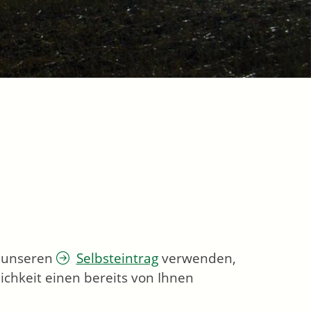
e unseren
Selbsteintrag
verwenden,
ichkeit einen bereits von Ihnen