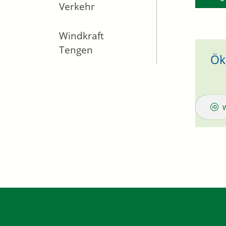
Verkehr
Windkraft
Tengen
Ök