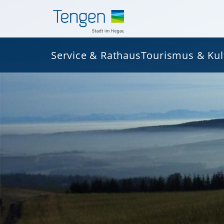
Service & Rathaus
Tourismus & Kul