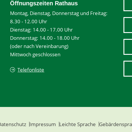
Öffnungszeiten Rathaus
Montag, Dienstag, Donnerstag und Freitag:
8.30 - 12.00 Uhr
Dienstag: 14.00 - 17.00 Uhr
Donnerstag: 14.00 - 18.00 Uhr
(oder nach Vereinbarung)
Mittwoch geschlossen
Telefonliste
Datenschutz
Impressum
Leichte Sprache
Gebärdenspra