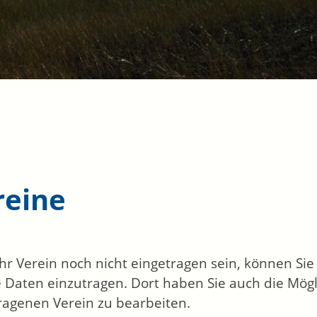
reine
 Ihr Verein noch nicht eingetragen sein, können Si
 Daten einzutragen. Dort haben Sie auch die Mögl
ragenen Verein zu bearbeiten.