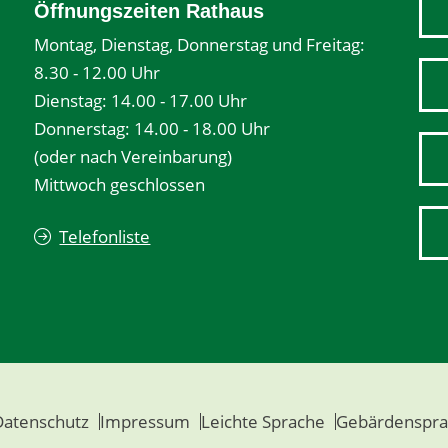
Öffnungszeiten Rathaus
Montag, Dienstag, Donnerstag und Freitag:
8.30 - 12.00 Uhr
Dienstag: 14.00 - 17.00 Uhr
Donnerstag: 14.00 - 18.00 Uhr
(oder nach Vereinbarung)
Mittwoch geschlossen
Telefonliste
Datenschutz
Impressum
Leichte Sprache
Gebärdenspra