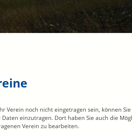
reine
 Ihr Verein noch nicht eingetragen sein, können Si
 Daten einzutragen. Dort haben Sie auch die Mögl
ragenen Verein zu bearbeiten.