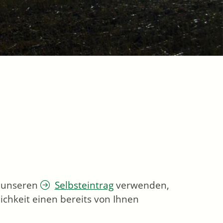
e unseren
Selbsteintrag
verwenden,
ichkeit einen bereits von Ihnen