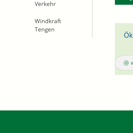
Verkehr
Windkraft
Tengen
Ök