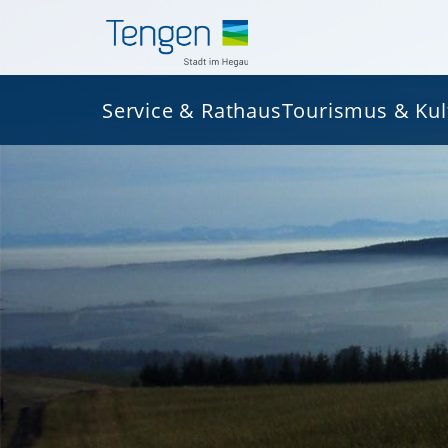
Service & Rathaus
Tourismus & Kul