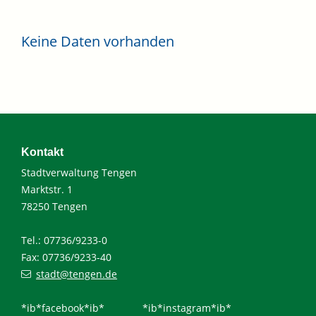
Keine Daten vorhanden
Kontakt
Stadtverwaltung Tengen
Marktstr. 1
78250 Tengen
Tel.: 07736/9233-0
Fax: 07736/9233-40
stadt@tengen.de
*ib*facebook*ib*
*ib*instagram*ib*