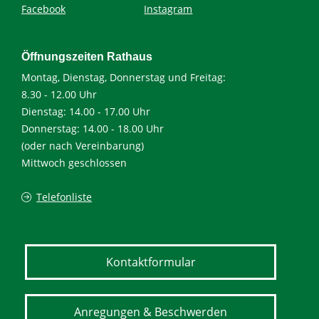
Facebook
Instagram
Öffnungszeiten Rathaus
Montag, Dienstag, Donnerstag und Freitag:
8.30 - 12.00 Uhr
Dienstag: 14.00 - 17.00 Uhr
Donnerstag: 14.00 - 18.00 Uhr
(oder nach Vereinbarung)
Mittwoch geschlossen
Telefonliste
Kontaktformular
Anregungen & Beschwerden