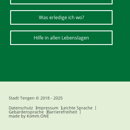
Was erledige ich wo?
Hilfe in allen Lebenslagen
Stadt Tengen © 2018 - 2025
Datenschutz
Impressum
Leichte Sprache
Gebärdensprache
Barrierefreiheit
made by
Komm.ONE