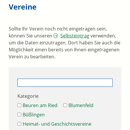
Vereine
Sollte Ihr Verein noch nicht eingetragen sein,
können Sie unseren
Selbsteintrag
verwenden,
um die Daten einzutragen. Dort haben Sie auch die
Möglichkeit einen bereits von Ihnen eingetragenen
Verein zu bearbeiten.
Kategorie
Beuren am Ried
Blumenfeld
Büßlingen
Heimat- und Geschichtsvereine