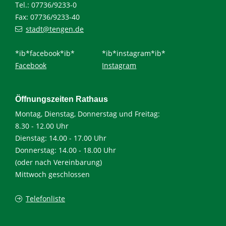
Tel.: 07736/9233-0
Fax: 07736/9233-40
stadt@tengen.de
*ib*facebook*ib*
*ib*instagram*ib*
Facebook
Instagram
Öffnungszeiten Rathaus
Montag, Dienstag, Donnerstag und Freitag:
8.30 - 12.00 Uhr
Dienstag: 14.00 - 17.00 Uhr
Donnerstag: 14.00 - 18.00 Uhr
(oder nach Vereinbarung)
Mittwoch geschlossen
Telefonliste