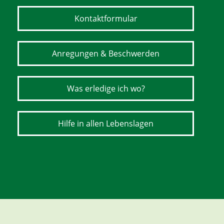
Kontaktformular
Anregungen & Beschwerden
Was erledige ich wo?
Hilfe in allen Lebenslagen