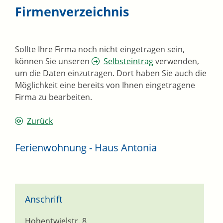
Firmenverzeichnis
Sollte Ihre Firma noch nicht eingetragen sein,
können Sie unseren
Selbsteintrag
verwenden,
um die Daten einzutragen. Dort haben Sie auch die
Möglichkeit eine bereits von Ihnen eingetragene
Firma zu bearbeiten.
Zurück
Ferienwohnung - Haus Antonia
Anschrift
Hohentwielstr. 8