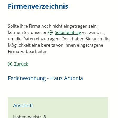
Firmenverzeichnis
Sollte Ihre Firma noch nicht eingetragen sein,
können Sie unseren
Selbsteintrag
verwenden,
um die Daten einzutragen. Dort haben Sie auch die
Möglichkeit eine bereits von Ihnen eingetragene
Firma zu bearbeiten.
Zurück
Ferienwohnung - Haus Antonia
Anschrift
Hohentwielstr. 8