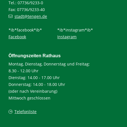
Tel.: 07736/9233-0
Fax: 07736/9233-40
stadt@tengen.de
*ib*facebook*ib*
*ib*instagram*ib*
Facebook
Instagram
Öffnungszeiten Rathaus
Montag, Dienstag, Donnerstag und Freitag:
8.30 - 12.00 Uhr
Dienstag: 14.00 - 17.00 Uhr
Donnerstag: 14.00 - 18.00 Uhr
(oder nach Vereinbarung)
Mittwoch geschlossen
Telefonliste