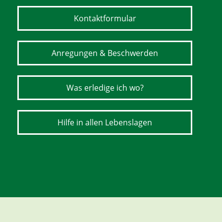
Kontaktformular
Anregungen & Beschwerden
Was erledige ich wo?
Hilfe in allen Lebenslagen