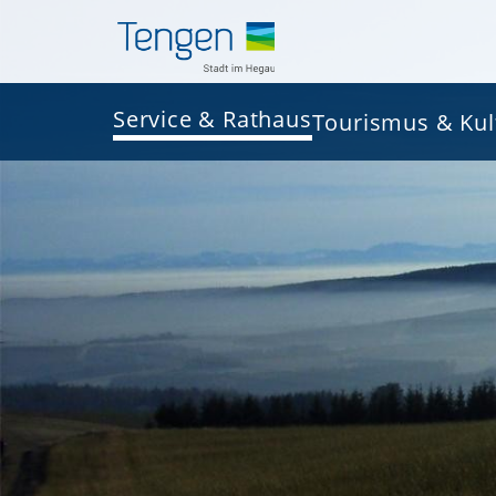
Service & Rathaus
Tourismus & Kul