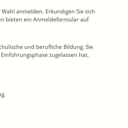
 Wahl anmelden. Erkundigen Sie sich
n bieten ein Anmeldeformular auf
chulische und berufliche Bildung. Sie
ur Einführungsphase zugelassen hat.
ng.