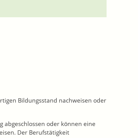
ertigen Bildungsstand nachweisen oder
ng abgeschlossen oder können eine
isen. Der Berufstätigkeit