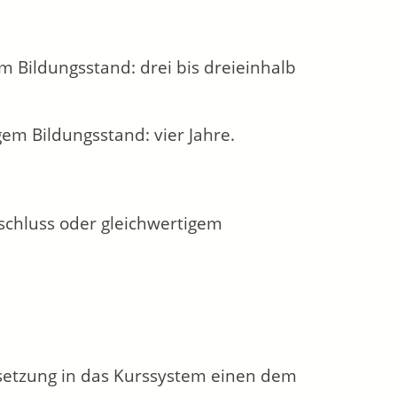
m Bildungsstand: drei bis dreieinhalb
em Bildungsstand: vier Jahre.
schluss oder gleichwertigem
setzung in das Kurssystem einen dem