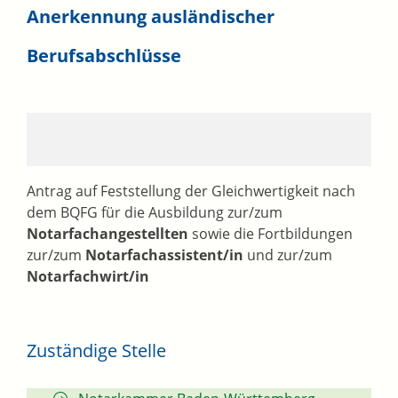
Anerkennung ausländischer
Berufsabschlüsse
Antrag au
f Feststellung der Gleichwertigkeit
nach
dem BQFG für die Ausbildung zur/zum
Notarfachangestellten
sowie die Fortbildungen
zur/zum
Notarfachassistent/in
und zur/zum
Notarfachwirt/in
Zuständige Stelle