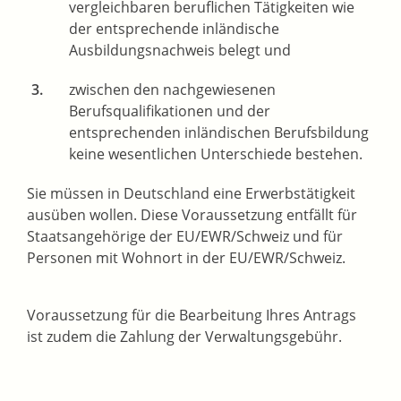
vergleichbaren beruflichen Tätigkeiten wie
der entsprechende inländische
Ausbildungsnachweis belegt und
zwischen den nachgewiesenen
Berufsqualifikationen und der
entsprechenden inländischen Berufsbildung
keine wesentlichen Unterschiede bestehen.
Sie müssen in Deutschland eine Erwerbstätigkeit
ausüben wollen. Diese Voraussetzung entfällt für
Staatsangehörige der EU/EWR/Schweiz und für
Personen mit Wohnort in der EU/EWR/Schweiz.
Voraussetzung für die Bearbeitung Ihres Antrags
ist zudem die Zahlung der Verwaltungsgebühr.