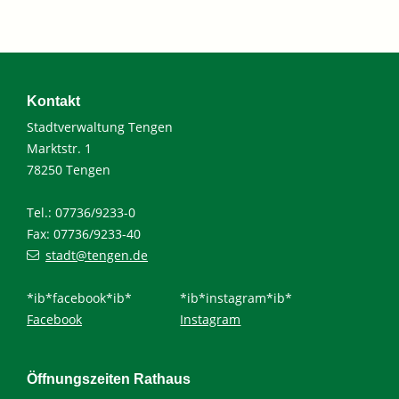
Kontakt
Stadtverwaltung Tengen
Marktstr. 1
78250 Tengen
Tel.: 07736/9233-0
Fax: 07736/9233-40
stadt@tengen.de
*ib*facebook*ib*
*ib*instagram*ib*
Facebook
Instagram
Öffnungszeiten Rathaus