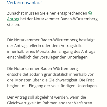
Verfahrensablauf
Zunächst müssen Sie einen entsprechenden
Antrag
bei der Notarkammer Baden-Württemberg
stellen.
Die Notarkammer Baden-Württemberg bestätigt
der Antragstellerin oder dem Antragsteller
innerhalb eines Monats den Eingang des Antrags
einschließlich der vorzulegenden Unterlagen.
Die Notarkammer Baden-Württemberg
entscheidet sodann grundsätzlich innerhalb von
drei Monaten über die Gleichwertigkeit. Die Frist
beginnt mit Eingang der vollständigen Unterlagen.
Der Antrag soll abgelehnt werden, wenn die
Gleichwertigkeit im Rahmen anderer Verfahren