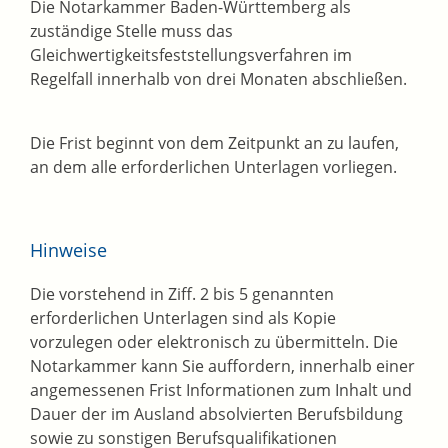
Die Notarkammer Baden-Württemberg als
zuständige Stelle muss das
Gleichwertigkeitsfeststellungsverfahren im
Regelfall innerhalb von drei Monaten abschließen.
Die Frist beginnt von dem Zeitpunkt an zu laufen,
an dem alle erforderlichen Unterlagen vorliegen.
Hinweise
Die vorstehend in Ziff. 2 bis 5 genannten
erforderlichen Unterlagen sind als Kopie
vorzulegen oder elektronisch zu übermitteln. Die
Notarkammer kann Sie auffordern, innerhalb einer
angemessenen Frist Informationen zum Inhalt und
Dauer der im Ausland absolvierten Berufsbildung
sowie zu sonstigen Berufsqualifikationen