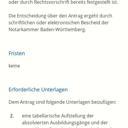
oder durch Rechtsvorschrift bereits festgestellt ist.
Die Entscheidung über den Antrag ergeht durch
schriftlichen oder elektronischen Bescheid der
Notarkammer Baden-Württemberg.
Fristen
keine
Erforderliche Unterlagen
Dem Antrag sind folgende Unterlagen beizufügen:
eine tabellarische Aufstellung der
absolvierten Ausbildungsgänge und der