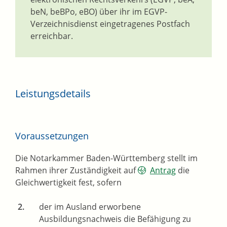
beN, beBPo, eBO) über ihr im EGVP-
Verzeichnisdienst eingetragenes Postfach
erreichbar.
Leistungsdetails
Voraussetzungen
Die Notarkammer Baden-Württemberg stellt im
Rahmen ihrer Zuständigkeit auf
Antrag
die
Gleichwertigkeit fest, sofern
der im Ausland erworbene
Ausbildungsnachweis die Befähigung zu