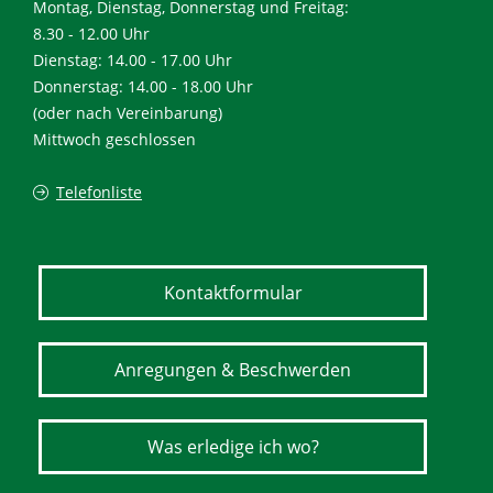
Montag, Dienstag, Donnerstag und Freitag:
8.30 - 12.00 Uhr
Dienstag: 14.00 - 17.00 Uhr
Donnerstag: 14.00 - 18.00 Uhr
(oder nach Vereinbarung)
Mittwoch geschlossen
Telefonliste
Kontaktformular
Anregungen & Beschwerden
Was erledige ich wo?