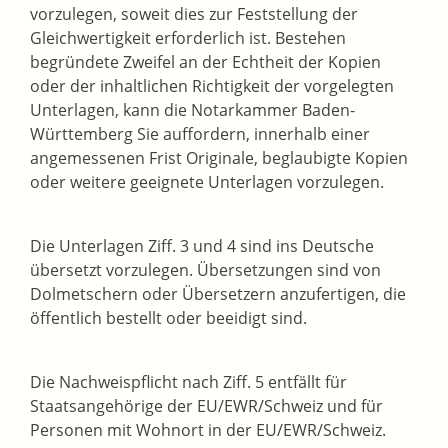
vorzulegen, soweit dies zur Feststellung der
Gleichwertigkeit erforderlich ist. Bestehen
begründete Zweifel an der Echtheit der Kopien
oder der inhaltlichen Richtigkeit der vorgelegten
Unterlagen, kann die Notarkammer Baden-
Württemberg Sie auffordern, innerhalb einer
angemessenen Frist Originale, beglaubigte Kopien
oder weitere geeignete Unterlagen vorzulegen.
Die Unterlagen Ziff. 3 und 4 sind ins Deutsche
übersetzt vorzulegen. Übersetzungen sind von
Dolmetschern oder Übersetzern anzufertigen, die
öffentlich bestellt oder beeidigt sind.
Die Nachweispflicht nach Ziff. 5 entfällt für
Staatsangehörige der EU/EWR/Schweiz und für
Personen mit Wohnort in der EU/EWR/Schweiz.