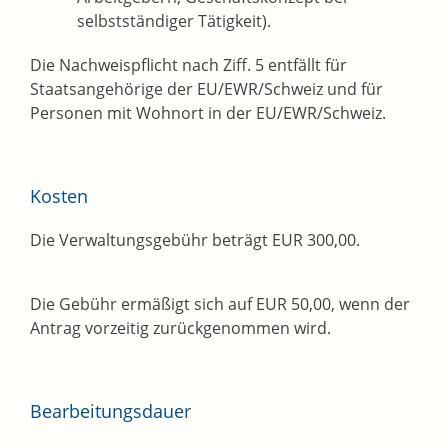
selbstständiger Tätigkeit).
Die Nachweispflicht nach Ziff. 5 entfällt für
Staatsangehörige der EU/EWR/Schweiz und für
Personen mit Wohnort in der EU/EWR/Schweiz.
Kosten
Die Verwaltungsgebühr beträgt EUR 300,00.
Die Gebühr ermäßigt sich auf EUR 50,00, wenn der
Antrag vorzeitig zurückgenommen wird.
Bearbeitungsdauer