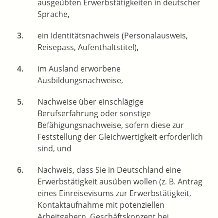
ausgeübten Erwerbstätigkeiten in deutscher
Sprache,
ein Identitätsnachweis (Personalausweis,
Reisepass, Aufenthaltstitel),
im Ausland erworbene
Ausbildungsnachweise,
Nachweise über einschlägige
Berufserfahrung oder sonstige
Befähigungsnachweise, sofern diese zur
Feststellung der Gleichwertigkeit erforderlich
sind, und
Nachweis, dass Sie in Deutschland eine
Erwerbstätigkeit ausüben wollen (z. B. Antrag
eines Einreisevisums zur Erwerbstätigkeit,
Kontaktaufnahme mit potenziellen
Arbeitgebern, Geschäftskonzept bei