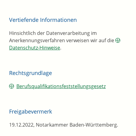
Vertiefende Informationen
Hinsichtlich der Datenverarbeitung im
Anerkennungsverfahren verweisen wir auf die
Datenschutz-Hinweise
.
Rechtsgrundlage
Berufsqualifikationsfeststellungsgesetz
Freigabevermerk
19.12.2022, Notarkammer Baden-Württemberg.