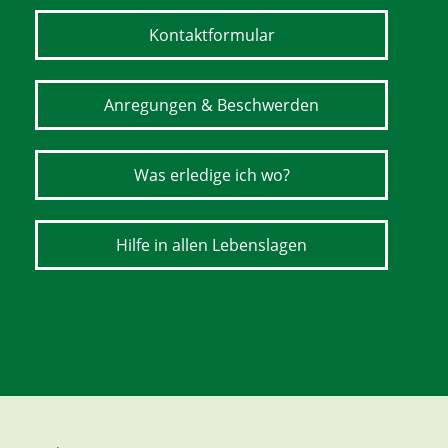
Kontaktformular
Anregungen & Beschwerden
Was erledige ich wo?
Hilfe in allen Lebenslagen