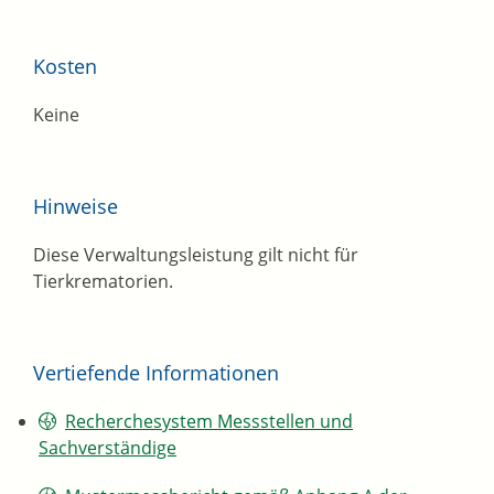
Kosten
Keine
Hinweise
Diese Verwaltungsleistung gilt nicht für
Tierkrematorien.
Vertiefende Informationen
Recherchesystem Messstellen und
Sachverständige