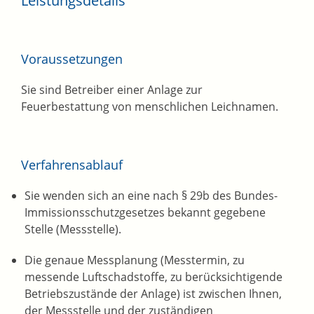
Leistungsdetails
Voraussetzungen
Sie sind Betreiber einer Anlage zur
Feuerbestattung von menschlichen Leichnamen.
Verfahrensablauf
Sie wenden sich an eine nach § 29b des Bundes-
Immissionsschutzgesetzes bekannt gegebene
Stelle (Messstelle).
Die genaue Messplanung (Messtermin, zu
messende Luftschadstoffe, zu berücksichtigende
Betriebszustände der Anlage) ist zwischen Ihnen,
der Messstelle und der zuständigen