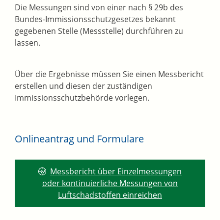
Die Messungen sind von einer nach § 29b des
Bundes-Immissionsschutzgesetzes bekannt
gegebenen Stelle (Messstelle) durchführen zu
lassen.
Über die Ergebnisse müssen Sie einen Messbericht
erstellen und diesen der zuständigen
Immissionsschutzbehörde vorlegen.
Onlineantrag und Formulare
Messbericht über Einzelmessungen
oder kontinuierliche Messungen von
Luftschadstoffen einreichen