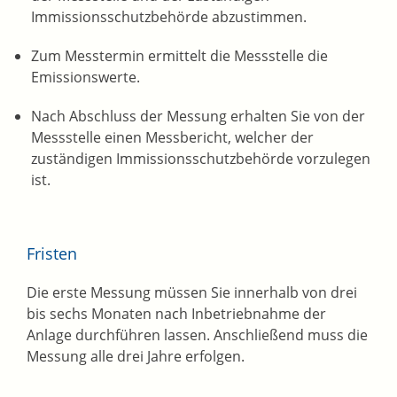
Immissionsschutzbehörde abzustimmen.
Zum Messtermin ermittelt die Messstelle die
Emissionswerte.
Nach Abschluss der Messung erhalten Sie von der
Messstelle einen Messbericht, welcher der
zuständigen Immissionsschutzbehörde vorzulegen
ist.
Fristen
Die erste Messung müssen Sie innerhalb von drei
bis sechs Monaten nach Inbetriebnahme der
Anlage durchführen lassen. Anschließend muss die
Messung alle drei Jahre erfolgen.