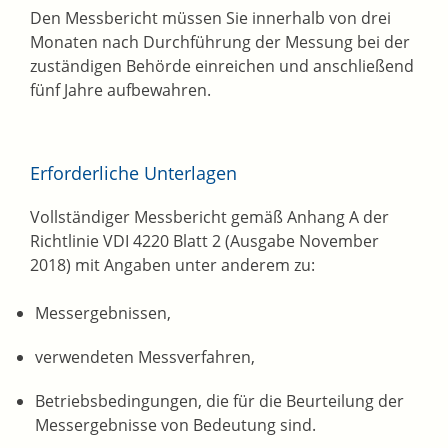
Den Messbericht müssen Sie innerhalb von drei
Monaten nach Durchführung der Messung bei der
zuständigen Behörde einreichen und anschließend
fünf Jahre aufbewahren.
Erforderliche Unterlagen
Vollständiger Messbericht gemäß Anhang A der
Richtlinie VDI 4220 Blatt 2 (Ausgabe November
2018) mit Angaben unter anderem zu:
Messergebnissen,
verwendeten Messverfahren,
Betriebsbedingungen, die für die Beurteilung der
Messergebnisse von Bedeutung sind.