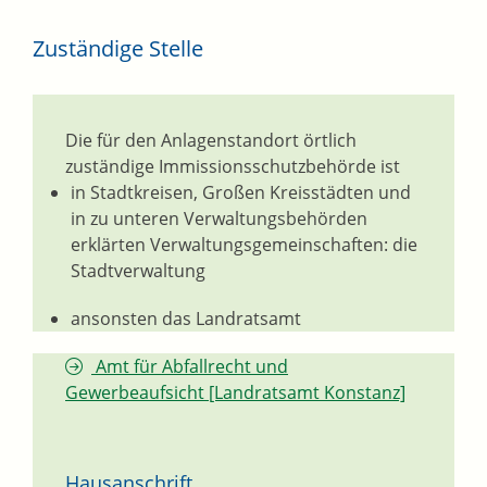
Zuständige Stelle
Die für den Anlagenstandort örtlich
zuständige Immissionsschutzbehörde ist
in Stadtkreisen, Großen Kreisstädten und
in zu unteren Verwaltungsbehörden
erklärten Verwaltungsgemeinschaften: die
Stadtverwaltung
ansonsten das Landratsamt
Amt für Abfallrecht und
Gewerbeaufsicht [Landratsamt Konstanz]
Hausanschrift