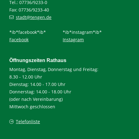
Tel.: 07736/9233-0
Fax: 07736/9233-40
stadt@tengen.de
*ib*facebook*ib*
*ib*instagram*ib*
Facebook
Instagram
Öffnungszeiten Rathaus
Montag, Dienstag, Donnerstag und Freitag:
8.30 - 12.00 Uhr
Dienstag: 14.00 - 17.00 Uhr
Donnerstag: 14.00 - 18.00 Uhr
(oder nach Vereinbarung)
Mittwoch geschlossen
Telefonliste