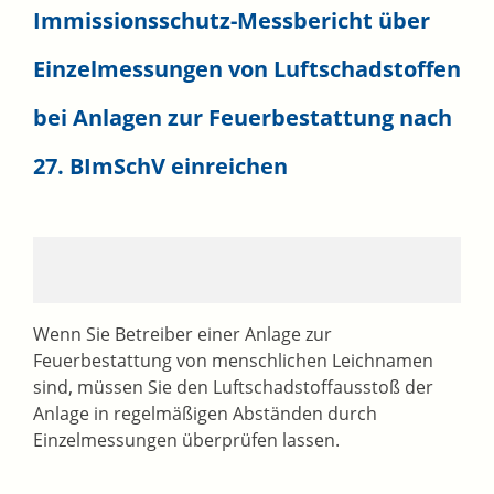
Immissionsschutz-Messbericht über
Einzelmessungen von Luftschadstoffen
bei Anlagen zur Feuerbestattung nach
27. BImSchV einreichen
Wenn Sie Betreiber einer Anlage zur
Feuerbestattung von menschlichen Leichnamen
sind, müssen Sie den Luftschadstoffausstoß der
Anlage in regelmäßigen Abständen durch
Einzelmessungen überprüfen lassen.