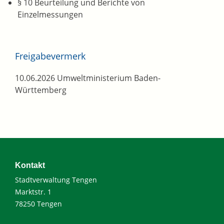
§ 10 Beurteilung und Berichte von
Einzelmessungen
Freigabevermerk
10.06.2026 Umweltministerium Baden-
Württemberg
Kontakt
Stadtverwaltung Tengen
Marktstr. 1
78250 Tengen