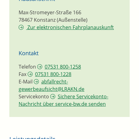
Max-Stromeyer-Straße 166
78467
Konstanz (Außenstelle)
Zur elektronischen Fahrplanauskunft
Kontakt
Telefon
07531 800-1258
Fax
07531 800-1228
E-Mail
abfallrecht-
gewerbeaufsicht@LRAKN.de
Servicekonto
Sichere Servicekonto-
Nachricht über service-bw.de senden