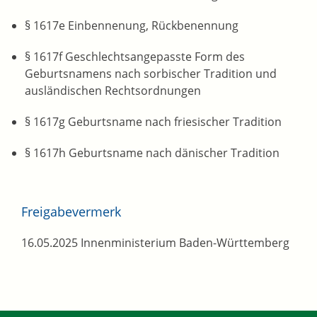
§ 1617e Einbennenung, Rückbenennung
§ 1617f Geschlechtsangepasste Form des
Geburtsnamens nach sorbischer Tradition und
ausländischen Rechtsordnungen
§ 1617g Geburtsname nach friesischer Tradition
§ 1617h Geburtsname nach dänischer Tradition
Freigabevermerk
16.05.2025 Innenministerium Baden-Württemberg