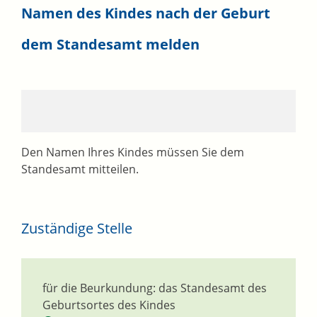
Namen des Kindes nach der Geburt
dem Standesamt melden
Den Namen Ihres Kindes müssen Sie dem
Standesamt mitteilen.
Zuständige Stelle
für die Beurkundung: das Standesamt des
Geburtsortes des Kindes