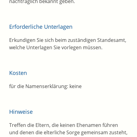
nachträglich bekannt geben.
Erforderliche Unterlagen
Erkundigen Sie sich beim zuständigen Standesamt,
welche Unterlagen Sie vorlegen müssen.
Kosten
für die Namenserklärung: keine
Hinweise
Treffen die Eltern, die keinen Ehenamen führen
und denen die elterliche Sorge gemeinsam zusteht,