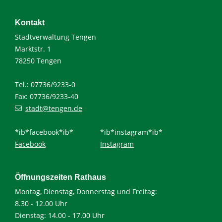
Kontakt
Stadtverwaltung Tengen
Marktstr. 1
78250 Tengen
Tel.: 07736/9233-0
Fax: 07736/9233-40
stadt@tengen.de
*ib*facebook*ib*
*ib*instagram*ib*
Facebook
Instagram
Öffnungszeiten Rathaus
Montag, Dienstag, Donnerstag und Freitag:
8.30 - 12.00 Uhr
Dienstag: 14.00 - 17.00 Uhr