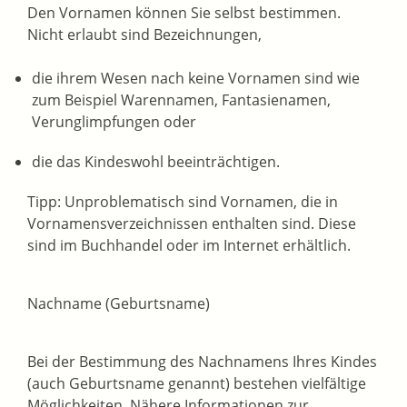
Den Vornamen können Sie selbst bestimmen.
Nicht erlaubt sind Bezeichnungen,
die ihrem Wesen nach keine Vornamen sind
wie
zum Beispiel Warennamen, Fantasienamen,
Verunglimpfungen
oder
die das Kindeswohl beeinträchtigen.
Tipp: Unproblematisch sind Vornamen, die in
Vornamensverzeichnissen enthalten sind. Diese
sind im Buchhandel oder im Internet erhältlich.
Nachname (Geburtsname)
Bei der Bestimmung des Nachnamens Ihres Kindes
(auch Geburtsname genannt) bestehen vielfältige
Möglichkeiten. Nähere Informationen zur