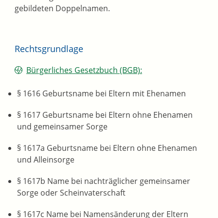
gebildeten Doppelnamen.
Rechtsgrundlage
Bürgerliches Gesetzbuch (BGB):
§ 1616 Geburtsname bei Eltern mit Ehenamen
§ 1617 Geburtsname bei Eltern ohne Ehenamen
und gemeinsamer Sorge
§ 1617a Geburtsname bei Eltern ohne Ehenamen
und Alleinsorge
§ 1617b Name bei nachträglicher gemeinsamer
Sorge oder Scheinvaterschaft
§ 1617c Name bei Namensänderung der Eltern