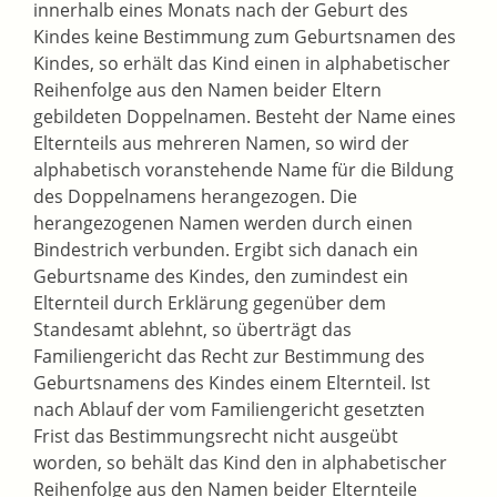
innerhalb eines Monats nach der Geburt des
Kindes keine Bestimmung zum Geburtsnamen des
Kindes, so erhält das Kind einen in alphabetischer
Reihenfolge aus den Namen beider Eltern
gebildeten Doppelnamen. Besteht der Name eines
Elternteils aus mehreren Namen, so wird der
alphabetisch voranstehende Name für die Bildung
des Doppelnamens herangezogen. Die
herangezogenen Namen werden durch einen
Bindestrich verbunden. Ergibt sich danach ein
Geburtsname des Kindes, den zumindest ein
Elternteil durch Erklärung gegenüber dem
Standesamt ablehnt, so überträgt das
Familiengericht das Recht zur Bestimmung des
Geburtsnamens des Kindes einem Elternteil. Ist
nach Ablauf der vom Familiengericht gesetzten
Frist das Bestimmungsrecht nicht ausgeübt
worden, so behält das Kind den in alphabetischer
Reihenfolge aus den Namen beider Elternteile