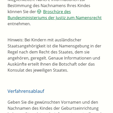
Bestimmung des Nachnamens Ihres Kindes
können Sie der
Broschüre des
Bundesministeriums der Justiz zum Namensrecht
entnehmen.
Hinweis: Bei Kindern mit ausländischer
Staatsangehörigkeit ist die Namensgebung in der
Regel nach dem Recht des Staates, dem sie
angehören, geregelt. Genaue Informationen und
Auskünfte erteilt Ihnen die Botschaft oder das
Konsulat des jeweiligen Staates.
Verfahrensablauf
Geben Sie die gewünschten Vornamen und den
Nachnamen des Kindes der Geburtseinrichtung