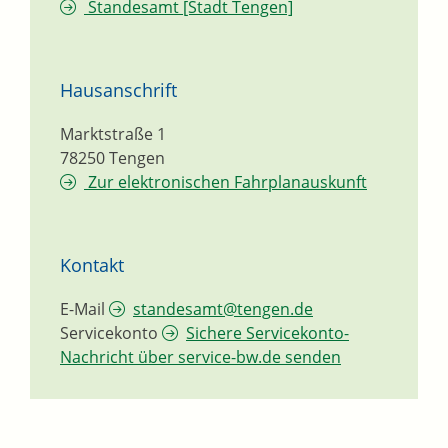
Standesamt [Stadt Tengen]
Hausanschrift
Marktstraße 1
78250
Tengen
Zur elektronischen Fahrplanauskunft
Kontakt
E-Mail
standesamt@tengen.de
Servicekonto
Sichere Servicekonto-
Nachricht über service-bw.de senden