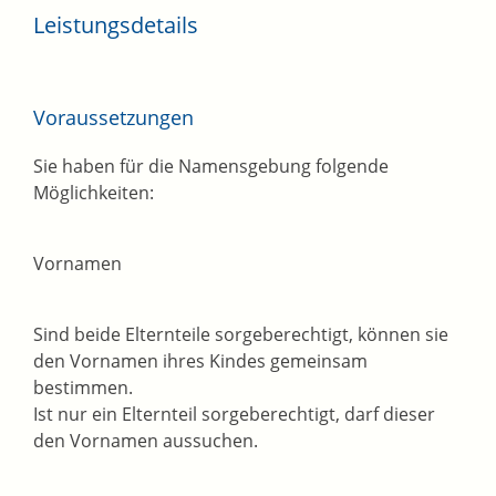
Leistungsdetails
Voraussetzungen
Sie haben für die Namensgebung folgende
Möglichkeiten:
Vornamen
Sind beide Elternteile sorgeberechtigt, können sie
den Vornamen ihres Kindes gemeinsam
bestimmen.
Ist nur ein Elternteil sorgeberechtigt, darf dieser
den Vornamen aussuchen.