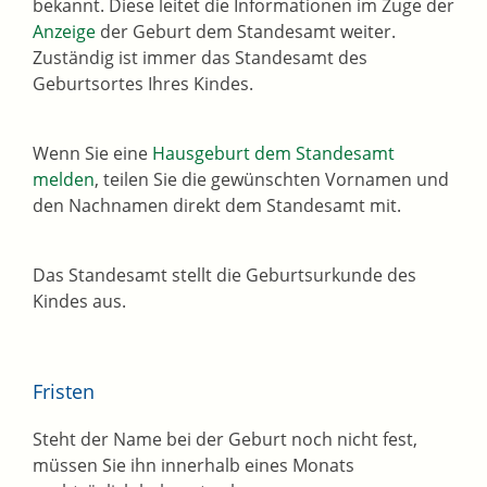
bekannt. Diese leitet die Informationen im Zuge der
Anzeige
der Geburt dem Standesamt weiter.
Zuständig ist immer das Standesamt des
Geburtsortes Ihres Kindes.
Wenn Sie eine
Hausgeburt dem Standesamt
melden
, teilen Sie die gewünschten Vornamen und
den Nachnamen direkt dem Standesamt mit.
Das Standesamt stellt die Geburtsurkunde des
Kindes aus.
Fristen
Steht der Name bei der Geburt noch nicht fest,
müssen Sie ihn innerhalb eines Monats