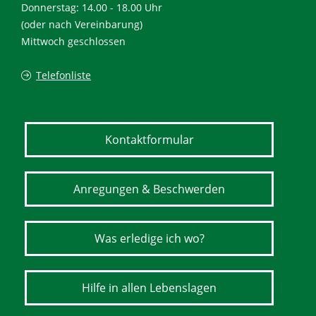
Donnerstag: 14.00 - 18.00 Uhr
(oder nach Vereinbarung)
Mittwoch geschlossen
Telefonliste
Kontaktformular
Anregungen & Beschwerden
Was erledige ich wo?
Hilfe in allen Lebenslagen