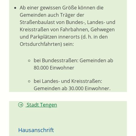
Ab einer gewissen Größe können die
Gemeinden auch Träger der
Straßenbaulast von Bundes-, Landes- und
Kreisstraßen von Fahrbahnen, Gehwegen
und Parkplätzen innerorts (d. h. in den
Ortsdurchfahrten) sein:
bei Bundesstraßen: Gemeinden ab
80.000 Einwohner
bei Landes- und Kreisstraßen:
Gemeinden ab 30.000 Einwohner.
Stadt Tengen
Hausanschrift