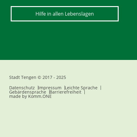
Hilfe in allen Lebenslagen
Stadt Tengen © 2017 - 2025
Datenschutz
Impressum
Leichte Sprache
Gebärdensprache
Barrierefreiheit
made by
Komm.ONE