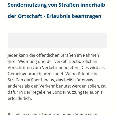
Sondernutzung von Straßen innerhalb
der Ortschaft - Erlaubnis beantragen
Jeder kann die öffentlichen Straßen im Rahmen
ihrer Widmung und der verkehrsbehördlichen
Vorschriften zum Verkehr benutzten. Dies wird als
Gemeingebrauch bezeichnet. Wenn öffentliche
Straßen darüber hinaus, das heißt für etwas
anderes als den Verkehr benutzt werden sollen, ist
dafür in der Regel eine Sondernutzungserlaubnis
erforderlich.
Beispiele solcher Sondernutzung können sein: