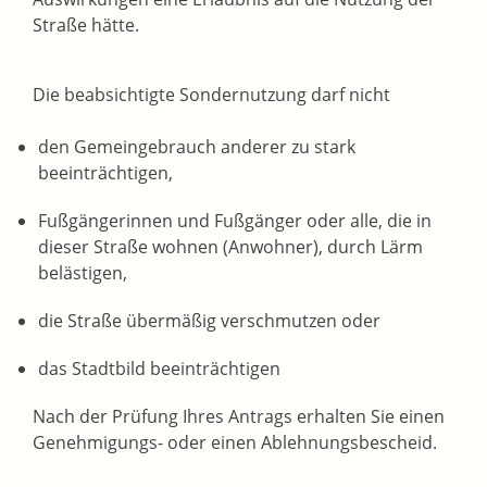
Straße hätte.
Die beabsichtigte Sondernutzung darf nicht
den Gemeingebrauch anderer zu stark
beeinträchtigen,
Fußgängerinnen und Fußgänger oder alle, die in
dieser Straße wohnen (Anwohner), durch Lärm
belästigen,
die Straße übermäßig verschmutzen oder
das Stadtbild beeinträchtigen
Nach der Prüfung Ihres Antrags erhalten Sie einen
Genehmigungs- oder einen Ablehnungsbescheid.