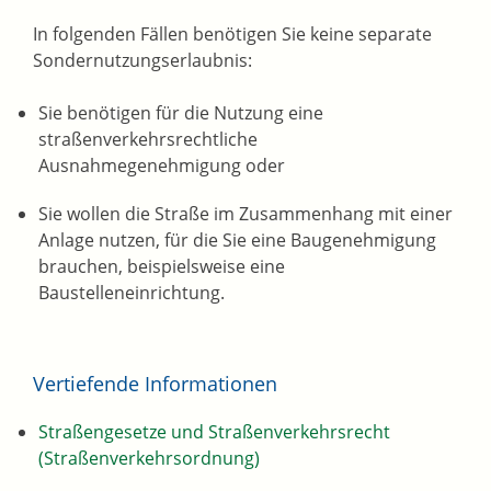
In folgenden Fällen benötigen Sie keine separate
Sondernutzungserlaubnis:
Sie benötigen für die Nutzung eine
straßenverkehrsrechtliche
Ausnahmegenehmigung oder
Sie wollen die Straße im Zusammenhang mit einer
Anlage nutzen, für die Sie eine Baugenehmigung
brauchen, beispielsweise eine
Baustelleneinrichtung.
Vertiefende Informationen
Straßengesetze und Straßenverkehrsrecht
(Straßenverkehrsordnung)