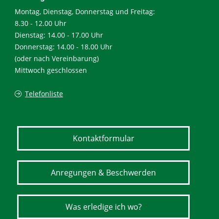
Montag, Dienstag, Donnerstag und Freitag:
8.30 - 12.00 Uhr
Dienstag: 14.00 - 17.00 Uhr
Donnerstag: 14.00 - 18.00 Uhr
(oder nach Vereinbarung)
Mittwoch geschlossen
Telefonliste
Kontaktformular
Anregungen & Beschwerden
Was erledige ich wo?