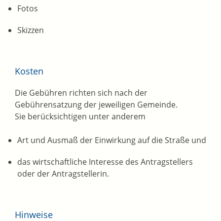
Fotos
Skizzen
Kosten
Die Gebühren richten sich nach der
Gebührensatzung der jeweiligen Gemeinde.
Sie berücksichtigen unter anderem
Art und Ausmaß der Einwirkung auf die Straße und
das wirtschaftliche Interesse des Antragstellers
oder der Antragstellerin.
Hinweise