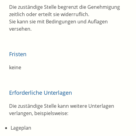
Die zuständige Stelle begrenzt die Genehmigung
zeitlich oder erteilt sie widerruflich.
Sie kann sie mit Bedingungen und Auflagen
versehen.
Fristen
keine
Erforderliche Unterlagen
Die zuständige Stelle kann weitere Unterlagen
verlangen, beispielsweise:
Lageplan