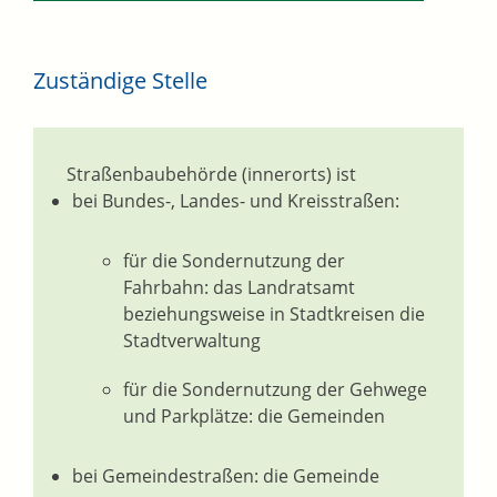
Zuständige Stelle
Straßenbaubehörde (innerorts) ist
bei Bundes-, Landes- und Kreisstraßen:
für die Sondernutzung der
Fahrbahn: das Landratsamt
beziehungsweise in Stadtkreisen die
Stadtverwaltung
für die Sondernutzung der Gehwege
und Parkplätze: die Gemeinden
bei Gemeindestraßen: die Gemeinde