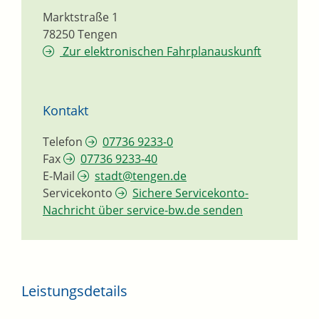
Marktstraße 1
78250
Tengen
Zur elektronischen Fahrplanauskunft
Kontakt
Telefon
07736 9233-0
Fax
07736 9233-40
E-Mail
stadt@tengen.de
Servicekonto
Sichere Servicekonto-
Nachricht über service-bw.de senden
Leistungsdetails