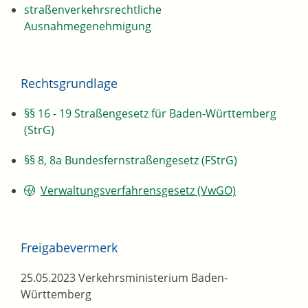
straßenverkehrsrechtliche
Ausnahmegenehmigung
Rechtsgrundlage
§§ 16 - 19 Straßengesetz für Baden-Württemberg
(StrG)
§§ 8, 8a Bundesfernstraßengesetz (FStrG)
Verwaltungsverfahrensgesetz (VwGO)
Freigabevermerk
25.05.2023 Verkehrsministerium Baden-
Württemberg