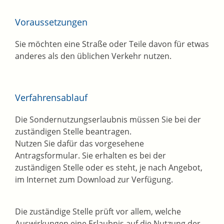
Voraussetzungen
Sie möchten eine Straße oder Teile davon für etwas
anderes als den üblichen Verkehr nutzen.
Verfahrensablauf
Die Sondernutzungserlaubnis müssen Sie bei der
zuständigen Stelle beantragen.
Nutzen Sie dafür das vorgesehene
Antragsformular. Sie erhalten es bei der
zuständigen Stelle oder es steht, je nach Angebot,
im Internet zum Download zur Verfügung.
Die zuständige Stelle prüft vor allem, welche
Auswirkungen eine Erlaubnis auf die Nutzung der