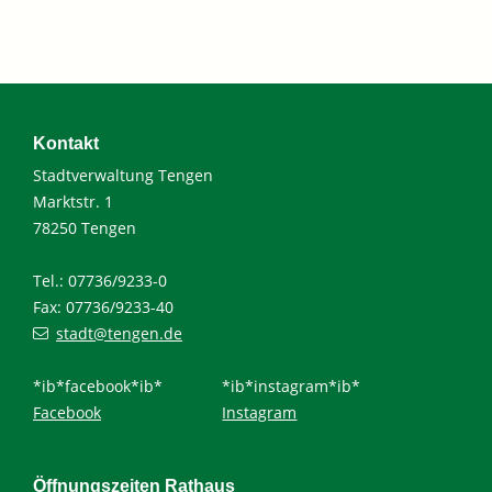
Kontakt
Stadtverwaltung Tengen
Marktstr. 1
78250 Tengen
Tel.: 07736/9233-0
Fax: 07736/9233-40
stadt@tengen.de
*ib*facebook*ib*
*ib*instagram*ib*
Facebook
Instagram
Öffnungszeiten Rathaus