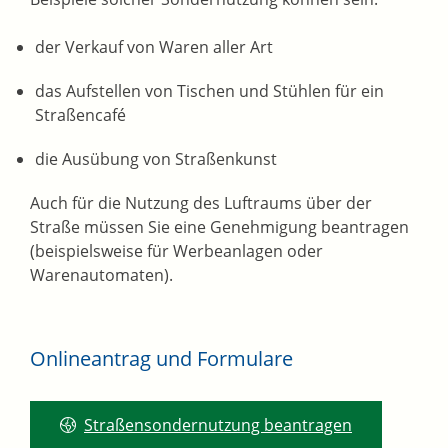
der Verkauf von Waren aller Art
das Aufstellen von Tischen und Stühlen für ein
Straßencafé
die Ausübung von Straßenkunst
Auch für die Nutzung des Luftraums über der
Straße müssen Sie eine Genehmigung beantragen
(beispielsweise für Werbeanlagen oder
Warenautomaten)
.
Onlineantrag und Formulare
Straßensondernutzung beantragen