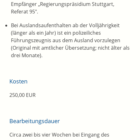
Empfänger „Regierungspräsidium Stuttgart,
Referat 95".
Bei Auslandsaufenthalten ab der Volljährigkeit
(länger als ein Jahr) ist ein polizeiliches
Führungszeugnis aus dem Ausland vorzulegen
(Original mit amtlicher Übersetzung; nicht älter als
drei Monate).
Kosten
250,00 EUR
Bearbeitungsdauer
Circa zwei bis vier Wochen bei Eingang des