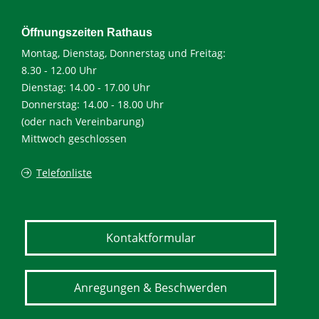
Öffnungszeiten Rathaus
Montag, Dienstag, Donnerstag und Freitag:
8.30 - 12.00 Uhr
Dienstag: 14.00 - 17.00 Uhr
Donnerstag: 14.00 - 18.00 Uhr
(oder nach Vereinbarung)
Mittwoch geschlossen
Telefonliste
Kontaktformular
Anregungen & Beschwerden