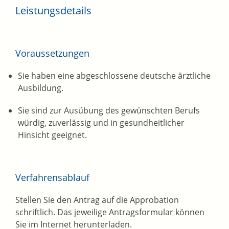
Leistungsdetails
Voraussetzungen
Sie haben eine abgeschlossene deutsche ärztliche
Ausbildung.
Sie sind zur Ausübung des gewünschten Berufs
würdig, zuverlässig und in gesundheitlicher
Hinsicht geeignet.
Verfahrensablauf
Stellen Sie den Antrag auf die Approbation
schriftlich. Das jeweilige Antragsformular können
Sie im Internet herunterladen.