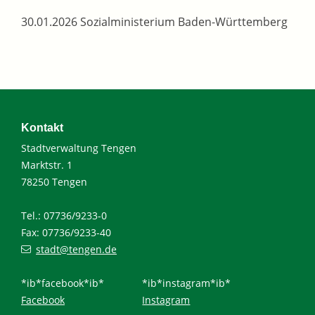
30.01.2026 Sozialministerium Baden-Württemberg
Kontakt
Stadtverwaltung Tengen
Marktstr. 1
78250 Tengen
Tel.: 07736/9233-0
Fax: 07736/9233-40
stadt@tengen.de
*ib*facebook*ib*
*ib*instagram*ib*
Facebook
Instagram