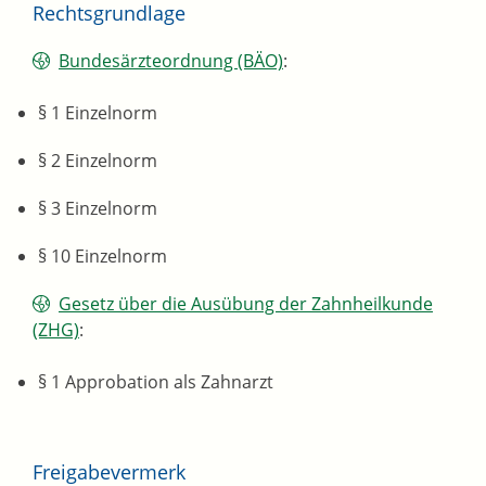
Rechtsgrundlage
Bundesärzteordnung (BÄO)
:
§ 1 Einzelnorm
§ 2 Einzelnorm
§ 3 Einzelnorm
§ 10 Einzelnorm
Gesetz über die Ausübung der Zahnheilkunde
(ZHG)
:
§ 1 Approbation als Zahnarzt
Freigabevermerk