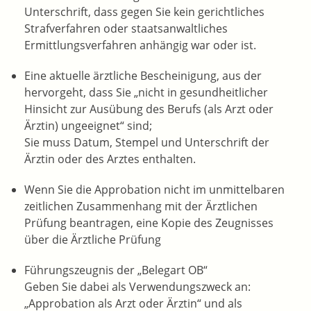
Unterschrift, dass gegen Sie kein gerichtliches
Strafverfahren oder staatsanwaltliches
Ermittlungsverfahren anhängig war oder ist.
Eine aktuelle ärztliche Bescheinigung, aus der
hervorgeht, dass Sie „nicht in gesundheitlicher
Hinsicht zur Ausübung des Berufs (als Arzt oder
Ärztin) ungeeignet“ sind;
Sie muss Datum, Stempel und Unterschrift der
Ärztin oder des Arztes enthalten.
Wenn Sie die Approbation nicht im unmittelbaren
zeitlichen Zusammenhang mit der Ärztlichen
Prüfung beantragen, eine Kopie des Zeugnisses
über die Ärztliche Prüfung
Führungszeugnis der „Belegart OB“
Geben Sie dabei als Verwendungszweck an:
„Approbation als Arzt oder Ärztin“ und als