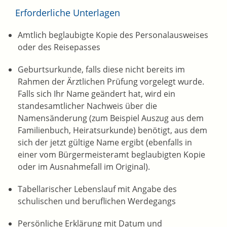
Erforderliche Unterlagen
Amtlich beglaubigte Kopie des Personalausweises
oder des Reisepasses
Geburtsurkunde, falls diese nicht bereits im
Rahmen der Ärztlichen Prüfung vorgelegt wurde.
Falls sich Ihr Name geändert hat, wird ein
standesamtlicher Nachweis über die
Namensänderung (zum Beispiel Auszug aus dem
Familienbuch, Heiratsurkunde) benötigt, aus dem
sich der jetzt gültige Name ergibt (ebenfalls in
einer vom Bürgermeisteramt beglaubigten Kopie
oder im Ausnahmefall im Original).
Tabellarischer Lebenslauf mit Angabe des
schulischen und beruflichen Werdegangs
Persönliche Erklärung mit Datum und