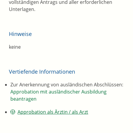
vollständigen Antrags und aller erforderlichen
Unterlagen.
Hinweise
keine
Vertiefende Informationen
Zur Anerkennung von ausländischen Abschlüssen:
Approbation mit ausländischer Ausbildung
beantragen
Approbation als Ärztin / als Arzt