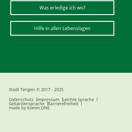
Was erledige ich wo?
Hilfe in allen Lebenslagen
Stadt Tengen © 2017 - 2025
Datenschutz
Impressum
Leichte Sprache
Gebärdensprache
Barrierefreiheit
made by
Komm.ONE