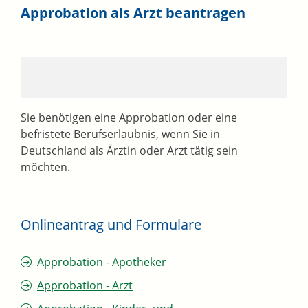
Approbation als Arzt beantragen
Sie benötigen eine Approbation oder eine
befristete Berufserlaubnis, wenn Sie in
Deutschland als Ärztin oder Arzt tätig sein
möchten.
Onlineantrag und Formulare
Approbation - Apotheker
Approbation - Arzt