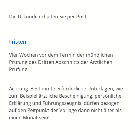
Die Urkunde erhalten Sie per Post.
Fristen
Vier Wochen vor dem Termin der mündlichen
Prüfung des Dritten Abschnitts der Ärztlichen
Prüfung.
Achtung: Bestimmte erforderliche Unterlagen, wie
zum Beispiel ärztliche Bescheinigung, persönliche
Erklärung und Führungszeugnis, dürfen bezogen
auf den Zeitpunkt der Vorlage dann nicht älter als
einen Monat sein!