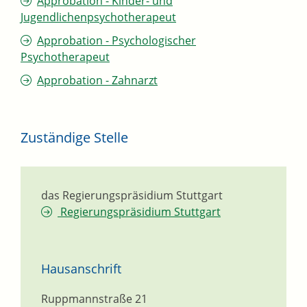
Approbation - Kinder- und
Jugendlichenpsychotherapeut
Approbation - Psychologischer
Psychotherapeut
Approbation - Zahnarzt
Zuständige Stelle
das Regierungspräsidium Stuttgart
Regierungspräsidium Stuttgart
Hausanschrift
Ruppmannstraße 21