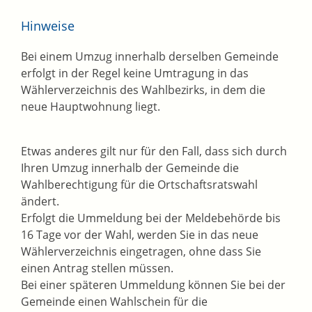
Hinweise
Bei einem Umzug innerhalb derselben Gemeinde
erfolgt in der Regel keine Umtragung in das
Wählerverzeichnis des Wahlbezirks, in dem die
neue Hauptwohnung liegt.
Etwas anderes gilt nur für den Fall, dass sich durch
Ihren Umzug innerhalb der Gemeinde die
Wahlberechtigung für die Ortschaftsratswahl
ändert.
Erfolgt die Ummeldung bei der Meldebehörde bis
16 Tage vor der Wahl, werden Sie in das neue
Wählerverzeichnis eingetragen, ohne dass Sie
einen Antrag stellen müssen.
Bei einer späteren Ummeldung können Sie bei der
Gemeinde einen Wahlschein für die