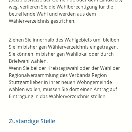
weg, verlieren Sie die Wahlberechtigung für die
betreffende Wahl und werden aus dem
Wählerverzeichnis gestrichen.
Ziehen Sie innerhalb des Wahlgebiets um, bleiben
Sie im bisherigen Wählerverzeichnis eingetragen.
Sie können im bisherigen Wahllokal oder durch
Briefwahl wählen.
Wenn Sie bei der Kreistagswahl oder der Wahl der
Regionalversammlung des Verbands Region
Stuttgart lieber in ihrer neuen Wohngemeinde
wählen wollen, müssen Sie dort einen Antrag auf
Eintragung in das Wählerverzeichnis stellen.
Zuständige Stelle