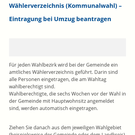
Wählerverzeichnis (Kommunalwahl) –
Eintragung bei Umzug beantragen
Für jeden Wahlbezirk wird bei der Gemeinde ein
amtliches Wählerverzeichnis geführt. Darin sind
alle Personen eingetragen, die am Wahltag
wahlberechtigt sind.
Wahlberechtigte, die sechs Wochen vor der Wahl in
der Gemeinde mit Hauptwohnsitz angemeldet
sind, werden automatisch eingetragen.
Ziehen Sie danach aus dem jeweiligen Wahlgebiet
(beispielsweise der Gemeinde oder dem Landkreis)