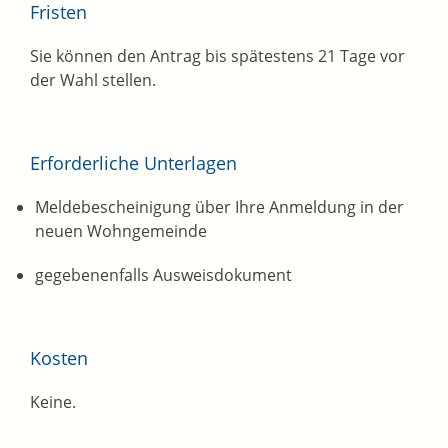
Fristen
Sie können den Antrag bis spätestens 21 Tage vor
der Wahl stellen.
Erforderliche Unterlagen
Meldebescheinigung über Ihre Anmeldung in der
neuen Wohngemeinde
gegebenenfalls Ausweisdokument
Kosten
Keine.