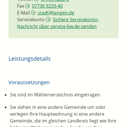
Fax
07736 9233-40
E-Mail
stadt@tengen.de
Servicekonto
Sichere Servicekonto-
Nachricht über service-bw.de senden
Leistungsdetails
Voraussetzungen
Sie sind im Wählerverzeichnis eingetragen.
Sie ziehen in eine andere Gemeinde um oder
verlegen Ihre Hauptwohnung in eine andere
Gemeinde, die im gleichen Landkreis liegt wie Ihre