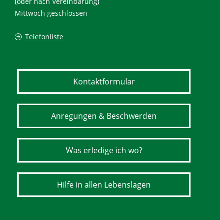
(oder nach Vereinbarung)
Mittwoch geschlossen
Telefonliste
Kontaktformular
Anregungen & Beschwerden
Was erledige ich wo?
Hilfe in allen Lebenslagen