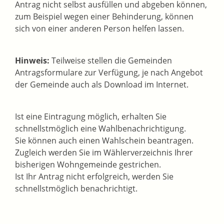
Antrag nicht selbst ausfüllen und abgeben können,
zum Beispiel wegen einer Behinderung,
können
sich von einer anderen Person helfen lassen.
Hinweis:
Teilweise stellen die Gemeinden
Antragsformulare zur Verfügung, je nach Angebot
der Gemeinde auch als Download im Internet.
Ist eine Eintragung möglich, erhalten Sie
schnellstmöglich eine Wahlbenachrichtigung.
Sie können auch einen Wahlschein beantragen.
Zugleich werden Sie im Wählerverzeichnis Ihrer
bisherigen Wohngemeinde gestrichen.
Ist Ihr Antrag nicht erfolgreich, werden Sie
schnellstmöglich benachrichtigt.