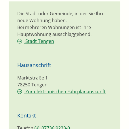
Die Stadt oder Gemeinde, in der Sie Ihre
neue Wohnung haben.
Bei mehreren Wohnungen ist Ihre
Hauptwohnung ausschlaggebend.
Stadt Tengen
Hausanschrift
Marktstraße 1
78250
Tengen
Zur elektronischen Fahrplanauskunft
Kontakt
Telefon
07736 9233-0