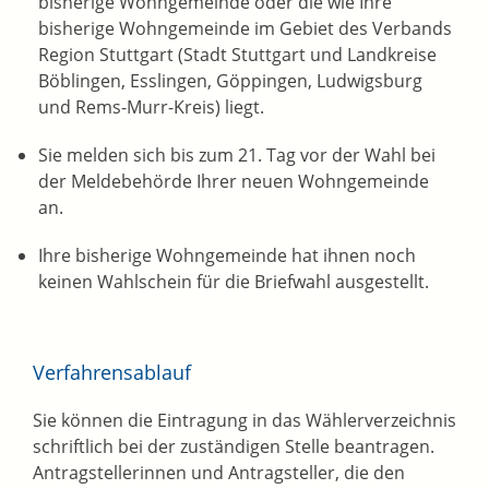
bisherige Wohngemeinde oder die wie Ihre
bisherige Wohngemeinde im Gebiet des Verbands
Region Stuttgart
(Stadt Stuttgart und Landkreise
Böblingen, Esslingen, Göppingen, Ludwigsburg
und Rems-Murr-Kreis)
liegt.
Sie melden sich bis zum 21. Tag vor der Wahl bei
der Meldebehörde Ihrer neuen Wohngemeinde
an.
Ihre bisherige Wohngemeinde hat ihnen noch
keinen Wahlschein für die Briefwahl ausgestellt.
Verfahrensablauf
Sie können die Eintragung in das Wählerverzeichnis
schriftlich bei der zuständigen Stelle beantragen.
Antragstellerinnen und Antragsteller, die den