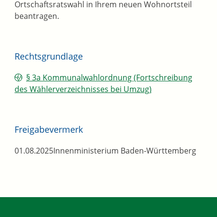
Ortschaftsratswahl in Ihrem neuen Wohnortsteil
beantragen.
Rechtsgrundlage
§ 3a Kommunalwahlordnung (Fortschreibung
des Wählerverzeichnisses bei Umzug)
Freigabevermerk
01.08.2025
Innenministerium Baden-Württemberg