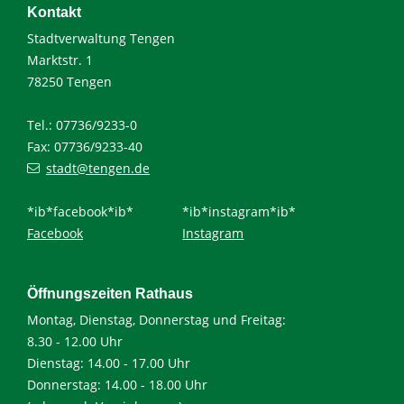
Kontakt
Stadtverwaltung Tengen
Marktstr. 1
78250 Tengen
Tel.: 07736/9233-0
Fax: 07736/9233-40
stadt@tengen.de
*ib*facebook*ib*
*ib*instagram*ib*
Facebook
Instagram
Öffnungszeiten Rathaus
Montag, Dienstag, Donnerstag und Freitag:
8.30 - 12.00 Uhr
Dienstag: 14.00 - 17.00 Uhr
Donnerstag: 14.00 - 18.00 Uhr