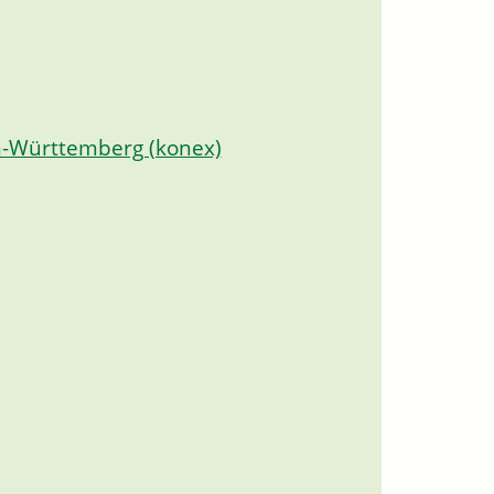
-Württemberg (konex)