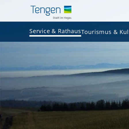
Service & Rathaus
Tourismus & Kul