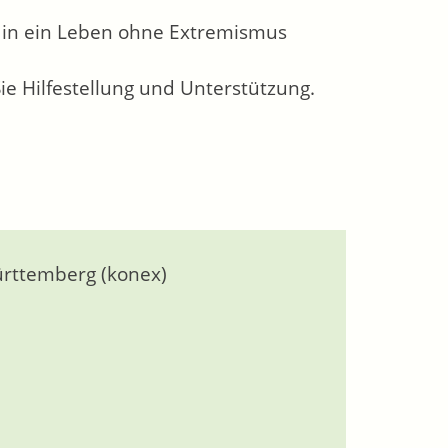
 in ein Leben ohne Extremismus
ie Hilfestellung und Unterstützung.
rttemberg (konex)