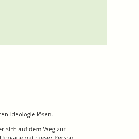
en Ideologie lösen.
er sich auf dem Weg zur
 Umgang mit dieser Person.