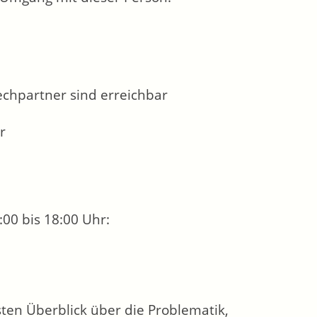
hpartner sind erreichbar
r
00 bis 18:00 Uhr:
ten Überblick über die Problematik,