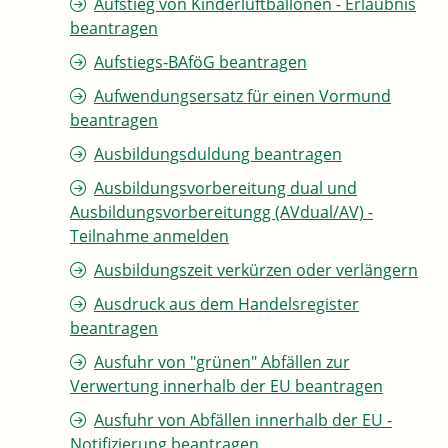
Aufstieg von Kinderluftballonen - Erlaubnis
beantragen
Aufstiegs-BAföG beantragen
Aufwendungsersatz für einen Vormund
beantragen
Ausbildungsduldung beantragen
Ausbildungsvorbereitung dual und
Ausbildungsvorbereitungg (AVdual/AV) -
Teilnahme anmelden
Ausbildungszeit verkürzen oder verlängern
Ausdruck aus dem Handelsregister
beantragen
Ausfuhr von "grünen" Abfällen zur
Verwertung innerhalb der EU beantragen
Ausfuhr von Abfällen innerhalb der EU -
Notifizierung beantragen