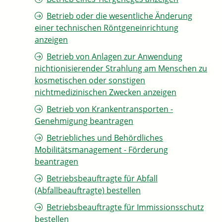
Betrieb oder die wesentliche Änderung
einer technischen Röntgeneinrichtung
anzeigen
Betrieb von Anlagen zur Anwendung
nichtionisierender Strahlung am Menschen zu
kosmetischen oder sonstigen
nichtmedizinischen Zwecken anzeigen
Betrieb von Krankentransporten -
Genehmigung beantragen
Betriebliches und Behördliches
Mobilitätsmanagement - Förderung
beantragen
Betriebsbeauftragte für Abfall
(Abfallbeauftragte) bestellen
Betriebsbeauftragte für Immissionsschutz
bestellen