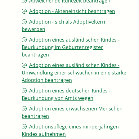
Abweichende Ruhezeit beantragen
Adoption - Akteneinsicht beantragen
Adoption - sich als Adoptiveltern
bewerben
Adoption eines ausländischen Kindes -
Beurkundung im Geburtenregister
beantragen
Adoption eines ausländischen Kindes -
Umwandlung einer schwachen in eine starke
Adoption beantragen
Adoption eines deutschen Kindes -
Beurkundung von Amts wegen
Adoption eines erwachsenen Menschen
beantragen
Adoptionspflege eines minderjährigen
Kindes aufnehmen