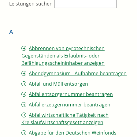
Leistungen suchen
A
Abbrennen von pyrotechnischen
Gegenständen als Erlaubnis- oder
Befähigungsscheininhaber anzeigen
Abendgymnasium - Aufnahme beantragen
Abfall und Müll entsorgen
Abfallentsorgernummer beantragen
Abfallerzeugernummer beantragen
Abfallwirtschaftliche Tätigkeit nach
Kreislaufwirtschaftsgesetz anzeigen
Abgabe für den Deutschen Weinfonds