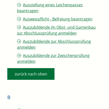
Ausstellung eines Leichenpasses
beantragen
Ausweispflicht - Befreiung beantragen
Auszubildende im Obst- und Gartenbau
zur Abschlussprüfung anmelden
Auszubildende zur Abschlussprüfung
anmelden
Auszubildende zur Zwischenprüfung
anmelden
zurück nach oben
B