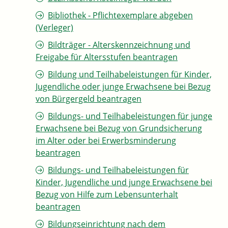
Bibliothek - Pflichtexemplare abgeben
(Verleger)
Bildträger - Alterskennzeichnung und
Freigabe für Altersstufen beantragen
Bildung und Teilhabeleistungen für Kinder,
Jugendliche oder junge Erwachsene bei Bezug
von Bürgergeld beantragen
Bildungs- und Teilhabeleistungen für junge
Erwachsene bei Bezug von Grundsicherung
im Alter oder bei Erwerbsminderung
beantragen
Bildungs- und Teilhabeleistungen für
Kinder, Jugendliche und junge Erwachsene bei
Bezug von Hilfe zum Lebensunterhalt
beantragen
Bildungseinrichtung nach dem