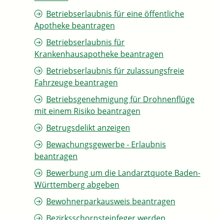
Betriebserlaubnis für eine öffentliche
Apotheke beantragen
Betriebserlaubnis für
Krankenhausapotheke beantragen
Betriebserlaubnis für zulassungsfreie
Fahrzeuge beantragen
Betriebsgenehmigung für Drohnenflüge
mit einem Risiko beantragen
Betrugsdelikt anzeigen
Bewachungsgewerbe - Erlaubnis
beantragen
Bewerbung um die Landarztquote Baden-
Württemberg abgeben
Bewohnerparkausweis beantragen
Bezirksschornsteinfeger werden