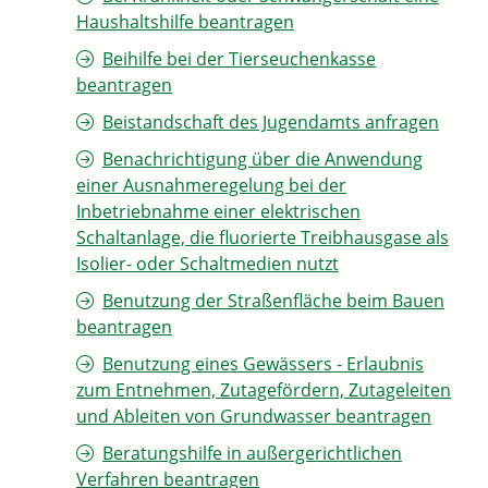
Haushaltshilfe beantragen
Beihilfe bei der Tierseuchenkasse
beantragen
Beistandschaft des Jugendamts anfragen
Benachrichtigung über die Anwendung
einer Ausnahmeregelung bei der
Inbetriebnahme einer elektrischen
Schaltanlage, die fluorierte Treibhausgase als
Isolier- oder Schaltmedien nutzt
Benutzung der Straßenfläche beim Bauen
beantragen
Benutzung eines Gewässers - Erlaubnis
zum Entnehmen, Zutagefördern, Zutageleiten
und Ableiten von Grundwasser beantragen
Beratungshilfe in außergerichtlichen
Verfahren beantragen