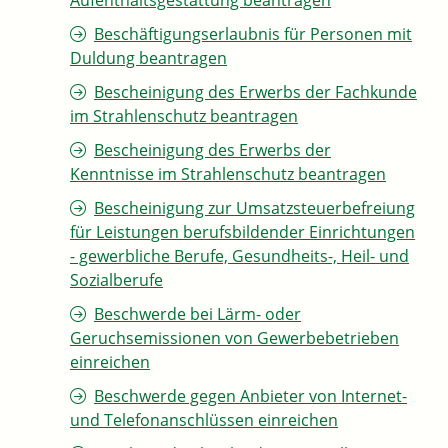
Aufenthaltsgestattung beantragen
Beschäftigungserlaubnis für Personen mit
Duldung beantragen
Bescheinigung des Erwerbs der Fachkunde
im Strahlenschutz beantragen
Bescheinigung des Erwerbs der
Kenntnisse im Strahlenschutz beantragen
Bescheinigung zur Umsatzsteuerbefreiung
für Leistungen berufsbildender Einrichtungen
- gewerbliche Berufe, Gesundheits-, Heil- und
Sozialberufe
Beschwerde bei Lärm- oder
Geruchsemissionen von Gewerbebetrieben
einreichen
Beschwerde gegen Anbieter von Internet-
und Telefonanschlüssen einreichen