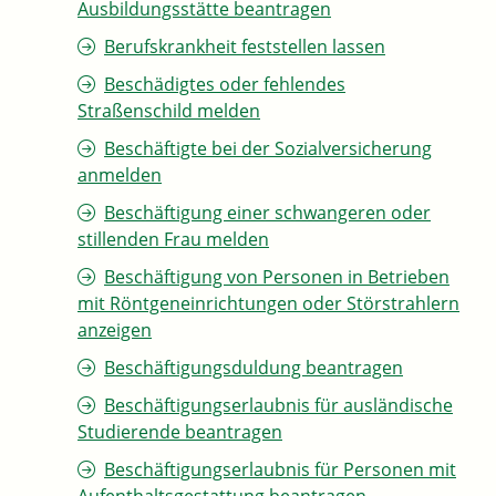
Ausbildungsstätte beantragen
Berufskrankheit feststellen lassen
Beschädigtes oder fehlendes
Straßenschild melden
Beschäftigte bei der Sozialversicherung
anmelden
Beschäftigung einer schwangeren oder
stillenden Frau melden
Beschäftigung von Personen in Betrieben
mit Röntgeneinrichtungen oder Störstrahlern
anzeigen
Beschäftigungsduldung beantragen
Beschäftigungserlaubnis für ausländische
Studierende beantragen
Beschäftigungserlaubnis für Personen mit