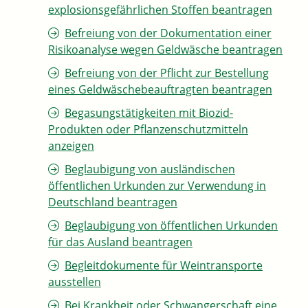
explosionsgefährlichen Stoffen beantragen
Befreiung von der Dokumentation einer
Risikoanalyse wegen Geldwäsche beantragen
Befreiung von der Pflicht zur Bestellung
eines Geldwäschebeauftragten beantragen
Begasungstätigkeiten mit Biozid-
Produkten oder Pflanzenschutzmitteln
anzeigen
Beglaubigung von ausländischen
öffentlichen Urkunden zur Verwendung in
Deutschland beantragen
Beglaubigung von öffentlichen Urkunden
für das Ausland beantragen
Begleitdokumente für Weintransporte
ausstellen
Bei Krankheit oder Schwangerschaft eine