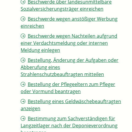
Beschwerde über landesunmittelbare
Sozialversicherungsträger einreichen
Beschwerde wegen anstößiger Werbung
einreichen
Beschwerde wegen Nachteilen aufgrund
einer Verdachtsmeldung oder internen
Meldung einlegen
Bestellung, Änderung der Aufgaben oder
Abberufung eines
Strahlenschutzbeauftragten mitteilen
Bestellung der Pflegeeltern zum Pfleger
oder Vormund beantragen
Bestellung eines Geldwäschebeauftragten
anzeigen
Bestimmung zum Sachverständigen für
Langzeitlager nach der Deponieverordnung