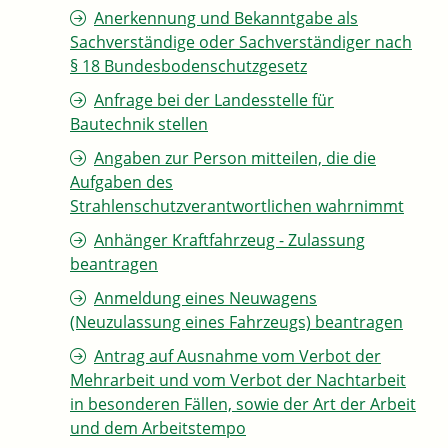
Anerkennung und Bekanntgabe als
Sachverständige oder Sachverständiger nach
§ 18 Bundesbodenschutzgesetz
Anfrage bei der Landesstelle für
Bautechnik stellen
Angaben zur Person mitteilen, die die
Aufgaben des
Strahlenschutzverantwortlichen wahrnimmt
Anhänger Kraftfahrzeug - Zulassung
beantragen
Anmeldung eines Neuwagens
(Neuzulassung eines Fahrzeugs) beantragen
Antrag auf Ausnahme vom Verbot der
Mehrarbeit und vom Verbot der Nachtarbeit
in besonderen Fällen, sowie der Art der Arbeit
und dem Arbeitstempo