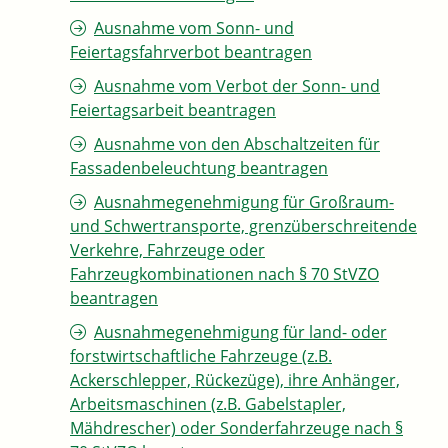
Ausnahme vom Sonn- und
Feiertagsfahrverbot beantragen
Ausnahme vom Verbot der Sonn- und
Feiertagsarbeit beantragen
Ausnahme von den Abschaltzeiten für
Fassadenbeleuchtung beantragen
Ausnahmegenehmigung für Großraum-
und Schwertransporte, grenzüberschreitende
Verkehre, Fahrzeuge oder
Fahrzeugkombinationen nach § 70 StVZO
beantragen
Ausnahmegenehmigung für land- oder
forstwirtschaftliche Fahrzeuge (z.B.
Ackerschlepper, Rückezüge), ihre Anhänger,
Arbeitsmaschinen (z.B. Gabelstapler,
Mähdrescher) oder Sonderfahrzeuge nach §