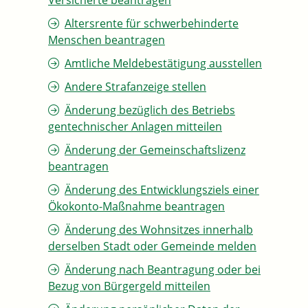
Versicherte beantragen
Altersrente für schwerbehinderte
Menschen beantragen
Amtliche Meldebestätigung ausstellen
Andere Strafanzeige stellen
Änderung bezüglich des Betriebs
gentechnischer Anlagen mitteilen
Änderung der Gemeinschaftslizenz
beantragen
Änderung des Entwicklungsziels einer
Ökokonto-Maßnahme beantragen
Änderung des Wohnsitzes innerhalb
derselben Stadt oder Gemeinde melden
Änderung nach Beantragung oder bei
Bezug von Bürgergeld mitteilen