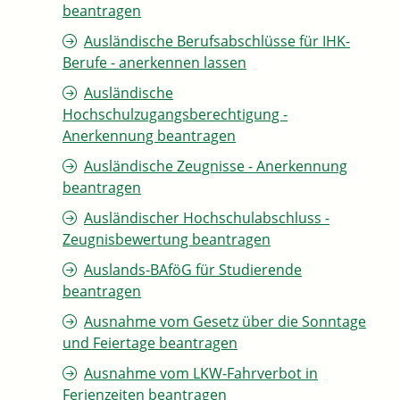
beantragen
Ausländische Berufsabschlüsse für IHK-
Berufe - anerkennen lassen
Ausländische
Hochschulzugangsberechtigung -
Anerkennung beantragen
Ausländische Zeugnisse - Anerkennung
beantragen
Ausländischer Hochschulabschluss -
Zeugnisbewertung beantragen
Auslands-BAföG für Studierende
beantragen
Ausnahme vom Gesetz über die Sonntage
und Feiertage beantragen
Ausnahme vom LKW-Fahrverbot in
Ferienzeiten beantragen