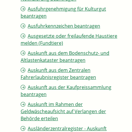
Ausfuhrgenehmigung für Kulturgut
beantragen
Ausfuhrkennzeichen beantragen
Ausgesetzte oder freilaufende Haustiere
melden (Fundtiere)
Auskunft aus dem Bodenschutz- und
Altlastenkataster beantragen
Auskunft aus dem Zentralen
Fahrerlaubnisregister beantragen
Auskunft aus der Kaufpreissammlung
beantragen
Auskunft im Rahmen der
Geldwäscheaufsicht auf Verlangen der
Behörde erteilen
Ausländerzentralregister - Auskunft