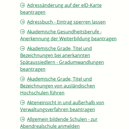
Adressänderung auf der eID-Karte
beantragen
Adressbuch - Eintrag sperren lassen
Akademische Gesundheitsberufe -
Anerkennung der Weiterbildung beantragen
Akademische Grade, Titel und
Bezeichnungen bei anerkannten
Spätaussiedlern - Gradumwandlungen
beantragen
Akademische Grade, Titel und
Bezeichnungen von ausländischen
Hochschulen führen
Akteneinsicht in und außerhalb von
Verwaltungsverfahren beantragen
Allgemein bildende Schulen - zur
Abendrealschule anmelden