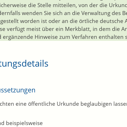
icherweise die Stelle mitteilen, von der die Urku
ernfalls wenden Sie sich an die Verwaltung des B
gestellt worden ist oder an die örtliche deutsche
se verfügt meist über ein Merkblatt, in dem die A
 ergänzende Hinweise zum Verfahren enthalten s
tungsdetails
ussetzungen
chten eine öffentliche Urkunde beglaubigen lasse
nd beispielsweise