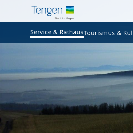
Service & Rathaus
Tourismus & Kul