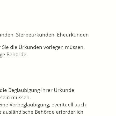
kunden, Sterbeurkunden, Eheurkunden
er Sie die Urkunden vorlegen müssen.
ige Behörde.
m die Beglaubigung Ihrer Urkunde
 sein müssen.
 eine Vorbeglaubigung, eventuell auch
 ausländische Behörde erforderlich