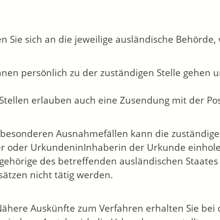
.
 Sie sich an die jeweilige ausländische Behörde, 
nnen persönlich zu der zuständigen Stelle gehe
.
 Stellen erlauben auch eine Zusendung mit der Pos
 besonderen Ausnahmefällen kann die zuständige St
r oder UrkundeninInhaberin der Urkunde einhole
gehörige des betreffenden ausländischen Staates 
ätzen nicht tätig werden.
ähere Auskünfte zum Verfahren erhalten Sie bei d