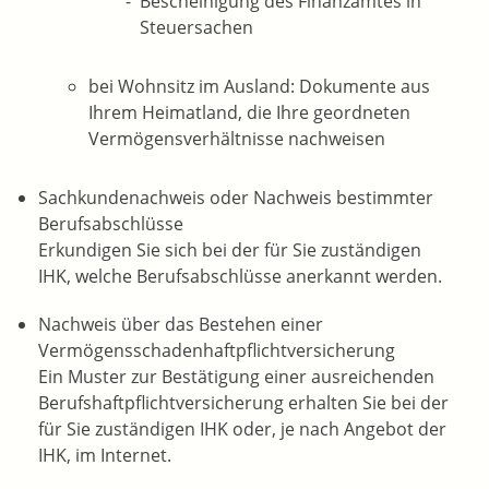
Bescheinigung des Finanzamtes in
Steuersachen
bei Wohnsitz im Ausland: Dokumente aus
Ihrem Heimatland, die Ihre geordneten
Vermögensverhältnisse nachweisen
Sachkundenachweis oder Nachweis bestimmter
Berufsabschlüsse
Erkundigen Sie sich bei der für Sie zuständigen
IHK, welche Berufsabschlüsse anerkannt werden.
Nachweis über das Bestehen einer
Vermögensschadenhaftpflichtversicherung
Ein Muster zur Bestätigung einer ausreichenden
Berufshaftpflichtversicherung erhalten Sie bei der
für Sie zuständigen IHK oder, je nach Angebot der
IHK, im Internet.