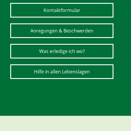
Kontaktformular
Anregungen & Beschwerden
Was erledige ich wo?
Hilfe in allen Lebenslagen