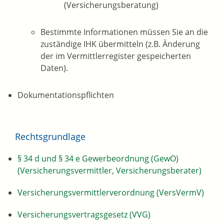
(Versicherungsberatung)
Bestimmte Informationen müssen Sie an die
zuständige IHK übermitteln (z.B. Änderung
der im Vermittlerregister gespeicherten
Daten).
Dokumentationspflichten
Rechtsgrundlage
§ 34 d und § 34 e Gewerbeordnung (GewO)
(Versicherungsvermittler, Versicherungsberater)
Versicherungsvermittlerverordnung (VersVermV)
Versicherungsvertragsgesetz (VVG)