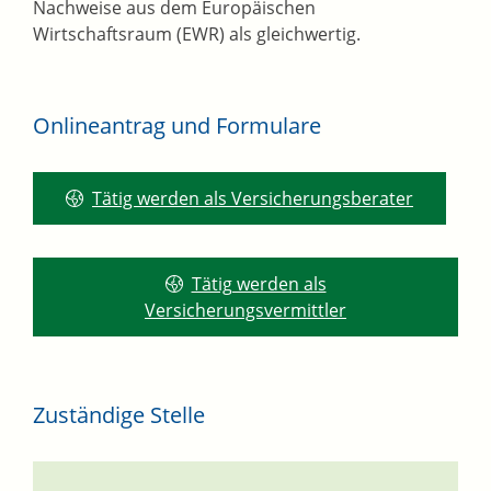
Nachweise aus dem Europäischen
Wirtschaftsraum (EWR) als gleichwertig.
Onlineantrag und Formulare
Tätig werden als Versicherungsberater
Tätig werden als
Versicherungsvermittler
Zuständige Stelle