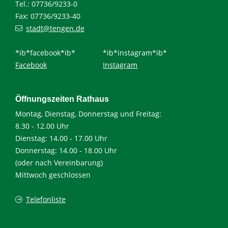
Tel.: 07736/9233-0
Fax: 07736/9233-40
stadt@tengen.de
*ib*facebook*ib*
*ib*instagram*ib*
Facebook
Instagram
Öffnungszeiten Rathaus
Montag, Dienstag, Donnerstag und Freitag:
8.30 - 12.00 Uhr
Dienstag: 14.00 - 17.00 Uhr
Donnerstag: 14.00 - 18.00 Uhr
(oder nach Vereinbarung)
Mittwoch geschlossen
Telefonliste