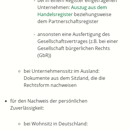
bei in einem Register eingetragenen
Unternehmen:
Auszug aus dem
Handelsregister
beziehungsweise
dem Partnerschaftsregister
ansonsten eine Ausfertigung des
Gesellschaftsvertrages (z.B. bei einer
Gesellschaft bürgerlichen Rechts
(GbR))
bei Unternehmenssitz im Ausland:
Dokumente aus dem Sitzland, die die
Rechtsform nachweisen
für den Nachweis der persönlichen
Zuverlässigkeit:
bei Wohnsitz in Deutschland: