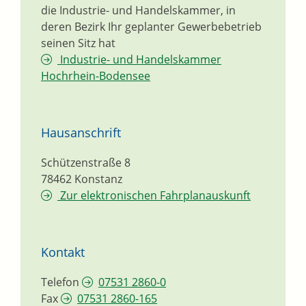
die Industrie- und Handelskammer, in
deren Bezirk Ihr geplanter Gewerbebetrieb
seinen Sitz hat
Industrie- und Handelskammer
Hochrhein-Bodensee
Hausanschrift
Schützenstraße 8
78462
Konstanz
Zur elektronischen Fahrplanauskunft
Kontakt
Telefon
07531 2860-0
Fax
07531 2860-165