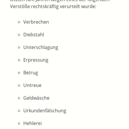
Verstöße rechtskräftig verurteilt wurde:
Verbrechen
Diebstahl
Unterschlagung
Erpressung
Betrug
Untreue
Geldwäsche
Urkundenfälschung
Hehlerei