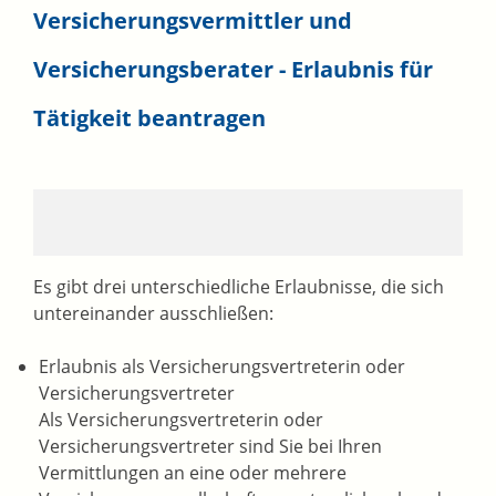
Versicherungsvermittler und
Versicherungsberater - Erlaubnis für
Tätigkeit beantragen
Es gibt drei unterschiedliche Erlaubnisse, die sich
untereinander ausschließen:
Erlaubnis als Versicherungsvertreterin oder
Versicherungsvertreter
Als Versicherungsvertreterin oder
Versicherungsvertreter sind Sie bei Ihren
Vermittlungen an eine oder mehrere