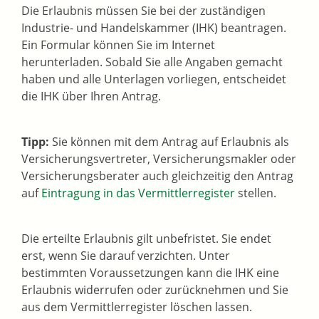
Die Erlaubnis müssen Sie bei der zuständigen
Industrie- und Handelskammer (IHK) beantragen.
Ein Formular können Sie im Internet
herunterladen. Sobald Sie alle Angaben gemacht
haben und alle Unterlagen vorliegen, entscheidet
die IHK über Ihren Antrag.
Tipp:
Sie können mit dem Antrag auf Erlaubnis als
Versicherungsvertreter, Versicherungsmakler oder
Versicherungsberater auch gleichzeitig den Antrag
auf
Eintragung in das Vermittlerregister
stellen.
Die erteilte Er
laubnis gilt unbefristet. Sie endet
erst, wenn Sie darauf verzichten. Unter
bestimmten Voraussetzungen kann die IHK eine
Erlaubnis widerrufen oder zurücknehmen und Sie
aus dem Vermittlerregister löschen lassen.