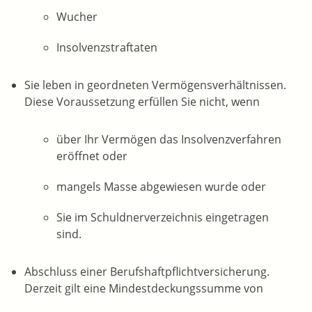
Wucher
Insolvenzstraftaten
Sie leben in geordneten Vermögensverhältnissen.
Diese Voraussetzung erfüllen Sie nic
ht, wenn
über Ihr Vermögen das Insolvenzverfahren
eröffnet oder
mangels Masse abgewiesen wurde oder
Sie im Schuldnerverzeichnis eingetragen
sind.
Abschluss einer Berufshaftpflichtversicherung.
Derzeit gilt
eine Mindestdeckungssumme von