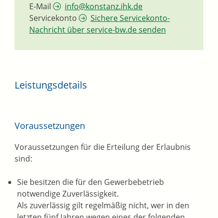
E-Mail
info@konstanz.ihk.de
Servicekonto
Sichere Servicekonto-
Nachricht über service-bw.de senden
Leistungsdetails
Voraussetzungen
Voraussetzungen für die Erteilung der Erlaubnis
sind:
Sie besitzen die für den Gewerbebetrieb
notwendige Zuverlässigkeit.
Als zuverlässig gilt regelmäßig nicht, wer in den
letzten fünf Jahren wegen eines der folgenden