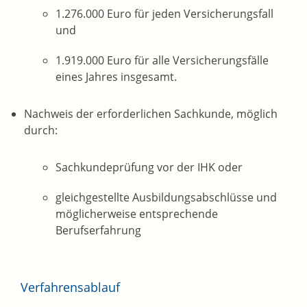
1.276.000 Euro für jeden Versicherungsfall
und
1.919.000 Euro für alle Versicherungsfälle
eines Jahres insgesamt.
Nachweis der erforderlichen Sachkunde, möglich
durch:
Sachkundeprüfung vor der IHK oder
gleichgestellte Ausbildungsabschlüsse und
möglicherweise entsprechende
Berufserfahrung
Verfahrensablauf