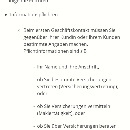
folgende Pflichten:
Informationspflichten
Beim ersten Geschäftskontakt müssen Sie
gegenüber Ihrer Kundin oder Ihrem Kunden
bestimmte Angaben machen.
Pflichtinformationen sind z.B.
Ihr Name und Ihre Anschrift,
ob Sie bestimmte Versicherungen
vertreten (Versicherungsvertretung),
oder
ob Sie Versicherungen vermitteln
(Maklertätigkeit), oder
ob Sie über Versicherungen beraten