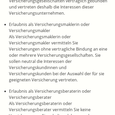
Versicherungsgesellschaften vertraglich gebunden
und vertreten deshalb die Int
eressen dieser
Versicherungsunternehmen.
Erlaubnis als Versicherungsmaklerin oder
Versicherungsmakler
Als Versicherungsmaklerin oder
Versicherungsmakler vermitteln Sie
Versicherungen ohne vertragliche Bindung an eine
oder mehrere Versicherungsgesellschafte
n. Sie
sollen neutral die Interessen der
Versicherungskundinnen und
Versicherungskunden bei der Auswahl der für sie
geeigneten Versicherung vertreten.
Erlaubnis als Versicherungsberaterin oder
Versicherungsberater
Als Versicherungsberaterin oder
Versicheru
ngsberater vermitteln Sie keine