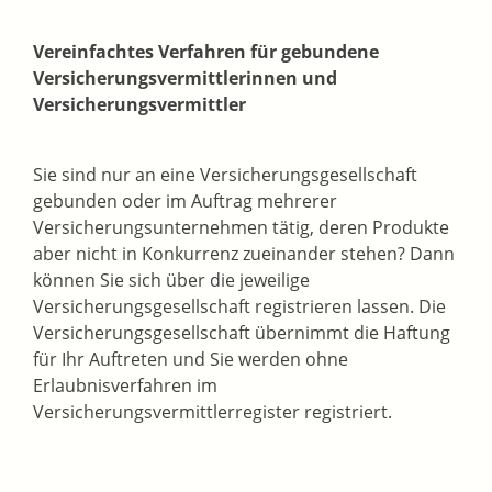
Vereinfachtes Verfahren für gebundene
Versich
erungsvermittlerinnen und
Versicherungsvermittler
Sie sind nur an eine Versicherungsgesellschaft
gebunden oder im Auftrag mehrerer
Versicherungsunternehmen tätig, deren Produkte
aber nicht in Konkurrenz zueinander stehen? Dann
können Sie sich über die jeweilige
Versicherungsgesellschaft registrieren lassen.
Die
Versicherungsgesellschaft übernimmt die Haftung
für Ihr Auftreten und Sie werden ohne
Erlaubnisverfahren im
Versicherungsvermittlerregister registriert.