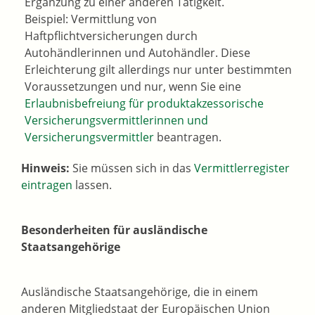
Ergänzung zu einer anderen Tätigkeit.
Beispiel: Vermittlung von
Haftpflichtversicher
ungen durch
Autohändlerinnen und Autohändler. Diese
Erleichterung gilt allerdings nur unter bestimmten
Voraussetzungen und
nur, wenn Sie eine
Erlaubnisbefreiung für produktakzessorische
Versicherungsvermittlerinnen und
Versicherungsvermittler
beantragen.
Hinweis:
Sie müssen sich in das
Vermittlerregister
eintragen
lassen.
Besonderheiten für ausländische
Staatsangehörige
Ausländische Staatsangehörige, die in einem
anderen Mitgliedstaat der Europäischen Union