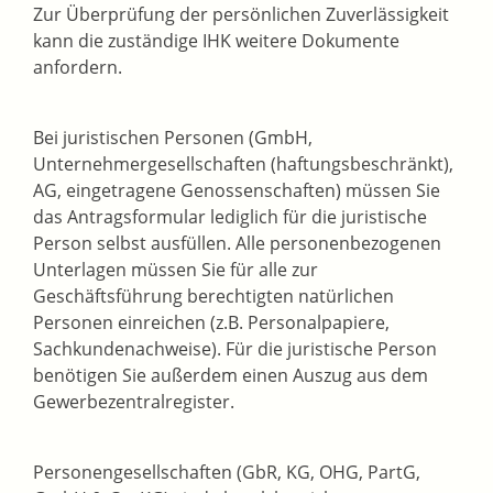
Zur Überprüfung der persönlichen Zuverlässigkeit
kann die zuständige IHK weitere Dokumente
anfordern.
Bei juristischen Personen (GmbH,
Unternehmergesellschaften (haftungsbeschränkt),
AG, eingetragene Genossenschaften) müssen Sie
das Antragsformular lediglich für die juristische
Person selbst ausfüllen. Alle personenbezogenen
Unterlagen müssen Sie für alle zur
Geschäftsführung berechtigten natürlichen
Personen einreichen (z.B. Personalpapiere,
Sachkundenachweise). Für die juristische Person
benötigen Sie außerdem einen Auszug aus dem
Gewerbezentralregister.
Personengesellschaften (GbR, KG, OHG, PartG,