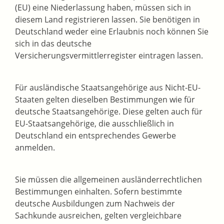
(EU) eine Niederlassung haben, müssen sich in
diesem Land registrieren lassen. Sie benötigen in
Deutschland weder eine Erlaubnis noch können Sie
sich in das deutsche
Versicherungsvermittlerregister eintragen lassen.
Für ausländische Staatsangehörige aus Nicht-EU-
Staaten gelten dieselben Bestimmungen wie für
deutsche Staatsangehörige. Diese gelten auch für
EU-Staatsangehörige, die ausschließlich in
Deutschland ein entsprechendes Gewerbe
anmelden.
Sie mü
ssen die allgemeinen ausländerrechtlichen
Bestimmungen einhalten. Sofern bestimmte
deutsche Ausbildungen zum Nachweis der
Sachkunde ausreichen, gelten vergleichbare