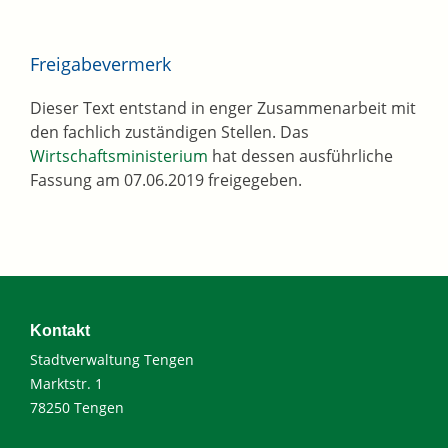
Freigabevermerk
Dieser Text entstand in enger Zusammenarbeit mit
den fachlich zuständigen Stellen. Das
Wirtschaftsministerium
hat dessen ausführliche
Fassung am 07.06.2019 freigegeben.
Kontakt
Stadtverwaltung Tengen
Marktstr. 1
78250 Tengen