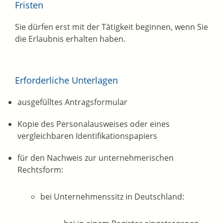
Fristen
Sie dürfen erst mit der Tätigkeit beginnen, wenn Sie
die Erlaubnis erhalten haben.
Erforderliche Unterlagen
ausgefülltes Antragsformular
Kopie des Personalausweises oder eines
vergleichbaren Identifikationspapiers
für den Nachweis zur unternehmerischen
Rechtsform:
bei Unternehmenssitz in Deutschland: