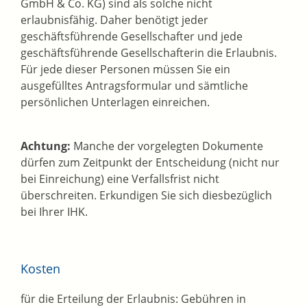
GmbH & Co. KG) sind als solche nicht
erlaubnisfähig. Daher benötigt jeder
geschäftsführende Gesellschafter und jede
geschäftsführende Gesellschafterin die Erlaubnis.
Für jede dieser Personen müssen Sie ein
ausgefülltes Antragsformular und sämtliche
persönlichen Unterlagen einreichen.
Achtung:
Manche der vorgelegten Dokumente
dürfen zum Zeitpunkt der Entscheidung (nicht nur
bei Einreichung) eine Verfallsfrist nicht
überschreiten. Erkundigen Sie sich diesbezüglich
bei Ihrer IHK.
Kosten
für die Erteilung der Erlaubnis: Gebühren in