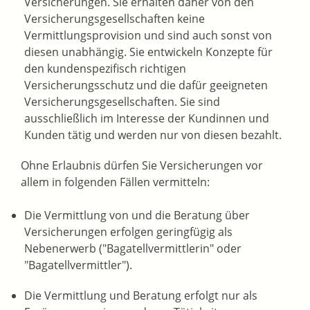
Versicherungen. Sie erhalten daher von den
Versicherungsgesellschaften keine
Vermittlungsprovision und sind auch sonst von
diesen unabhängig. Sie entwickeln Konzepte für
den kundenspezifisch richtigen
Versicherungsschutz und
die dafür geeigneten
Versicherungsgesellschaften. Sie sind
ausschließlich im Interesse der Kundinnen und
Kunden tätig und werden nur von diesen bezahlt.
Ohne Erlaubnis dürfen Sie Versicherungen vor
allem in folgenden Fällen vermitteln:
Die Vermittlung von
und die Beratung über
Versicherungen erfolgen geringfügig als
Nebenerwerb ("Bagatellvermittlerin" oder
"Bagatellvermittler").
Die Vermittlung und Beratung erfolgt nur als