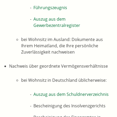
Führungszeugnis
Auszug aus dem
Gewerbezentralregister
bei Wohnsitz im Ausland: Dokumente aus
Ihrem Heimatland, die Ihre persönliche
Zuverlässigkeit nachweisen
Nachweis über geordnete Vermögensverhältnisse
bei Wohnsitz in Deutschland üblicherweise:
Auszug aus dem Schuldnerverzeichnis
Bescheinigung des Insolvenzgerichts