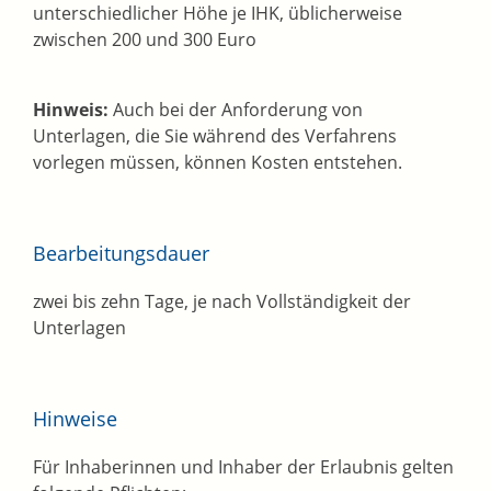
unterschiedlicher Höhe je IHK, üblicherweise
zwischen 200 und 300 Euro
Hinweis:
Auch bei der Anforderung von
Unterlagen, die Sie während des Verfahrens
vorlegen müssen, können Kosten entstehen.
Bearbeitungsdauer
zwei bis zehn Tage, je nach Vollständigkeit der
Unterlagen
Hinweise
Für Inhaberinnen und Inhaber der Erlaubnis gelten