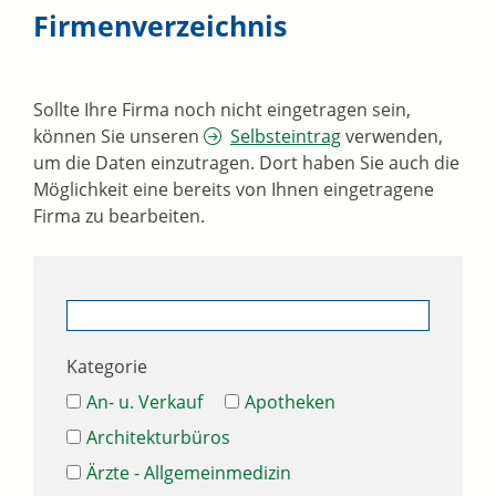
Firmenverzeichnis
Sollte Ihre Firma noch nicht eingetragen sein,
können Sie unseren
Selbsteintrag
verwenden,
um die Daten einzutragen. Dort haben Sie auch die
Möglichkeit eine bereits von Ihnen eingetragene
Firma zu bearbeiten.
Kategorie
An- u. Verkauf
Apotheken
Architekturbüros
Ärzte - Allgemeinmedizin