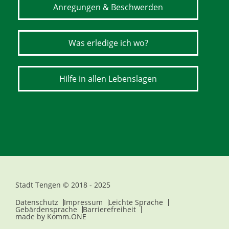
Anregungen & Beschwerden
Was erledige ich wo?
Hilfe in allen Lebenslagen
Stadt Tengen © 2018 - 2025
Datenschutz
Impressum
Leichte Sprache
Gebärdensprache
Barrierefreiheit
made by
Komm.ONE