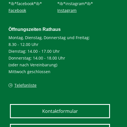
*ib*facebook*ib*
*ib*instagram*ib*
Facebook
Instagram
Öffnungszeiten Rathaus
Montag, Dienstag, Donnerstag und Freitag:
8.30 - 12.00 Uhr
Dienstag: 14.00 - 17.00 Uhr
Donnerstag: 14.00 - 18.00 Uhr
(oder nach Vereinbarung)
Mittwoch geschlossen
Telefonliste
Kontaktformular