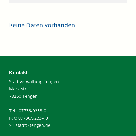
Keine Daten vorhanden
Kontakt
Stadtverwaltung Tengen
Marktstr. 1
78250 Tengen
Tel.: 07736/9233-0
Fax: 07736/9233-40
stadt@tengen.de