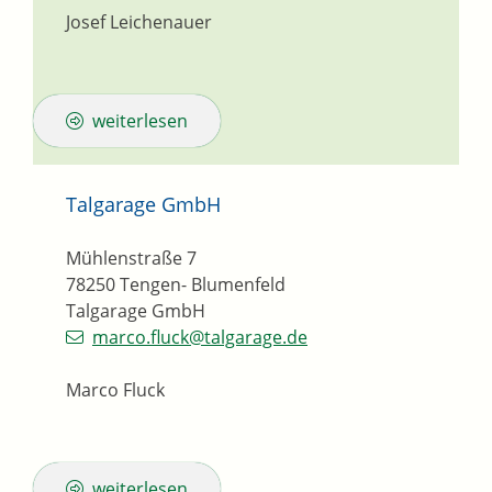
Josef Leichenauer
weiterlesen
Talgarage GmbH
Mühlenstraße 7
78250
Tengen- Blumenfeld
Talgarage GmbH
marco.fluck@talgarage.de
Marco Fluck
weiterlesen