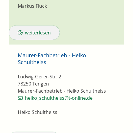
Markus Fluck
weiterlesen
Maurer-Fachbetrieb - Heiko
Schultheiss
Ludwig-Gerer-Str. 2
78250
Tengen
Maurer-Fachbetrieb - Heiko Schultheiss
heiko_schultheiss@t-online.de
Heiko Schultheiss