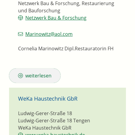
Netzwerk Bau & Forschung, Restaurierung
und Bauforschung
Netzwerk Bau & Forschung
Marinowitz@aol.com
Cornelia Marinowitz Dipl.Restauratorin FH
weiterlesen
WeKa Haustechnik GbR
Ludwig-Gerer-Straße 18
Ludwig-Gerer-Straße 18
Tengen
WeKa Haustechnik GbR