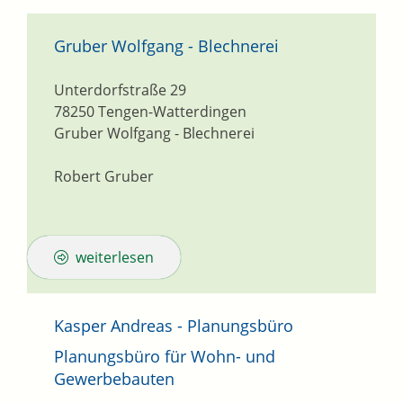
Gruber Wolfgang - Blechnerei
Unterdorfstraße 29
78250
Tengen-Watterdingen
Gruber Wolfgang - Blechnerei
Robert Gruber
weiterlesen
Kasper Andreas - Planungsbüro
Planungsbüro für Wohn- und
Gewerbebauten