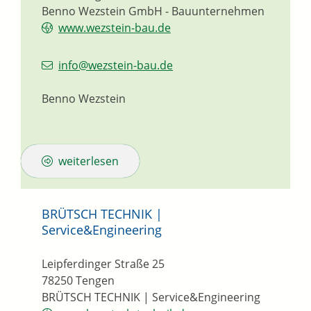
Benno Wezstein GmbH - Bauunternehmen
www.wezstein-bau.de
info@wezstein-bau.de
Benno Wezstein
weiterlesen
BRÜTSCH TECHNIK |
Service&Engineering
Leipferdinger Straße 25
78250
Tengen
BRÜTSCH TECHNIK | Service&Engineering