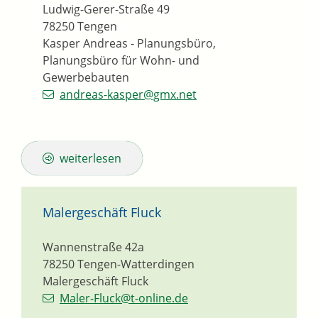
Ludwig-Gerer-Straße 49
78250
Tengen
Kasper Andreas - Planungsbüro,
Planungsbüro für Wohn- und
Gewerbebauten
andreas-kasper@gmx.net
weiterlesen
Malergeschäft Fluck
Wannenstraße 42a
78250
Tengen-Watterdingen
Malergeschäft Fluck
Maler-Fluck@t-online.de