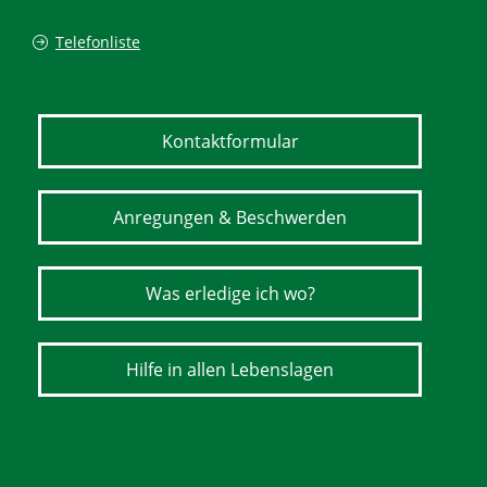
Telefonliste
Kontaktformular
Anregungen & Beschwerden
Was erledige ich wo?
Hilfe in allen Lebenslagen