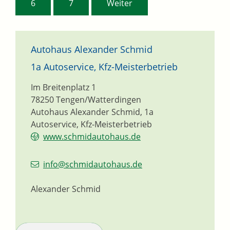
6
7
Weiter
Autohaus Alexander Schmid
1a Autoservice, Kfz-Meisterbetrieb
Im Breitenplatz 1
78250
Tengen/Watterdingen
Autohaus Alexander Schmid, 1a
Autoservice, Kfz-Meisterbetrieb
www.schmidautohaus.de
info@schmidautohaus.de
Alexander Schmid