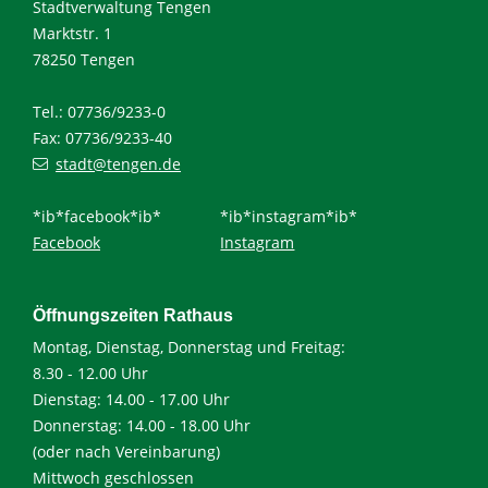
Stadtverwaltung Tengen
Marktstr. 1
78250 Tengen
Tel.: 07736/9233-0
Fax: 07736/9233-40
stadt@tengen.de
*ib*facebook*ib*
*ib*instagram*ib*
Facebook
Instagram
Öffnungszeiten Rathaus
Montag, Dienstag, Donnerstag und Freitag:
8.30 - 12.00 Uhr
Dienstag: 14.00 - 17.00 Uhr
Donnerstag: 14.00 - 18.00 Uhr
(oder nach Vereinbarung)
Mittwoch geschlossen