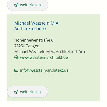
weiterlesen
Michael Wezstein M.A.,
Architekturbüro
Hohenhewenstraße 6
78250
Tengen
Michael Wezstein M.A., Architekturbüro
www.wezstein-architekt.de
info@wezstein-architekt.de
weiterlesen