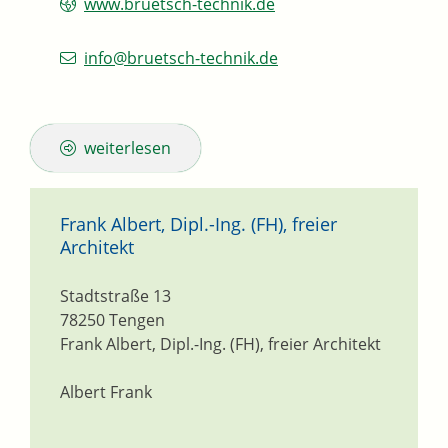
www.bruetsch-technik.de
info@bruetsch-technik.de
weiterlesen
Frank Albert, Dipl.-Ing. (FH), freier
Architekt
Stadtstraße 13
78250
Tengen
Frank Albert, Dipl.-Ing. (FH), freier Architekt
Albert Frank