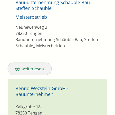
Bauuunternehmung Schäuble Bau,
Steffen Schäuble,
Meisterbetrieb
Neuhewenweg 2
78250
Tengen
Bauuunternehmung Schäuble Bau, Steffen
Schäuble,, Meisterbetrieb
weiterlesen
Benno Wezstein GmbH -
Bauunternehmen
Kalkgrube 18
78250
Tengen