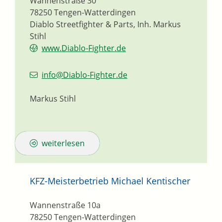
Wannenstraße 30
78250
Tengen-Watterdingen
Diablo Streetfighter & Parts, Inh. Markus
Stihl
www.Diablo-Fighter.de
info@Diablo-Fighter.de
Markus Stihl
weiterlesen
KFZ-Meisterbetrieb Michael Kentischer
Wannenstraße 10a
78250
Tengen-Watterdingen