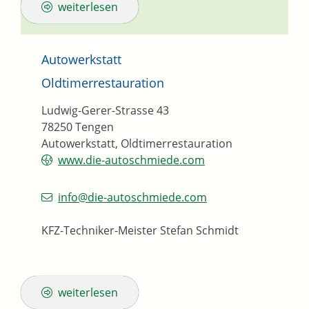
weiterlesen
Autowerkstatt
Oldtimerrestauration
Ludwig-Gerer-Strasse 43
78250
Tengen
Autowerkstatt, Oldtimerrestauration
www.die-autoschmiede.com
info@die-autoschmiede.com
KFZ-Techniker-Meister
Stefan
Schmidt
weiterlesen