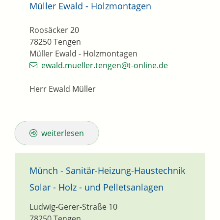
Müller Ewald - Holzmontagen
Roosäcker 20
78250
Tengen
Müller Ewald - Holzmontagen
ewald.mueller.tengen@t-online.de
Herr Ewald Müller
weiterlesen
Münch - Sanitär-Heizung-Haustechnik
Solar - Holz - und Pelletsanlagen
Ludwig-Gerer-Straße 10
78250
Tengen