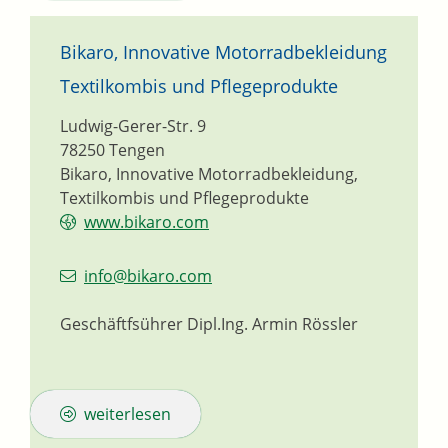
Bikaro, Innovative Motorradbekleidung
Textilkombis und Pflegeprodukte
Ludwig-Gerer-Str. 9
78250
Tengen
Bikaro, Innovative Motorradbekleidung,
Textilkombis und Pflegeprodukte
www.bikaro.com
info@bikaro.com
Geschäftfsührer
Dipl.Ing.
Armin
Rössler
weiterlesen