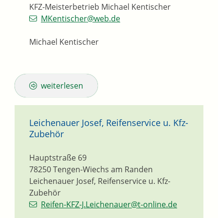
KFZ-Meisterbetrieb Michael Kentischer
MKentischer@web.de
Michael Kentischer
weiterlesen
Leichenauer Josef, Reifenservice u. Kfz-
Zubehör
Hauptstraße 69
78250
Tengen-Wiechs am Randen
Leichenauer Josef, Reifenservice u. Kfz-
Zubehör
Reifen-KFZ-J.Leichenauer@t-online.de