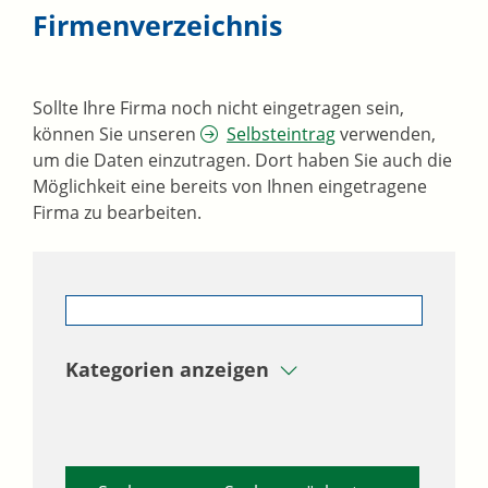
Firmenverzeichnis
Sollte Ihre Firma noch nicht eingetragen sein,
können Sie unseren
Selbsteintrag
verwenden,
um die Daten einzutragen. Dort haben Sie auch die
Möglichkeit eine bereits von Ihnen eingetragene
Firma zu bearbeiten.
Kategorien anzeigen