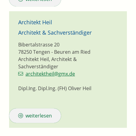
Architekt Heil
Architekt & Sachverständiger
Bibertalstrasse 20
78250
Tengen - Beuren am Ried
Architekt Heil, Architekt &
Sachverständiger
architektheil@gmx.de
Dipl.Ing. Dipl.Ing. (FH) Oliver Heil
weiterlesen