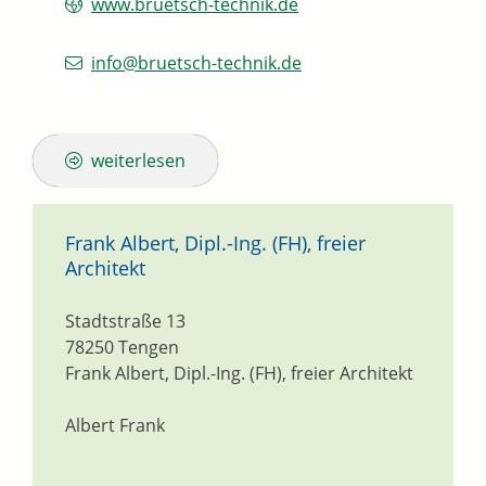
www.bruetsch-technik.de
info@bruetsch-technik.de
weiterlesen
Frank Albert, Dipl.-Ing. (FH), freier
Architekt
Stadtstraße 13
78250
Tengen
Frank Albert, Dipl.-Ing. (FH), freier Architekt
Albert Frank