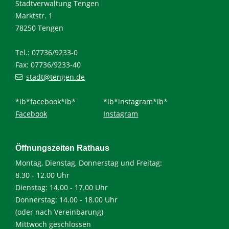
Stadtverwaltung Tengen
Marktstr. 1
78250 Tengen
Tel.: 07736/9233-0
Fax: 07736/9233-40
stadt@tengen.de
*ib*facebook*ib*
*ib*instagram*ib*
Facebook
Instagram
Öffnungszeiten Rathaus
Montag, Dienstag, Donnerstag und Freitag:
8.30 - 12.00 Uhr
Dienstag: 14.00 - 17.00 Uhr
Donnerstag: 14.00 - 18.00 Uhr
(oder nach Vereinbarung)
Mittwoch geschlossen