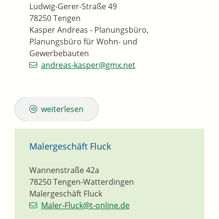
Ludwig-Gerer-Straße 49
78250
Tengen
Kasper Andreas - Planungsbüro,
Planungsbüro für Wohn- und
Gewerbebauten
andreas-kasper@gmx.net
weiterlesen
Malergeschäft Fluck
Wannenstraße 42a
78250
Tengen-Watterdingen
Malergeschäft Fluck
Maler-Fluck@t-online.de