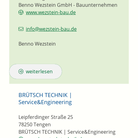
Benno Wezstein GmbH - Bauunternehmen
www.wezstein-bau.de
info@wezstein-bau.de
Benno Wezstein
weiterlesen
BRÜTSCH TECHNIK |
Service&Engineering
Leipferdinger Straße 25
78250
Tengen
BRÜTSCH TECHNIK | Service&Engineering