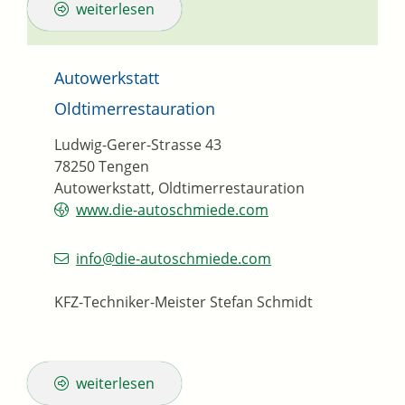
weiterlesen
Autowerkstatt
Oldtimerrestauration
Ludwig-Gerer-Strasse 43
78250
Tengen
Autowerkstatt, Oldtimerrestauration
www.die-autoschmiede.com
info@die-autoschmiede.com
KFZ-Techniker-Meister
Stefan
Schmidt
weiterlesen