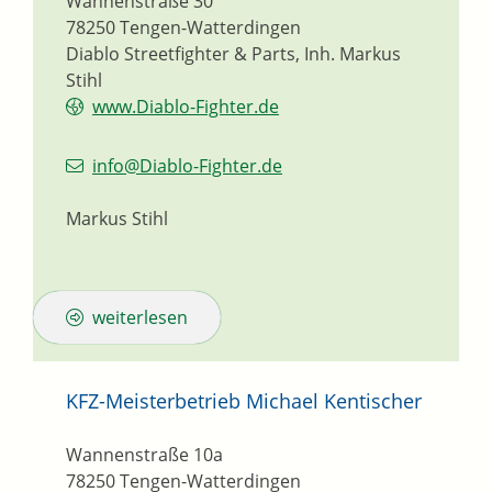
Wannenstraße 30
78250
Tengen-Watterdingen
Diablo Streetfighter & Parts, Inh. Markus
Stihl
www.Diablo-Fighter.de
info@Diablo-Fighter.de
Markus Stihl
weiterlesen
KFZ-Meisterbetrieb Michael Kentischer
Wannenstraße 10a
78250
Tengen-Watterdingen