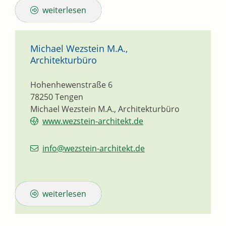
weiterlesen
Michael Wezstein M.A.,
Architekturbüro
Hohenhewenstraße 6
78250
Tengen
Michael Wezstein M.A., Architekturbüro
www.wezstein-architekt.de
info@wezstein-architekt.de
weiterlesen