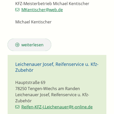
KFZ-Meisterbetrieb Michael Kentischer
MKentischer@web.de
Michael Kentischer
weiterlesen
Leichenauer Josef, Reifenservice u. Kfz-
Zubehör
Hauptstraße 69
78250
Tengen-Wiechs am Randen
Leichenauer Josef, Reifenservice u. Kfz-
Zubehör
Reifen-KFZ-J.Leichenauer@t-online.de