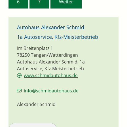
6
7
Weiter
Autohaus Alexander Schmid
1a Autoservice, Kfz-Meisterbetrieb
Im Breitenplatz 1
78250
Tengen/Watterdingen
Autohaus Alexander Schmid, 1a
Autoservice, Kfz-Meisterbetrieb
www.schmidautohaus.de
info@schmidautohaus.de
Alexander Schmid