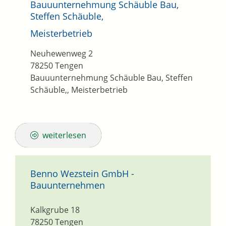
Bauuunternehmung Schäuble Bau,
Steffen Schäuble,
Meisterbetrieb
Neuhewenweg 2
78250
Tengen
Bauuunternehmung Schäuble Bau, Steffen
Schäuble,, Meisterbetrieb
weiterlesen
Benno Wezstein GmbH -
Bauunternehmen
Kalkgrube 18
78250
Tengen