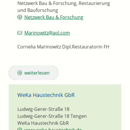
Netzwerk Bau & Forschung, Restaurierung
und Bauforschung
Netzwerk Bau & Forschung
Marinowitz@aol.com
Cornelia Marinowitz Dipl.Restauratorin FH
weiterlesen
WeKa Haustechnik GbR
Ludwig-Gerer-Straße 18
Ludwig-Gerer-Straße 18
Tengen
WeKa Haustechnik GbR