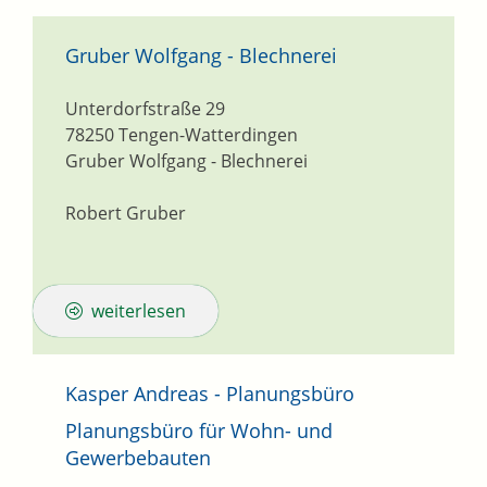
Gruber Wolfgang - Blechnerei
Unterdorfstraße 29
78250
Tengen-Watterdingen
Gruber Wolfgang - Blechnerei
Robert Gruber
weiterlesen
Kasper Andreas - Planungsbüro
Planungsbüro für Wohn- und
Gewerbebauten