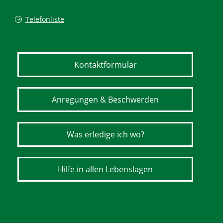
Telefonliste
Kontaktformular
Anregungen & Beschwerden
Was erledige ich wo?
Hilfe in allen Lebenslagen