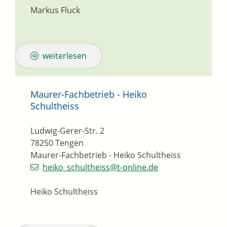
Markus Fluck
weiterlesen
Maurer-Fachbetrieb - Heiko
Schultheiss
Ludwig-Gerer-Str. 2
78250
Tengen
Maurer-Fachbetrieb - Heiko Schultheiss
heiko_schultheiss@t-online.de
Heiko Schultheiss