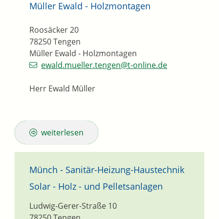
Müller Ewald - Holzmontagen
Roosäcker 20
78250
Tengen
Müller Ewald - Holzmontagen
ewald.mueller.tengen@t-online.de
Herr Ewald Müller
weiterlesen
Münch - Sanitär-Heizung-Haustechnik
Solar - Holz - und Pelletsanlagen
Ludwig-Gerer-Straße 10
78250
Tengen