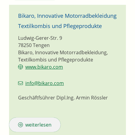
Bikaro, Innovative Motorradbekleidung
Textilkombis und Pflegeprodukte
Ludwig-Gerer-Str. 9
78250
Tengen
Bikaro, Innovative Motorradbekleidung,
Textilkombis und Pflegeprodukte
www.bikaro.com
info@bikaro.com
Geschäftfsührer
Dipl.Ing.
Armin
Rössler
weiterlesen