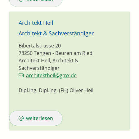
Architekt Heil
Architekt & Sachverständiger
Bibertalstrasse 20
78250
Tengen - Beuren am Ried
Architekt Heil, Architekt &
Sachverständiger
architektheil@gmx.de
Dipl.Ing. Dipl.Ing. (FH) Oliver Heil
weiterlesen