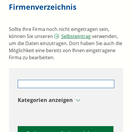
Firmenverzeichnis
Sollte Ihre Firma noch nicht eingetragen sein,
können Sie unseren
Selbsteintrag
verwenden,
um die Daten einzutragen. Dort haben Sie auch die
Möglichkeit eine bereits von Ihnen eingetragene
Firma zu bearbeiten.
Kategorien anzeigen