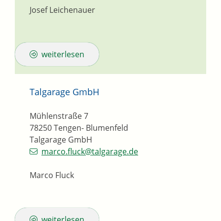
Josef Leichenauer
weiterlesen
Talgarage GmbH
Mühlenstraße 7
78250
Tengen- Blumenfeld
Talgarage GmbH
marco.fluck@talgarage.de
Marco Fluck
weiterlesen