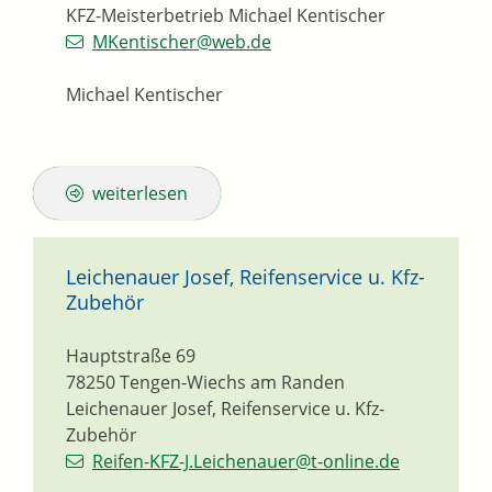
KFZ-Meisterbetrieb Michael Kentischer
MKentischer@web.de
Michael Kentischer
weiterlesen
Leichenauer Josef, Reifenservice u. Kfz-
Zubehör
Hauptstraße 69
78250
Tengen-Wiechs am Randen
Leichenauer Josef, Reifenservice u. Kfz-
Zubehör
Reifen-KFZ-J.Leichenauer@t-online.de