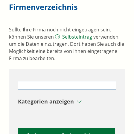
Firmenverzeichnis
Sollte Ihre Firma noch nicht eingetragen sein,
können Sie unseren
Selbsteintrag
verwenden,
um die Daten einzutragen. Dort haben Sie auch die
Möglichkeit eine bereits von Ihnen eingetragene
Firma zu bearbeiten.
Kategorien anzeigen