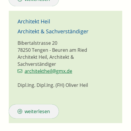
Architekt Heil
Architekt & Sachverständiger
Bibertalstrasse 20
78250
Tengen - Beuren am Ried
Architekt Heil, Architekt &
Sachverständiger
architektheil@gmx.de
Dipl.Ing. Dipl.Ing. (FH) Oliver Heil
weiterlesen