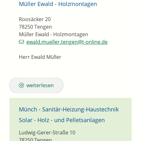
Müller Ewald - Holzmontagen
Roosäcker 20
78250
Tengen
Müller Ewald - Holzmontagen
ewald.mueller.tengen@t-online.de
Herr Ewald Müller
weiterlesen
Münch - Sanitär-Heizung-Haustechnik
Solar - Holz - und Pelletsanlagen
Ludwig-Gerer-Straße 10
78250
Tengen