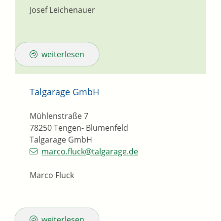
Josef Leichenauer
weiterlesen
Talgarage GmbH
Mühlenstraße 7
78250
Tengen- Blumenfeld
Talgarage GmbH
marco.fluck@talgarage.de
Marco Fluck
weiterlesen