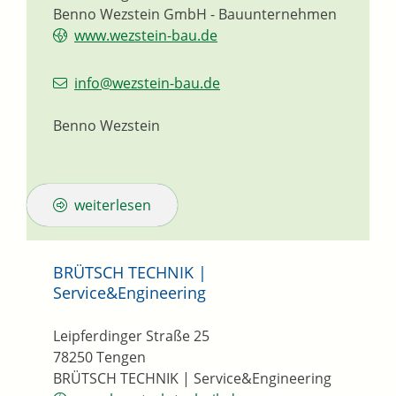
Benno Wezstein GmbH - Bauunternehmen
www.wezstein-bau.de
info@wezstein-bau.de
Benno Wezstein
weiterlesen
BRÜTSCH TECHNIK |
Service&Engineering
Leipferdinger Straße 25
78250
Tengen
BRÜTSCH TECHNIK | Service&Engineering