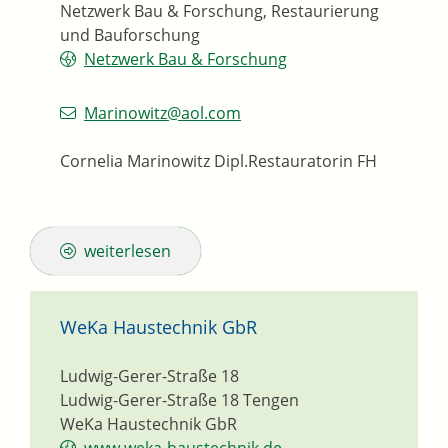
Netzwerk Bau & Forschung, Restaurierung
und Bauforschung
Netzwerk Bau & Forschung
Marinowitz@aol.com
Cornelia Marinowitz Dipl.Restauratorin FH
weiterlesen
WeKa Haustechnik GbR
Ludwig-Gerer-Straße 18
Ludwig-Gerer-Straße 18
Tengen
WeKa Haustechnik GbR