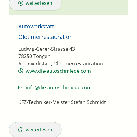
weiterlesen
Autowerkstatt
Oldtimerrestauration
Ludwig-Gerer-Strasse 43
78250
Tengen
Autowerkstatt, Oldtimerrestauration
www.die-autoschmiede.com
info@die-autoschmiede.com
KFZ-Techniker-Meister
Stefan
Schmidt
weiterlesen