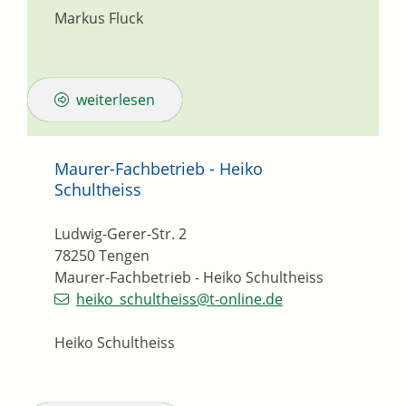
Markus Fluck
weiterlesen
Maurer-Fachbetrieb - Heiko
Schultheiss
Ludwig-Gerer-Str. 2
78250
Tengen
Maurer-Fachbetrieb - Heiko Schultheiss
heiko_schultheiss@t-online.de
Heiko Schultheiss