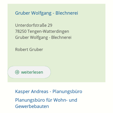
Gruber Wolfgang - Blechnerei
Unterdorfstraße 29
78250
Tengen-Watterdingen
Gruber Wolfgang - Blechnerei
Robert Gruber
weiterlesen
Kasper Andreas - Planungsbüro
Planungsbüro für Wohn- und
Gewerbebauten