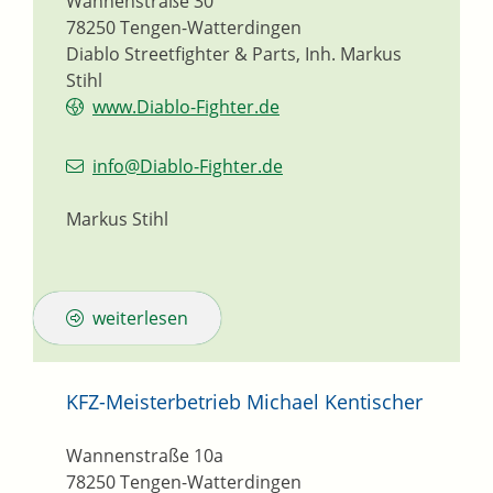
Wannenstraße 30
78250
Tengen-Watterdingen
Diablo Streetfighter & Parts, Inh. Markus
Stihl
www.Diablo-Fighter.de
info@Diablo-Fighter.de
Markus Stihl
weiterlesen
KFZ-Meisterbetrieb Michael Kentischer
Wannenstraße 10a
78250
Tengen-Watterdingen