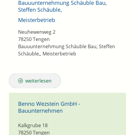
Bauuunternehmung Schäuble Bau,
Steffen Schäuble,
Meisterbetrieb
Neuhewenweg 2
78250
Tengen
Bauuunternehmung Schäuble Bau, Steffen
Schäuble,, Meisterbetrieb
weiterlesen
Benno Wezstein GmbH -
Bauunternehmen
Kalkgrube 18
78250
Tengen