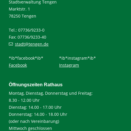
Stadtverwaltung Tengen
Marktstr. 1
78250 Tengen
Tel.: 07736/9233-0
Fax: 07736/9233-40
stadt@tengen.de
*ib*facebook*ib*
*ib*instagram*ib*
Facebook
Instagram
Öffnungszeiten Rathaus
Montag, Dienstag, Donnerstag und Freitag:
8.30 - 12.00 Uhr
Dienstag: 14.00 - 17.00 Uhr
Donnerstag: 14.00 - 18.00 Uhr
(oder nach Vereinbarung)
Mittwoch geschlossen