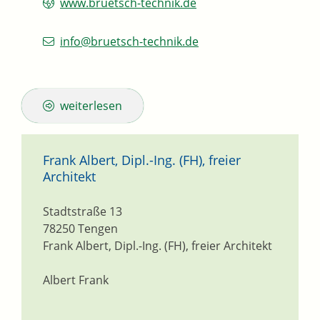
www.bruetsch-technik.de
info@bruetsch-technik.de
weiterlesen
Frank Albert, Dipl.-Ing. (FH), freier
Architekt
Stadtstraße 13
78250
Tengen
Frank Albert, Dipl.-Ing. (FH), freier Architekt
Albert Frank