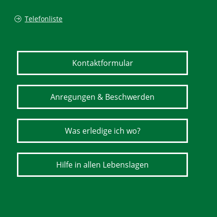
Telefonliste
Kontaktformular
Anregungen & Beschwerden
Was erledige ich wo?
Hilfe in allen Lebenslagen