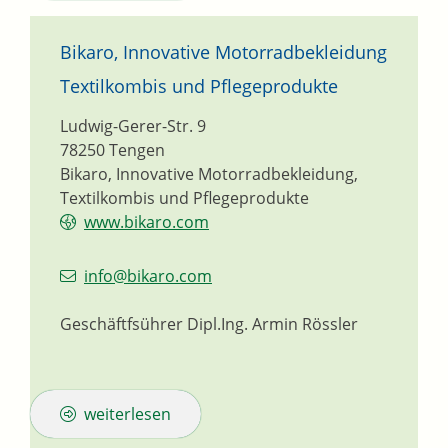
Bikaro, Innovative Motorradbekleidung
Textilkombis und Pflegeprodukte
Ludwig-Gerer-Str. 9
78250
Tengen
Bikaro, Innovative Motorradbekleidung,
Textilkombis und Pflegeprodukte
www.bikaro.com
info@bikaro.com
Geschäftfsührer
Dipl.Ing.
Armin
Rössler
weiterlesen