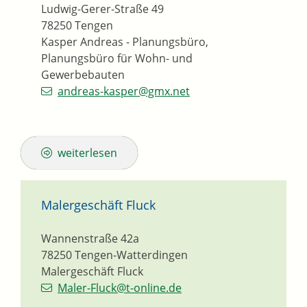
Ludwig-Gerer-Straße 49
78250
Tengen
Kasper Andreas - Planungsbüro,
Planungsbüro für Wohn- und
Gewerbebauten
andreas-kasper@gmx.net
weiterlesen
Malergeschäft Fluck
Wannenstraße 42a
78250
Tengen-Watterdingen
Malergeschäft Fluck
Maler-Fluck@t-online.de