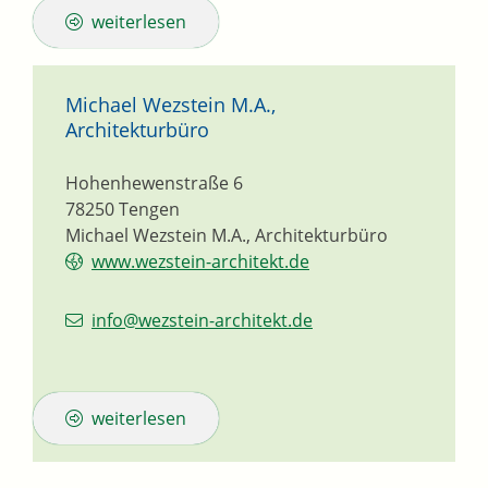
weiterlesen
Michael Wezstein M.A.,
Architekturbüro
Hohenhewenstraße 6
78250
Tengen
Michael Wezstein M.A., Architekturbüro
www.wezstein-architekt.de
info@wezstein-architekt.de
weiterlesen