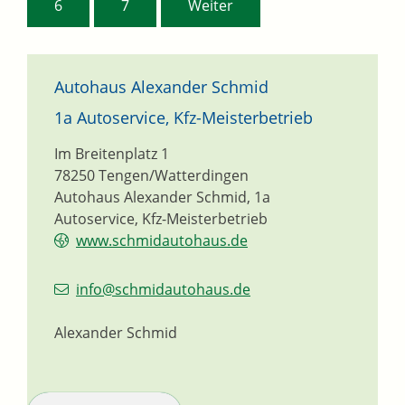
6
7
Weiter
Autohaus Alexander Schmid
1a Autoservice, Kfz-Meisterbetrieb
Im Breitenplatz 1
78250
Tengen/Watterdingen
Autohaus Alexander Schmid, 1a
Autoservice, Kfz-Meisterbetrieb
www.schmidautohaus.de
info@schmidautohaus.de
Alexander Schmid