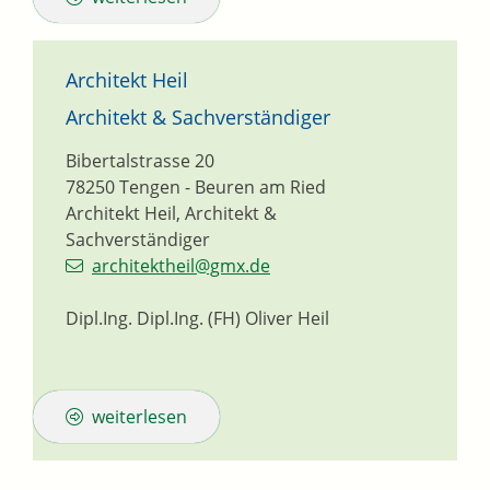
Architekt Heil
Architekt & Sachverständiger
Bibertalstrasse 20
78250
Tengen - Beuren am Ried
Architekt Heil, Architekt &
Sachverständiger
architektheil@gmx.de
Dipl.Ing. Dipl.Ing. (FH) Oliver Heil
weiterlesen