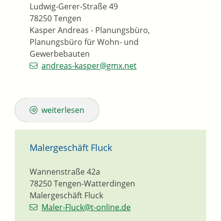
Ludwig-Gerer-Straße 49
78250
Tengen
Kasper Andreas - Planungsbüro,
Planungsbüro für Wohn- und
Gewerbebauten
andreas-kasper@gmx.net
weiterlesen
Malergeschäft Fluck
Wannenstraße 42a
78250
Tengen-Watterdingen
Malergeschäft Fluck
Maler-Fluck@t-online.de