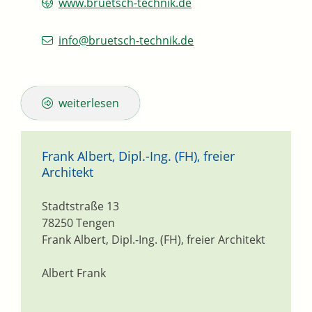
www.bruetsch-technik.de
info@bruetsch-technik.de
weiterlesen
Frank Albert, Dipl.-Ing. (FH), freier
Architekt
Stadtstraße 13
78250
Tengen
Frank Albert, Dipl.-Ing. (FH), freier Architekt
Albert Frank