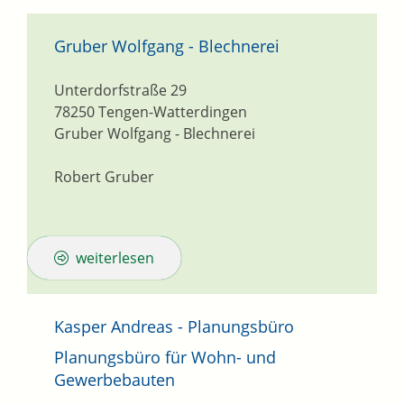
Gruber Wolfgang - Blechnerei
Unterdorfstraße 29
78250
Tengen-Watterdingen
Gruber Wolfgang - Blechnerei
Robert Gruber
weiterlesen
Kasper Andreas - Planungsbüro
Planungsbüro für Wohn- und
Gewerbebauten