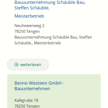
Bauuunternehmung Schäuble Bau,
Steffen Schäuble,
Meisterbetrieb
Neuhewenweg 2
78250
Tengen
Bauuunternehmung Schäuble Bau, Steffen
Schäuble,, Meisterbetrieb
weiterlesen
Benno Wezstein GmbH -
Bauunternehmen
Kalkgrube 18
78250
Tengen