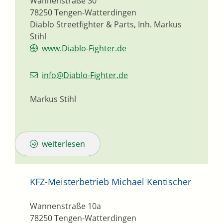
Wannenstraße 30
78250
Tengen-Watterdingen
Diablo Streetfighter & Parts, Inh. Markus
Stihl
www.Diablo-Fighter.de
info@Diablo-Fighter.de
Markus Stihl
weiterlesen
KFZ-Meisterbetrieb Michael Kentischer
Wannenstraße 10a
78250
Tengen-Watterdingen