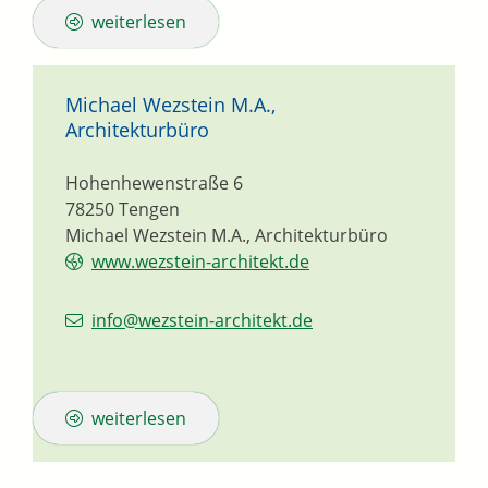
weiterlesen
Michael Wezstein M.A.,
Architekturbüro
Hohenhewenstraße 6
78250
Tengen
Michael Wezstein M.A., Architekturbüro
www.wezstein-architekt.de
info@wezstein-architekt.de
weiterlesen