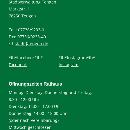
Stadtverwaltung Tengen
Marktstr. 1
78250 Tengen
Tel.: 07736/9233-0
Fax: 07736/9233-40
stadt@tengen.de
*ib*facebook*ib*
*ib*instagram*ib*
Facebook
Instagram
Öffnungszeiten Rathaus
Montag, Dienstag, Donnerstag und Freitag:
8.30 - 12.00 Uhr
Dienstag: 14.00 - 17.00 Uhr
Donnerstag: 14.00 - 18.00 Uhr
(oder nach Vereinbarung)
Mittwoch geschlossen