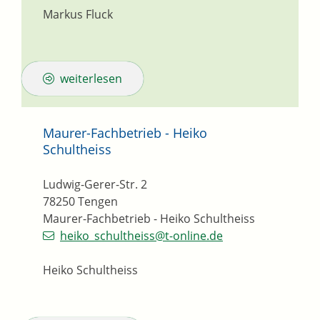
Markus Fluck
weiterlesen
Maurer-Fachbetrieb - Heiko
Schultheiss
Ludwig-Gerer-Str. 2
78250
Tengen
Maurer-Fachbetrieb - Heiko Schultheiss
heiko_schultheiss@t-online.de
Heiko Schultheiss