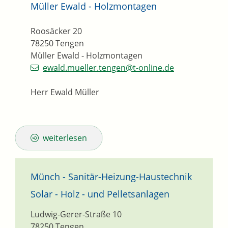
Müller Ewald - Holzmontagen
Roosäcker 20
78250
Tengen
Müller Ewald - Holzmontagen
ewald.mueller.tengen@t-online.de
Herr Ewald Müller
weiterlesen
Münch - Sanitär-Heizung-Haustechnik
Solar - Holz - und Pelletsanlagen
Ludwig-Gerer-Straße 10
78250
Tengen