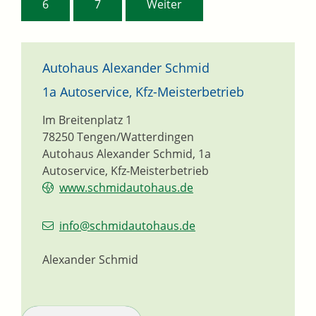
6
7
Weiter
Autohaus Alexander Schmid
1a Autoservice, Kfz-Meisterbetrieb
Im Breitenplatz 1
78250
Tengen/Watterdingen
Autohaus Alexander Schmid, 1a
Autoservice, Kfz-Meisterbetrieb
www.schmidautohaus.de
info@schmidautohaus.de
Alexander Schmid