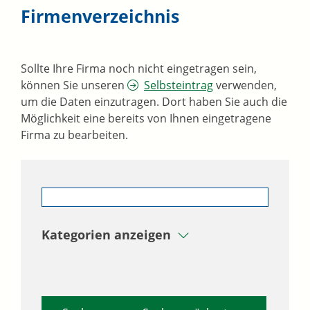
Firmenverzeichnis
Sollte Ihre Firma noch nicht eingetragen sein,
können Sie unseren
Selbsteintrag
verwenden,
um die Daten einzutragen. Dort haben Sie auch die
Möglichkeit eine bereits von Ihnen eingetragene
Firma zu bearbeiten.
Kategorien anzeigen