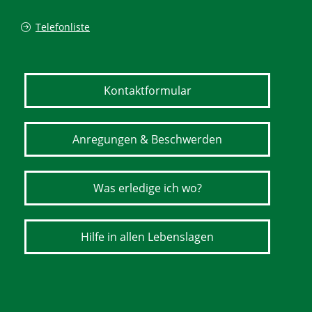
Telefonliste
Kontaktformular
Anregungen & Beschwerden
Was erledige ich wo?
Hilfe in allen Lebenslagen