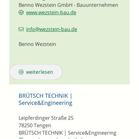
Benno Wezstein GmbH - Bauunternehmen
www.wezstein-bau.de
info@wezstein-bau.de
Benno Wezstein
weiterlesen
BRÜTSCH TECHNIK |
Service&Engineering
Leipferdinger Straße 25
78250
Tengen
BRÜTSCH TECHNIK | Service&Engineering