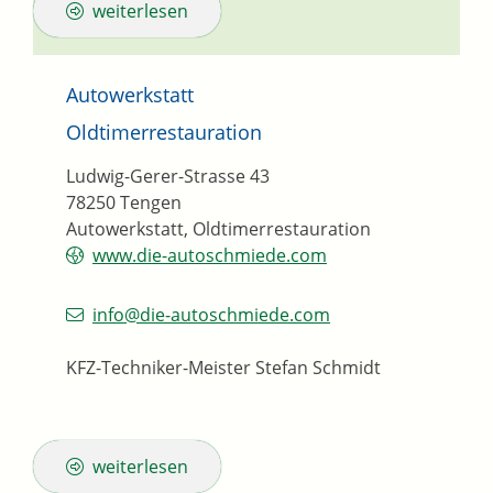
weiterlesen
Autowerkstatt
Oldtimerrestauration
Ludwig-Gerer-Strasse 43
78250
Tengen
Autowerkstatt, Oldtimerrestauration
www.die-autoschmiede.com
info@die-autoschmiede.com
KFZ-Techniker-Meister
Stefan
Schmidt
weiterlesen