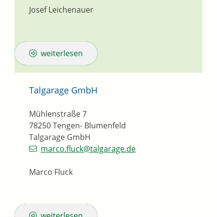
Josef Leichenauer
weiterlesen
Talgarage GmbH
Mühlenstraße 7
78250
Tengen- Blumenfeld
Talgarage GmbH
marco.fluck@talgarage.de
Marco Fluck
weiterlesen