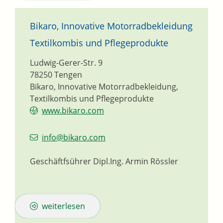
Bikaro, Innovative Motorradbekleidung
Textilkombis und Pflegeprodukte
Ludwig-Gerer-Str. 9
78250
Tengen
Bikaro, Innovative Motorradbekleidung,
Textilkombis und Pflegeprodukte
www.bikaro.com
info@bikaro.com
Geschäftfsührer
Dipl.Ing.
Armin
Rössler
weiterlesen