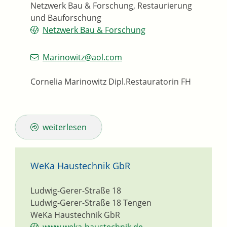
Netzwerk Bau & Forschung, Restaurierung
und Bauforschung
Netzwerk Bau & Forschung
Marinowitz@aol.com
Cornelia Marinowitz Dipl.Restauratorin FH
weiterlesen
WeKa Haustechnik GbR
Ludwig-Gerer-Straße 18
Ludwig-Gerer-Straße 18
Tengen
WeKa Haustechnik GbR