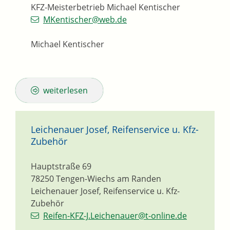
KFZ-Meisterbetrieb Michael Kentischer
MKentischer@web.de
Michael Kentischer
weiterlesen
Leichenauer Josef, Reifenservice u. Kfz-
Zubehör
Hauptstraße 69
78250
Tengen-Wiechs am Randen
Leichenauer Josef, Reifenservice u. Kfz-
Zubehör
Reifen-KFZ-J.Leichenauer@t-online.de