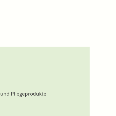
s und Pflegeprodukte