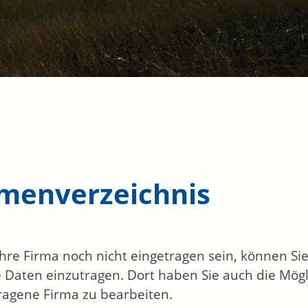
rmenverzeichnis
 Ihre Firma noch nicht eingetragen sein, können S
 Daten einzutragen. Dort haben Sie auch die Mögli
ragene Firma zu bearbeiten.