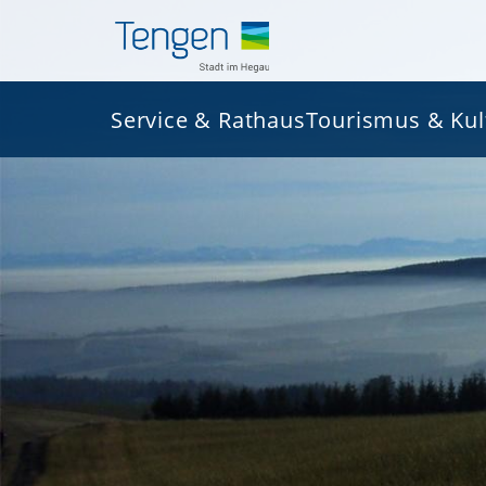
Service & Rathaus
Tourismus & Kul