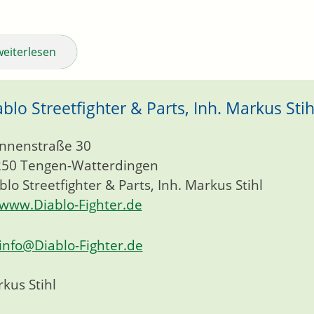
weiterlesen
ablo Streetfighter & Parts, Inh. Markus Stih
nnenstraße 30
250
Tengen-Watterdingen
blo Streetfighter & Parts, Inh. Markus Stihl
www.Diablo-Fighter.de
info@Diablo-Fighter.de
kus Stihl