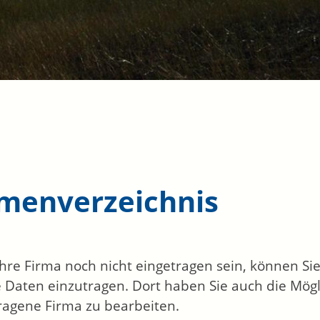
rmenverzeichnis
 Ihre Firma noch nicht eingetragen sein, können S
 Daten einzutragen. Dort haben Sie auch die Mögli
ragene Firma zu bearbeiten.