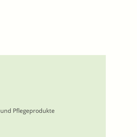
s und Pflegeprodukte