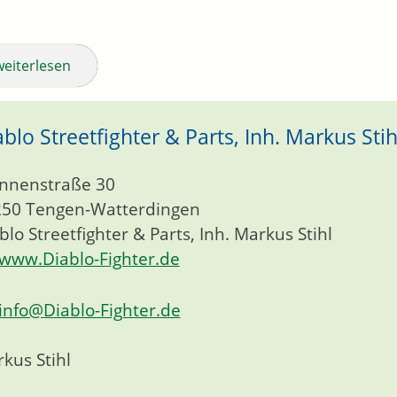
weiterlesen
ablo Streetfighter & Parts, Inh. Markus Stih
nnenstraße 30
250
Tengen-Watterdingen
blo Streetfighter & Parts, Inh. Markus Stihl
www.Diablo-Fighter.de
info@Diablo-Fighter.de
kus Stihl