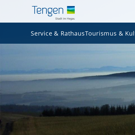
Service & Rathaus
Tourismus & Kul