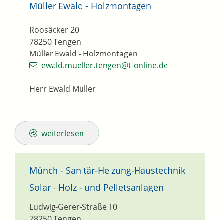
Müller Ewald - Holzmontagen
Roosäcker 20
78250
Tengen
Müller Ewald - Holzmontagen
ewald.mueller.tengen@t-online.de
Herr Ewald Müller
weiterlesen
Münch - Sanitär-Heizung-Haustechnik
Solar - Holz - und Pelletsanlagen
Ludwig-Gerer-Straße 10
78250
Tengen