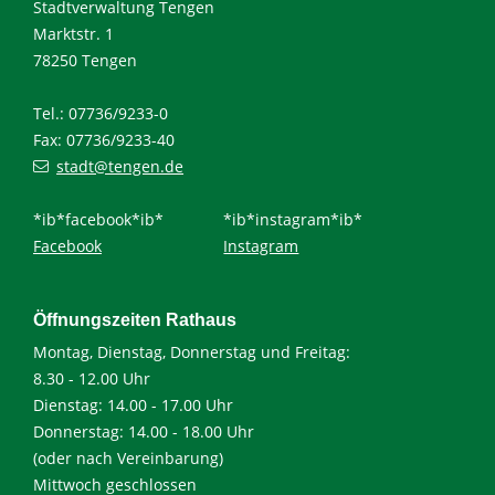
Stadtverwaltung Tengen
Marktstr. 1
78250 Tengen
Tel.: 07736/9233-0
Fax: 07736/9233-40
stadt@tengen.de
*ib*facebook*ib*
*ib*instagram*ib*
Facebook
Instagram
Öffnungszeiten Rathaus
Montag, Dienstag, Donnerstag und Freitag:
8.30 - 12.00 Uhr
Dienstag: 14.00 - 17.00 Uhr
Donnerstag: 14.00 - 18.00 Uhr
(oder nach Vereinbarung)
Mittwoch geschlossen