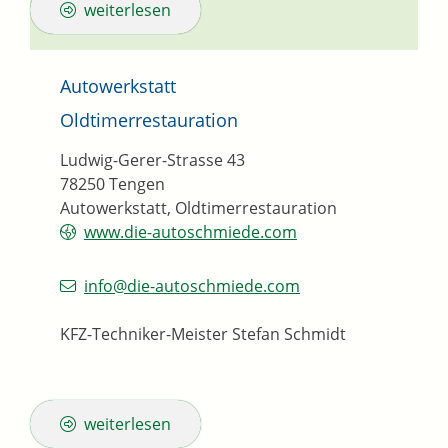
weiterlesen
Autowerkstatt
Oldtimerrestauration
Ludwig-Gerer-Strasse 43
78250
Tengen
Autowerkstatt, Oldtimerrestauration
www.die-autoschmiede.com
info@die-autoschmiede.com
KFZ-Techniker-Meister
Stefan
Schmidt
weiterlesen