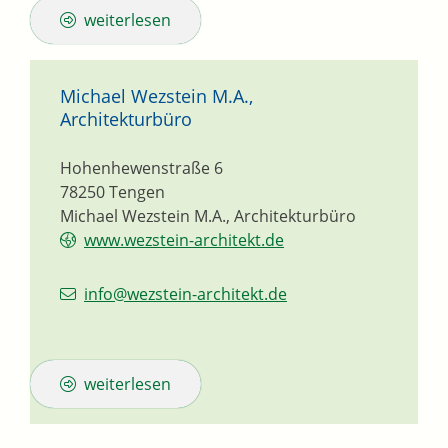
weiterlesen
Michael Wezstein M.A.,
Architekturbüro
Hohenhewenstraße 6
78250
Tengen
Michael Wezstein M.A., Architekturbüro
www.wezstein-architekt.de
info@wezstein-architekt.de
weiterlesen