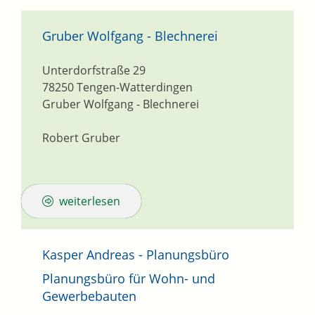
Gruber Wolfgang - Blechnerei
Unterdorfstraße 29
78250
Tengen-Watterdingen
Gruber Wolfgang - Blechnerei
Robert Gruber
weiterlesen
Kasper Andreas - Planungsbüro
Planungsbüro für Wohn- und
Gewerbebauten