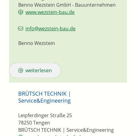
Benno Wezstein GmbH - Bauunternehmen
www.wezstein-bau.de
info@wezstein-bau.de
Benno Wezstein
weiterlesen
BRÜTSCH TECHNIK |
Service&Engineering
Leipferdinger Straße 25
78250
Tengen
BRÜTSCH TECHNIK | Service&Engineering