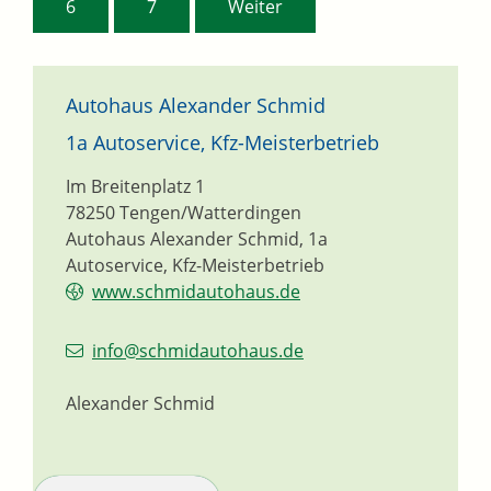
6
7
Weiter
Autohaus Alexander Schmid
1a Autoservice, Kfz-Meisterbetrieb
Im Breitenplatz 1
78250
Tengen/Watterdingen
Autohaus Alexander Schmid, 1a
Autoservice, Kfz-Meisterbetrieb
www.schmidautohaus.de
info@schmidautohaus.de
Alexander Schmid