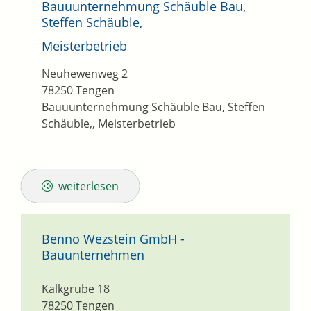
Bauuunternehmung Schäuble Bau,
Steffen Schäuble,
Meisterbetrieb
Neuhewenweg 2
78250
Tengen
Bauuunternehmung Schäuble Bau, Steffen
Schäuble,, Meisterbetrieb
weiterlesen
Benno Wezstein GmbH -
Bauunternehmen
Kalkgrube 18
78250
Tengen