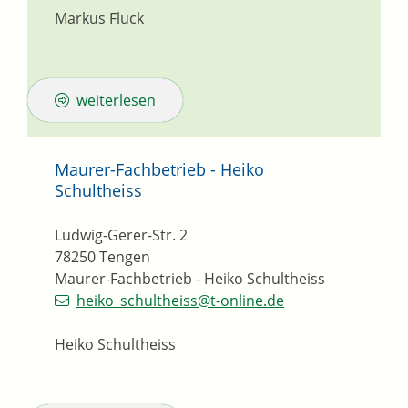
Markus Fluck
weiterlesen
Maurer-Fachbetrieb - Heiko
Schultheiss
Ludwig-Gerer-Str. 2
78250
Tengen
Maurer-Fachbetrieb - Heiko Schultheiss
heiko_schultheiss@t-online.de
Heiko Schultheiss