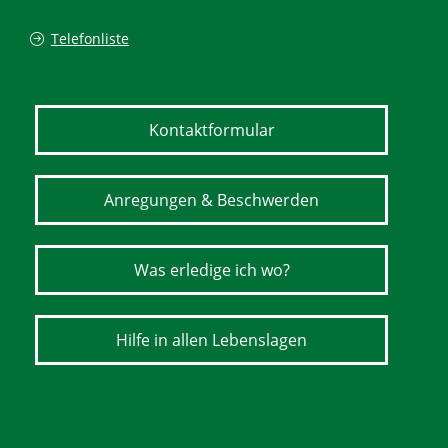
Telefonliste
Kontaktformular
Anregungen & Beschwerden
Was erledige ich wo?
Hilfe in allen Lebenslagen