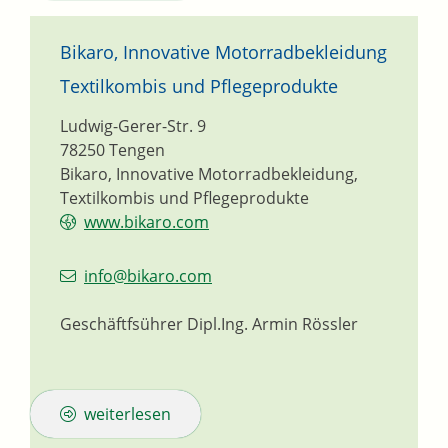
Bikaro, Innovative Motorradbekleidung
Textilkombis und Pflegeprodukte
Ludwig-Gerer-Str. 9
78250
Tengen
Bikaro, Innovative Motorradbekleidung,
Textilkombis und Pflegeprodukte
www.bikaro.com
info@bikaro.com
Geschäftfsührer
Dipl.Ing.
Armin
Rössler
weiterlesen