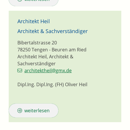
Architekt Heil
Architekt & Sachverständiger
Bibertalstrasse 20
78250
Tengen - Beuren am Ried
Architekt Heil, Architekt &
Sachverständiger
architektheil@gmx.de
Dipl.Ing. Dipl.Ing. (FH) Oliver Heil
weiterlesen