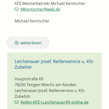
KFZ-Meisterbetrieb Michael Kentischer
MKentischer@web.de
Michael Kentischer
weiterlesen
Leichenauer Josef, Reifenservice u. Kfz-
Zubehör
Hauptstraße 69
78250
Tengen-Wiechs am Randen
Leichenauer Josef, Reifenservice u. Kfz-
Zubehör
Reifen-KFZ-J.Leichenauer@t-online.de