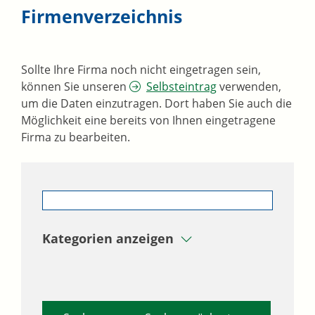
Firmenverzeichnis
Sollte Ihre Firma noch nicht eingetragen sein,
können Sie unseren
Selbsteintrag
verwenden,
um die Daten einzutragen. Dort haben Sie auch die
Möglichkeit eine bereits von Ihnen eingetragene
Firma zu bearbeiten.
Kategorien anzeigen