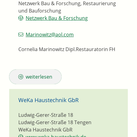
Netzwerk Bau & Forschung, Restaurierung
und Bauforschung
Netzwerk Bau & Forschung
Marinowitz@aol.com
Cornelia Marinowitz Dipl.Restauratorin FH
weiterlesen
WeKa Haustechnik GbR
Ludwig-Gerer-Straße 18
Ludwig-Gerer-Straße 18
Tengen
WeKa Haustechnik GbR