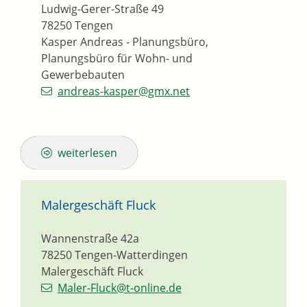
Ludwig-Gerer-Straße 49
78250
Tengen
Kasper Andreas - Planungsbüro,
Planungsbüro für Wohn- und
Gewerbebauten
andreas-kasper@gmx.net
weiterlesen
Malergeschäft Fluck
Wannenstraße 42a
78250
Tengen-Watterdingen
Malergeschäft Fluck
Maler-Fluck@t-online.de