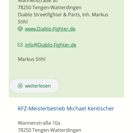
Wannenstraße 30
78250
Tengen-Watterdingen
Diablo Streetfighter & Parts, Inh. Markus
Stihl
www.Diablo-Fighter.de
info@Diablo-Fighter.de
Markus Stihl
weiterlesen
KFZ-Meisterbetrieb Michael Kentischer
Wannenstraße 10a
78250
Tengen-Watterdingen