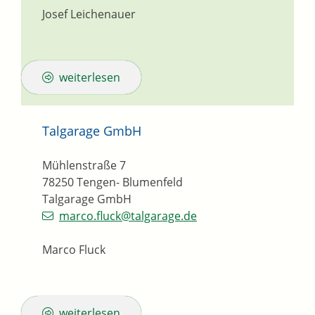
Josef Leichenauer
weiterlesen
Talgarage GmbH
Mühlenstraße 7
78250
Tengen- Blumenfeld
Talgarage GmbH
marco.fluck@talgarage.de
Marco Fluck
weiterlesen