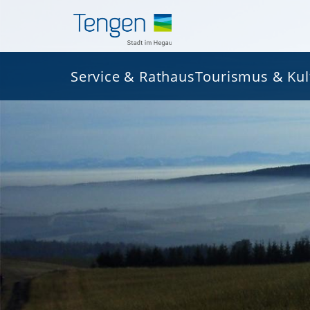
Service & Rathaus
Tourismus & Kul