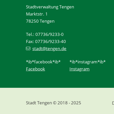
Stadtverwaltung Tengen
Marktstr. 1
78250 Tengen
Tel.: 07736/9233-0
Fax: 07736/9233-40
stadt@tengen.de
*ib*facebook*ib*
*ib*instagram*ib*
Facebook
Instagram
Stadt Tengen © 2018 - 2025