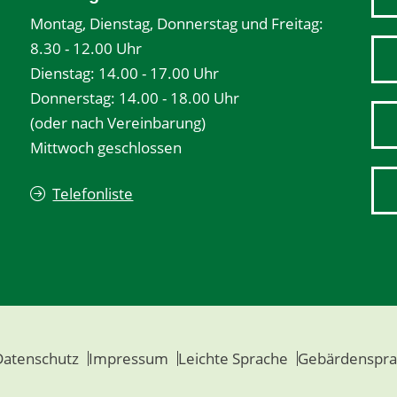
Montag, Dienstag, Donnerstag und Freitag:
8.30 - 12.00 Uhr
Dienstag: 14.00 - 17.00 Uhr
Donnerstag: 14.00 - 18.00 Uhr
(oder nach Vereinbarung)
Mittwoch geschlossen
Telefonliste
Datenschutz
Impressum
Leichte Sprache
Gebärdenspra