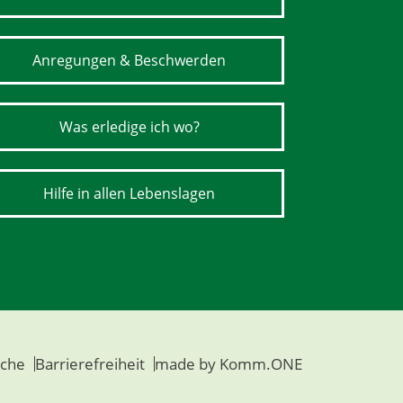
Anregungen & Beschwerden
Was erledige ich wo?
Hilfe in allen Lebenslagen
che
Barrierefreiheit
made by
Komm.ONE