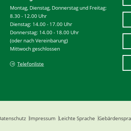
Montag, Dienstag, Donnerstag und Freitag:
8.30 - 12.00 Uhr
Dienstag: 14.00 - 17.00 Uhr
Donnerstag: 14.00 - 18.00 Uhr
(oder nach Vereinbarung)
Mittwoch geschlossen
Telefonliste
Datenschutz
Impressum
Leichte Sprache
Gebärdenspra