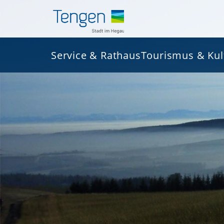
Service & Rathaus
Tourismus & Kul