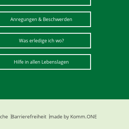
Anregungen & Beschwerden
Was erledige ich wo?
Hilfe in allen Lebenslagen
che
Barrierefreiheit
made by
Komm.ONE