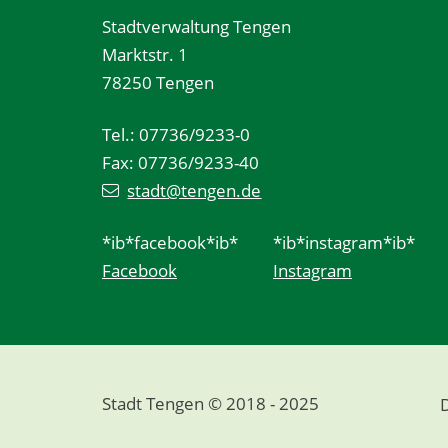
Stadtverwaltung Tengen
Marktstr. 1
78250 Tengen
Tel.: 07736/9233-0
Fax: 07736/9233-40
stadt@tengen.de
*ib*facebook*ib*
*ib*instagram*ib*
Facebook
Instagram
Stadt Tengen © 2018 - 2025