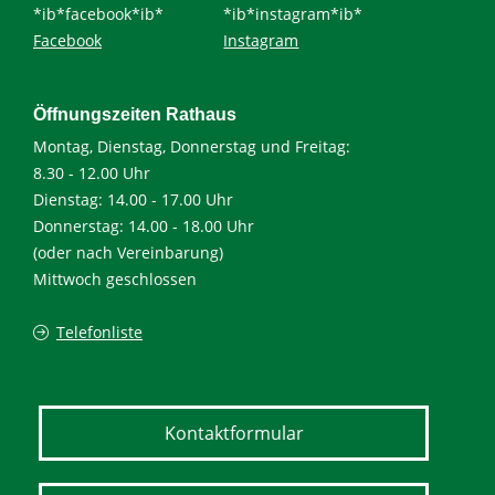
*ib*facebook*ib*
*ib*instagram*ib*
Facebook
Instagram
Öffnungszeiten Rathaus
Montag, Dienstag, Donnerstag und Freitag:
8.30 - 12.00 Uhr
Dienstag: 14.00 - 17.00 Uhr
Donnerstag: 14.00 - 18.00 Uhr
(oder nach Vereinbarung)
Mittwoch geschlossen
Telefonliste
Kontaktformular