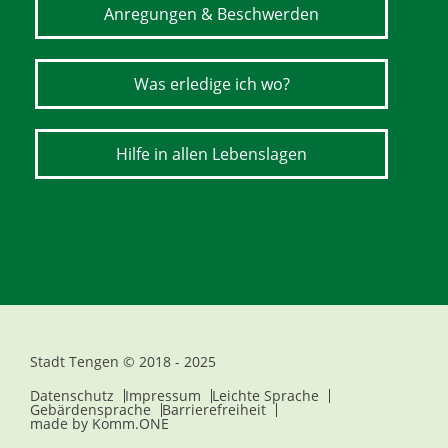
Anregungen & Beschwerden
Was erledige ich wo?
Hilfe in allen Lebenslagen
Stadt Tengen © 2018 - 2025
Datenschutz
Impressum
Leichte Sprache
Gebärdensprache
Barrierefreiheit
made by
Komm.ONE