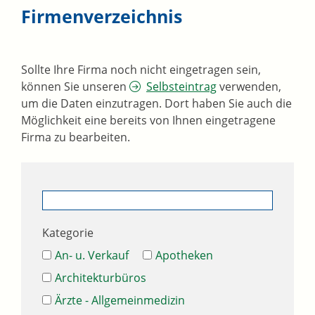
Firmenverzeichnis
Sollte Ihre Firma noch nicht eingetragen sein,
können Sie unseren
Selbsteintrag
verwenden,
um die Daten einzutragen. Dort haben Sie auch die
Möglichkeit eine bereits von Ihnen eingetragene
Firma zu bearbeiten.
Kategorie
An- u. Verkauf
Apotheken
Architekturbüros
Ärzte - Allgemeinmedizin