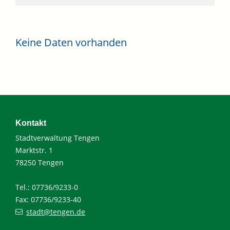
Keine Daten vorhanden
Kontakt
Stadtverwaltung Tengen
Marktstr. 1
78250 Tengen
Tel.: 07736/9233-0
Fax: 07736/9233-40
stadt@tengen.de