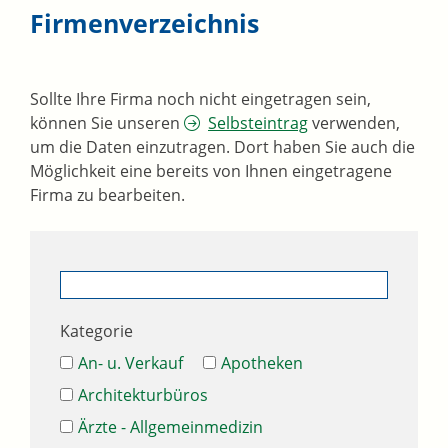
Firmenverzeichnis
Sollte Ihre Firma noch nicht eingetragen sein,
können Sie unseren
Selbsteintrag
verwenden,
um die Daten einzutragen. Dort haben Sie auch die
Möglichkeit eine bereits von Ihnen eingetragene
Firma zu bearbeiten.
Kategorie
An- u. Verkauf
Apotheken
Architekturbüros
Ärzte - Allgemeinmedizin