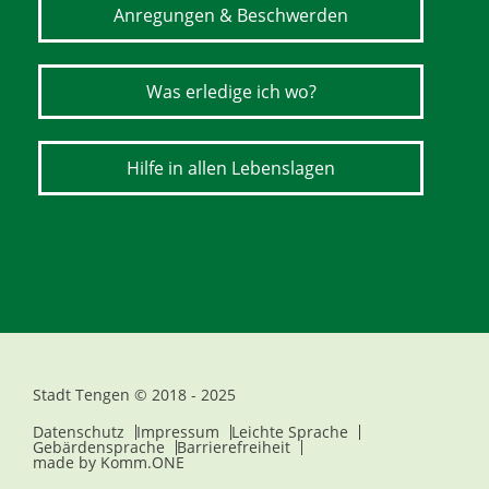
Anregungen & Beschwerden
Was erledige ich wo?
Hilfe in allen Lebenslagen
Stadt Tengen © 2018 - 2025
Datenschutz
Impressum
Leichte Sprache
Gebärdensprache
Barrierefreiheit
made by
Komm.ONE