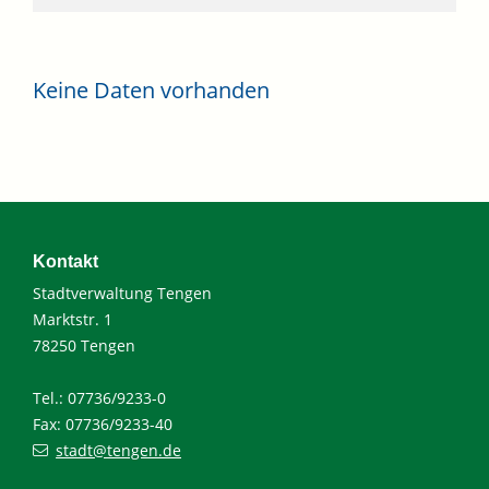
Keine Daten vorhanden
Kontakt
Stadtverwaltung Tengen
Marktstr. 1
78250 Tengen
Tel.: 07736/9233-0
Fax: 07736/9233-40
stadt@tengen.de