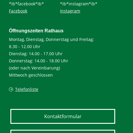
*ib*facebook*ib*
*ib*instagram*ib*
Facebook
Instagram
Öffnungszeiten Rathaus
Montag, Dienstag, Donnerstag und Freitag:
8.30 - 12.00 Uhr
Dienstag: 14.00 - 17.00 Uhr
Donnerstag: 14.00 - 18.00 Uhr
(oder nach Vereinbarung)
Mittwoch geschlossen
Telefonliste
Kontaktformular