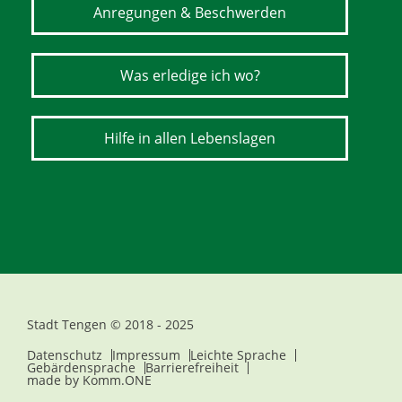
Anregungen & Beschwerden
Was erledige ich wo?
Hilfe in allen Lebenslagen
Stadt Tengen © 2018 - 2025
Datenschutz
Impressum
Leichte Sprache
Gebärdensprache
Barrierefreiheit
made by
Komm.ONE