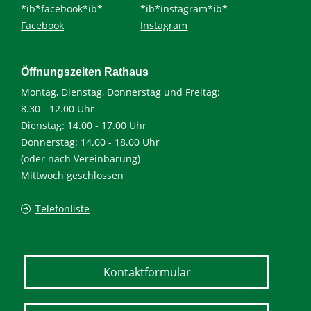
*ib*facebook*ib*
*ib*instagram*ib*
Facebook
Instagram
Öffnungszeiten Rathaus
Montag, Dienstag, Donnerstag und Freitag:
8.30 - 12.00 Uhr
Dienstag: 14.00 - 17.00 Uhr
Donnerstag: 14.00 - 18.00 Uhr
(oder nach Vereinbarung)
Mittwoch geschlossen
Telefonliste
Kontaktformular