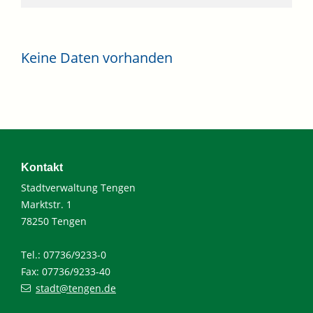
Keine Daten vorhanden
Kontakt
Stadtverwaltung Tengen
Marktstr. 1
78250 Tengen
Tel.: 07736/9233-0
Fax: 07736/9233-40
stadt@tengen.de