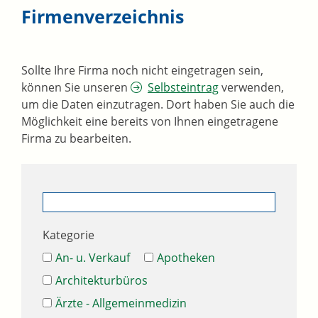
Firmenverzeichnis
Sollte Ihre Firma noch nicht eingetragen sein,
können Sie unseren
Selbsteintrag
verwenden,
um die Daten einzutragen. Dort haben Sie auch die
Möglichkeit eine bereits von Ihnen eingetragene
Firma zu bearbeiten.
Kategorie
An- u. Verkauf
Apotheken
Architekturbüros
Ärzte - Allgemeinmedizin