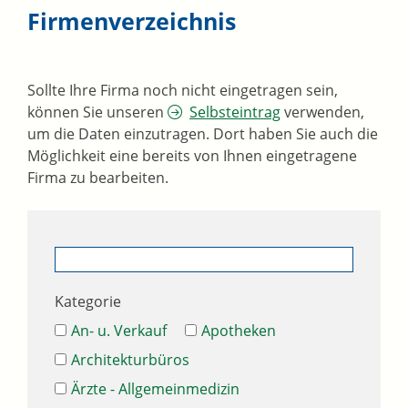
Firmenverzeichnis
Sollte Ihre Firma noch nicht eingetragen sein,
können Sie unseren
Selbsteintrag
verwenden,
um die Daten einzutragen. Dort haben Sie auch die
Möglichkeit eine bereits von Ihnen eingetragene
Firma zu bearbeiten.
Kategorie
An- u. Verkauf
Apotheken
Architekturbüros
Ärzte - Allgemeinmedizin