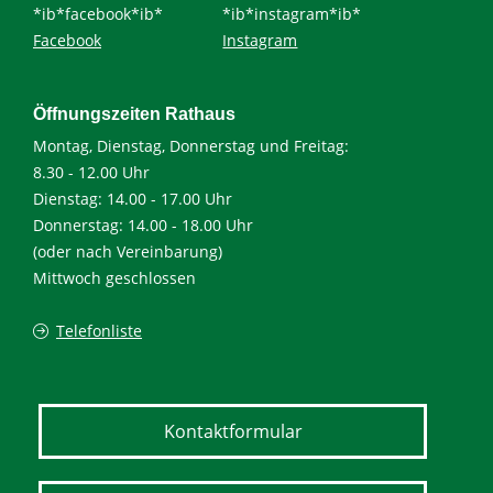
*ib*facebook*ib*
*ib*instagram*ib*
Facebook
Instagram
Öffnungszeiten Rathaus
Montag, Dienstag, Donnerstag und Freitag:
8.30 - 12.00 Uhr
Dienstag: 14.00 - 17.00 Uhr
Donnerstag: 14.00 - 18.00 Uhr
(oder nach Vereinbarung)
Mittwoch geschlossen
Telefonliste
Kontaktformular