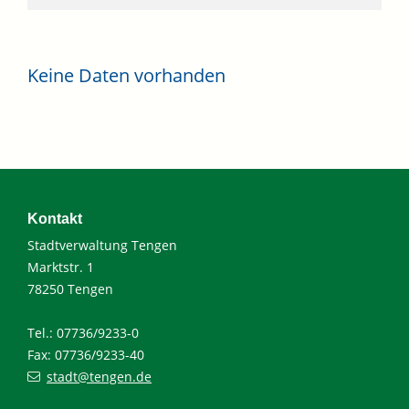
Keine Daten vorhanden
Kontakt
Stadtverwaltung Tengen
Marktstr. 1
78250 Tengen
Tel.: 07736/9233-0
Fax: 07736/9233-40
stadt@tengen.de