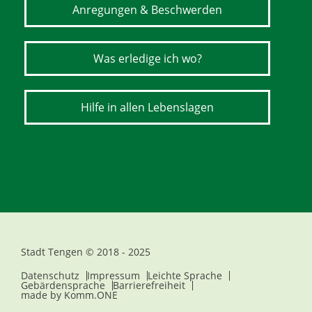
Anregungen & Beschwerden
Was erledige ich wo?
Hilfe in allen Lebenslagen
Stadt Tengen © 2018 - 2025
Datenschutz
Impressum
Leichte Sprache
Gebärdensprache
Barrierefreiheit
made by
Komm.ONE