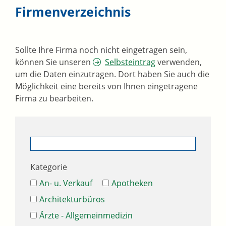
Firmenverzeichnis
Sollte Ihre Firma noch nicht eingetragen sein,
können Sie unseren
Selbsteintrag
verwenden,
um die Daten einzutragen. Dort haben Sie auch die
Möglichkeit eine bereits von Ihnen eingetragene
Firma zu bearbeiten.
Kategorie
An- u. Verkauf
Apotheken
Architekturbüros
Ärzte - Allgemeinmedizin