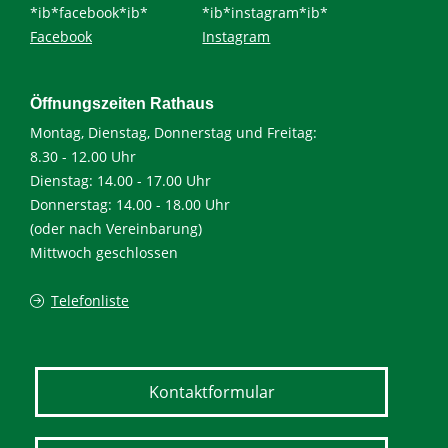
*ib*facebook*ib*
*ib*instagram*ib*
Facebook
Instagram
Öffnungszeiten Rathaus
Montag, Dienstag, Donnerstag und Freitag:
8.30 - 12.00 Uhr
Dienstag: 14.00 - 17.00 Uhr
Donnerstag: 14.00 - 18.00 Uhr
(oder nach Vereinbarung)
Mittwoch geschlossen
Telefonliste
Kontaktformular