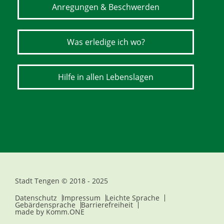
Anregungen & Beschwerden
Was erledige ich wo?
Hilfe in allen Lebenslagen
Stadt Tengen © 2018 - 2025
Datenschutz
Impressum
Leichte Sprache
Gebärdensprache
Barrierefreiheit
made by
Komm.ONE