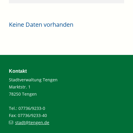
Keine Daten vorhanden
Kontakt
Stadtverwaltung Tengen
Marktstr. 1
78250 Tengen
Tel.: 07736/9233-0
Fax: 07736/9233-40
stadt@tengen.de