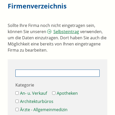
Firmenverzeichnis
Sollte Ihre Firma noch nicht eingetragen sein,
können Sie unseren
Selbsteintrag
verwenden,
um die Daten einzutragen. Dort haben Sie auch die
Möglichkeit eine bereits von Ihnen eingetragene
Firma zu bearbeiten.
Kategorie
An- u. Verkauf
Apotheken
Architekturbüros
Ärzte - Allgemeinmedizin