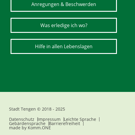
Anregungen & Beschwerden
Was erledige ich wo?
Hilfe in allen Lebenslagen
Stadt Tengen © 2018 - 2025
Datenschutz
Impressum
Leichte Sprache
Gebärdensprache
Barrierefreiheit
made by
Komm.ONE