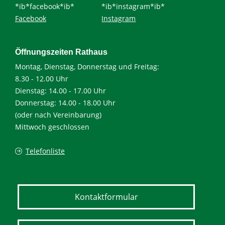
*ib*facebook*ib*
*ib*instagram*ib*
Facebook
Instagram
Öffnungszeiten Rathaus
Montag, Dienstag, Donnerstag und Freitag:
8.30 - 12.00 Uhr
Dienstag: 14.00 - 17.00 Uhr
Donnerstag: 14.00 - 18.00 Uhr
(oder nach Vereinbarung)
Mittwoch geschlossen
Telefonliste
Kontaktformular