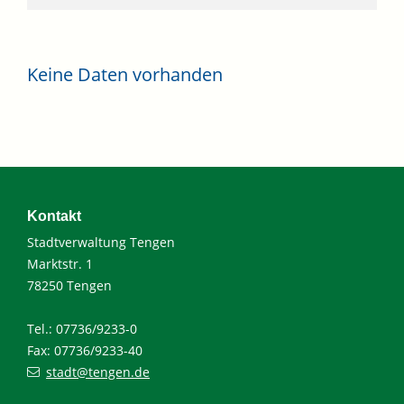
Keine Daten vorhanden
Kontakt
Stadtverwaltung Tengen
Marktstr. 1
78250 Tengen
Tel.: 07736/9233-0
Fax: 07736/9233-40
stadt@tengen.de