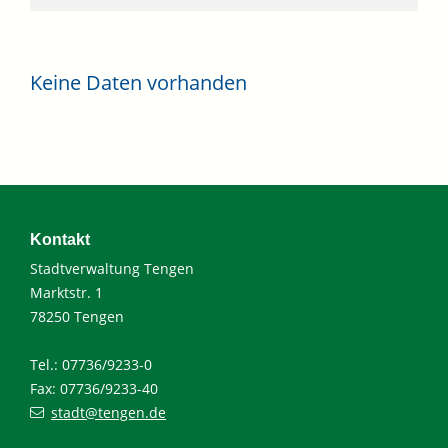
Keine Daten vorhanden
Kontakt
Stadtverwaltung Tengen
Marktstr. 1
78250 Tengen
Tel.: 07736/9233-0
Fax: 07736/9233-40
stadt@tengen.de