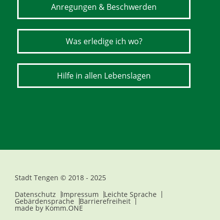
Anregungen & Beschwerden
Was erledige ich wo?
Hilfe in allen Lebenslagen
Stadt Tengen © 2018 - 2025
Datenschutz
Impressum
Leichte Sprache
Gebärdensprache
Barrierefreiheit
made by
Komm.ONE