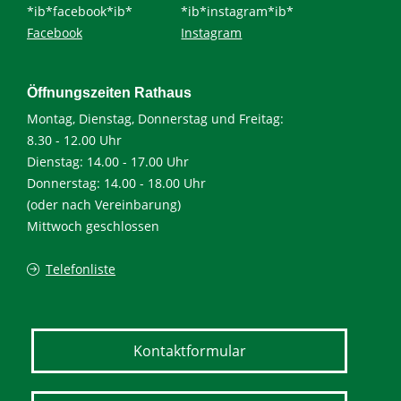
*ib*facebook*ib*
*ib*instagram*ib*
Facebook
Instagram
Öffnungszeiten Rathaus
Montag, Dienstag, Donnerstag und Freitag:
8.30 - 12.00 Uhr
Dienstag: 14.00 - 17.00 Uhr
Donnerstag: 14.00 - 18.00 Uhr
(oder nach Vereinbarung)
Mittwoch geschlossen
Telefonliste
Kontaktformular