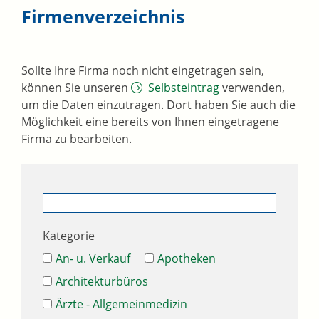
Firmenverzeichnis
Sollte Ihre Firma noch nicht eingetragen sein,
können Sie unseren
Selbsteintrag
verwenden,
um die Daten einzutragen. Dort haben Sie auch die
Möglichkeit eine bereits von Ihnen eingetragene
Firma zu bearbeiten.
Kategorie
An- u. Verkauf
Apotheken
Architekturbüros
Ärzte - Allgemeinmedizin