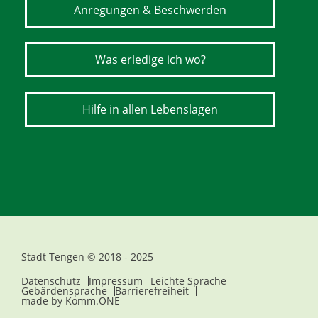
Anregungen & Beschwerden
Was erledige ich wo?
Hilfe in allen Lebenslagen
Stadt Tengen © 2018 - 2025
Datenschutz
Impressum
Leichte Sprache
Gebärdensprache
Barrierefreiheit
made by
Komm.ONE