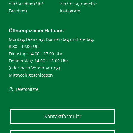
*ib*facebook*ib*
*ib*instagram*ib*
Facebook
Instagram
Öffnungszeiten Rathaus
Montag, Dienstag, Donnerstag und Freitag:
8.30 - 12.00 Uhr
Dienstag: 14.00 - 17.00 Uhr
Donnerstag: 14.00 - 18.00 Uhr
(oder nach Vereinbarung)
Mittwoch geschlossen
Telefonliste
Kontaktformular