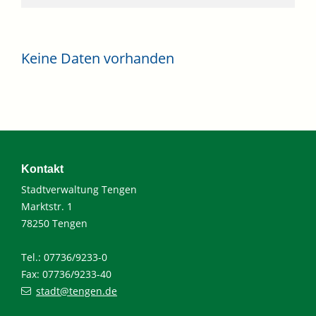
Keine Daten vorhanden
Kontakt
Stadtverwaltung Tengen
Marktstr. 1
78250 Tengen
Tel.: 07736/9233-0
Fax: 07736/9233-40
stadt@tengen.de