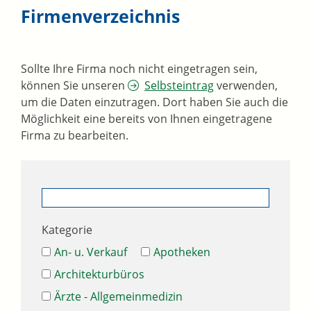
Firmenverzeichnis
Sollte Ihre Firma noch nicht eingetragen sein,
können Sie unseren
Selbsteintrag
verwenden,
um die Daten einzutragen. Dort haben Sie auch die
Möglichkeit eine bereits von Ihnen eingetragene
Firma zu bearbeiten.
Kategorie
An- u. Verkauf
Apotheken
Architekturbüros
Ärzte - Allgemeinmedizin