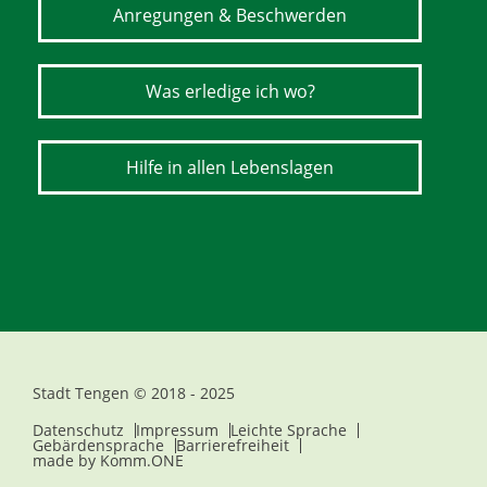
Anregungen & Beschwerden
Was erledige ich wo?
Hilfe in allen Lebenslagen
Stadt Tengen © 2018 - 2025
Datenschutz
Impressum
Leichte Sprache
Gebärdensprache
Barrierefreiheit
made by
Komm.ONE