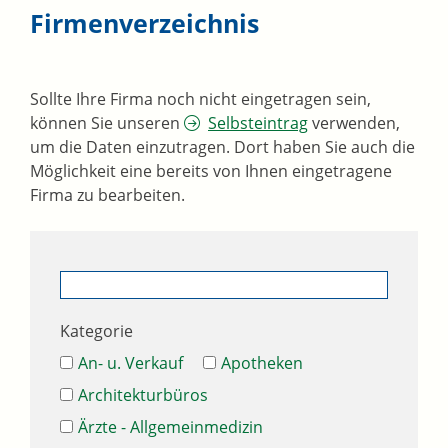
Firmenverzeichnis
Sollte Ihre Firma noch nicht eingetragen sein,
können Sie unseren
Selbsteintrag
verwenden,
um die Daten einzutragen. Dort haben Sie auch die
Möglichkeit eine bereits von Ihnen eingetragene
Firma zu bearbeiten.
Kategorie
An- u. Verkauf
Apotheken
Architekturbüros
Ärzte - Allgemeinmedizin