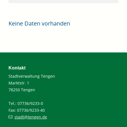
Keine Daten vorhanden
Kontakt
Stadtverwaltung Tengen
Marktstr. 1
78250 Tengen
Tel.: 07736/9233-0
Fax: 07736/9233-40
stadt@tengen.de