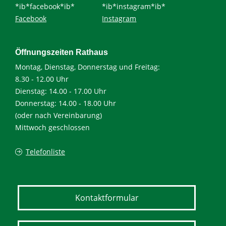
*ib*facebook*ib*
*ib*instagram*ib*
Facebook
Instagram
Öffnungszeiten Rathaus
Montag, Dienstag, Donnerstag und Freitag:
8.30 - 12.00 Uhr
Dienstag: 14.00 - 17.00 Uhr
Donnerstag: 14.00 - 18.00 Uhr
(oder nach Vereinbarung)
Mittwoch geschlossen
Telefonliste
Kontaktformular