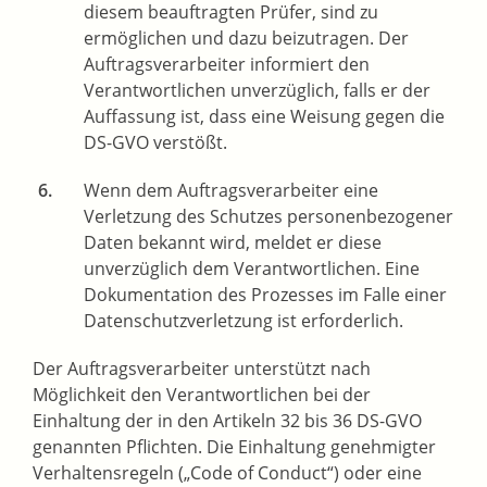
diesem beauftragten Prüfer, sind zu
ermöglichen und dazu beizutragen. Der
Auftragsverarbeiter informiert den
Verantwortlichen unverzüglich, falls er der
Auffassung ist, dass eine Weisung gegen die
DS-GVO verstößt.
Wenn dem Auftragsverarbeiter eine
Verletzung des Schutzes personenbezogener
Daten bekannt wird, meldet er diese
unverzüglich dem Verantwortlichen. Eine
Dokumentation des Prozesses im Falle einer
Datenschutzverletzung ist erforderlich.
Der Auftragsverarbeiter unterstützt nach
Möglichkeit den Verantwortlichen bei der
Einhaltung der in den Artikeln 32 bis 36 DS-GVO
genannten Pflichten. Die Einhaltung genehmigter
Verhaltensregeln („Code of Conduct“) oder eine