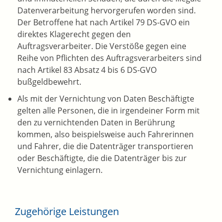
Datenverarbeitung hervorgerufen worden sind.
Der Betroffene hat nach Artikel 79 DS-GVO ein
direktes Klagerecht gegen den
Auftragsverarbeiter. Die Verstöße gegen eine
Reihe von Pflichten des Auftragsverarbeiters sind
nach Artikel 83 Absatz 4 bis 6 DS-GVO
bußgeldbewehrt.
Als mit der Vernichtung von Daten Beschäftigte
gelten alle Personen, die in irgendeiner Form mit
den zu vernichtenden Daten in Berührung
kommen, also beispielsweise auch Fahrerinnen
und Fahrer, die die Datenträger transportieren
oder Beschäftigte, die die Datenträger bis zur
Vernichtung einlagern.
Zugehörige Leistungen