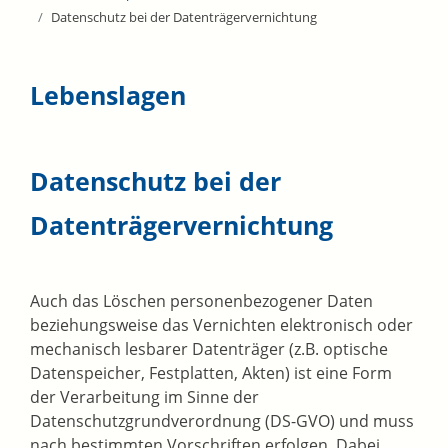
Datenschutz bei der Datenträgervernichtung
Lebenslagen
Datenschutz bei der
Datenträgervernichtung
Auch das Löschen personenbezogener Daten
beziehungsweise das Vernichten elektronisch oder
mechanisch lesbarer Datenträger (z.B. optische
Datenspeicher, Festplatten, Akten) ist eine Form
der Verarbeitung im Sinne der
Datenschutzgrundverordnung (DS-GVO) und muss
nach bestimmten Vorschriften erfolgen. Dabei