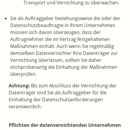
Transport und Vernichtung zu überwachen.
Sie als Auftraggeber beziehungsweise die oder der
Datenschutzbeauftragte in Ihrem Unternehmen
müssen sich davon überzeugen, dass der
Auftragnehmer die im Vertrag festgehaltenen
Maßnahmen einhält. Auch wenn Sie regelmäßig
demselben Datenvernichter Ihre Datenträger zur
Vernichtung überlassen, sollten Sie daher
stichprobenartig die Einhaltung der Maßnahmen
überprüfen.
Achtung:
Bis zum Abschluss der Vernichtung der
Datenträger sind Sie als Auftraggeber für die
Einhaltung der Datenschutzanforderungen
verantwortlich.
Pflichten der datenvernichtenden Unternehmen