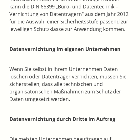
kann die DIN 66399 „Büro- und Datentechnik –
Vernichtung von Datenträgern“ aus dem Jahr 2012
für die Auswahl einer Sicherheitsstufe passend zur
jeweiligen Schutzklasse zur Anwendung kommen.
Datenvernichtung im eigenen Unternehmen
Wenn Sie selbst in Ihrem Unternehmen Daten
löschen oder Datenträger vernichten, müssen Sie
sicherstellen, dass alle technischen und
organisatorischen Maßnahmen zum Schutz der
Daten umgesetzt werden.
Datenvernichtung durch Dritte im Auftrag
Die meisten Unternehmen beauftragen auf