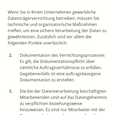
Wenn Sie in Ihrem Unternehmen gewerbliche
Datenträgervernichtung betreiben, müssen Sie
technische und organisatorische Maßnahmen
treffen, um eine sichere Verarbeitung der Daten zu
gewährleisten. Zusätzlich sind vor allem die
folgenden Punkte unerlässlich:
Dokumentation des Vernichtungsprozesses
Es gilt, die Dokumentationspflicht über
sämtliche Auftragsverhältnisse zu erfüllen.
Gegebenenfalls ist eine auftragsbezogene
Dokumentation zu erstellen.
Die bei der Datenverarbeitung beschäftigten
Mitarbeitenden sind auf das Datengeheimnis
zu verpflichten beziehungsweise
hinzuweisen. Es sind nur Mitarbeiter mit der