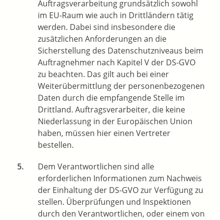
Auftragsverarbeitung grundsätzlich sowohl
im EU-Raum wie auch in Drittländern tätig
werden. Dabei sind insbesondere die
zusätzlichen Anforderungen an die
Sicherstellung des Datenschutzniveaus beim
Auftragnehmer nach Kapitel V der DS-GVO
zu beachten. Das gilt auch bei einer
Weiterübermittlung der personenbezogenen
Daten durch die empfangende Stelle im
Drittland. Auftragsverarbeiter, die keine
Niederlassung in der Europäischen Union
haben, müssen hier einen Vertreter
bestellen.
Dem Verantwortlichen sind alle
erforderlichen Informationen zum Nachweis
der Einhaltung der DS-GVO zur Verfügung zu
stellen. Überprüfungen und Inspektionen
durch den Verantwortlichen, oder einem von