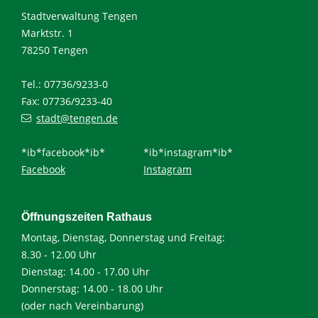
Stadtverwaltung Tengen
Marktstr. 1
78250 Tengen
Tel.: 07736/9233-0
Fax: 07736/9233-40
stadt@tengen.de
*ib*facebook*ib*
*ib*instagram*ib*
Facebook
Instagram
Öffnungszeiten Rathaus
Montag, Dienstag, Donnerstag und Freitag:
8.30 - 12.00 Uhr
Dienstag: 14.00 - 17.00 Uhr
Donnerstag: 14.00 - 18.00 Uhr
(oder nach Vereinbarung)