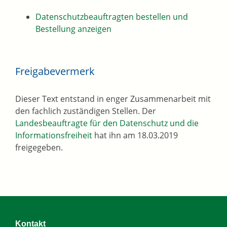
Datenschutzbeauftragten bestellen und
Bestellung anzeigen
Freigabevermerk
Dieser Text entstand in enger Zusammenarbeit mit
den fachlich zuständigen Stellen. Der
Landesbeauftragte für den Datenschutz und die
Informationsfreiheit
hat ihn am 18.03.2019
freigegeben.
Kontakt