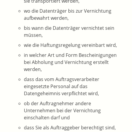
sie transportiert werden,
wo die Datenträger bis zur Vernichtung
aufbewahrt werden,
bis wann die Datenträger vernichtet sein
müssen,
wie die Haftungsregelung vereinbart wird,
in welcher Art und Form Bescheinigungen
bei Abholung und Vernichtung erstellt
werden,
dass das vom Auftragsverarbeiter
eingesetzte Personal auf das
Datengeheimnis verpflichtet wird,
ob der Auftragnehmer andere
Unternehmen bei der Vernichtung
einschalten darf und
dass Sie als Auftraggeber berechtigt sind,