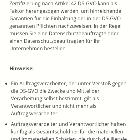
Zertifizierung nach Artikel 42 DS-GVO kann als
Faktor herangezogen werden, um hinreichende
Garantien für die Einhaltung der in der DS-GVO
genannten Pflichten nachzuweisen. In der Regel
müssen Sie eine Datenschutzbeauftragte oder
einen Datenschutzbeauftragten für Ihr
Unternehmen bestellen.
Hinweise:
Ein Auftragsverarbeiter, der unter Verstoß gegen
die DS-GVO die Zwecke und Mittel der
Verarbeitung selbst bestimmt, gilt als
Verantwortlicher und nicht mehr als
Auftragsverarbeiter.
Auftragsverarbeiter und Verantwortlicher haften
künftig als Gesamtschuldner für die materiellen
und immateriellen Schäden, die durch die illegale