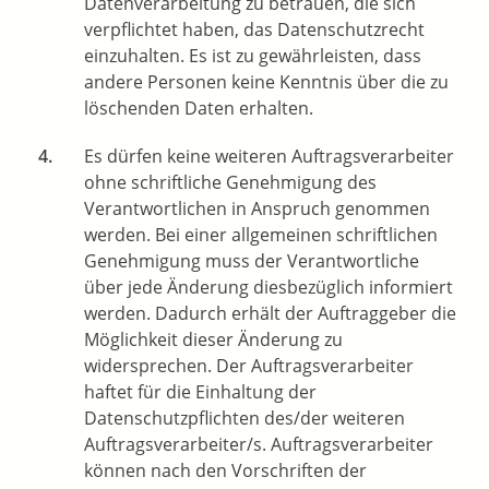
Datenverarbeitung zu betrauen, die sich
verpflichtet haben, das Datenschutzrecht
einzuhalten. Es ist zu gewährleisten, dass
andere Personen keine Kenntnis über die zu
löschenden Daten erhalten.
Es dürfen keine weiteren Auftragsverarbeiter
ohne schriftliche Genehmigung des
Verantwortlichen in Anspruch genommen
werden. Bei einer allgemeinen schriftlichen
Genehmigung muss der Verantwortliche
über jede Änderung diesbezüglich informiert
werden. Dadurch erhält der Auftraggeber die
Möglichkeit dieser Änderung zu
widersprechen. Der Auftragsverarbeiter
haftet für die Einhaltung der
Datenschutzpflichten des/der weiteren
Auftragsverarbeiter/s. Auftragsverarbeiter
können nach den Vorschriften der