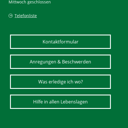
Mittwoch geschlossen
Telefonliste
Kontaktformular
Anregungen & Beschwerden
Was erledige ich wo?
Hilfe in allen Lebenslagen