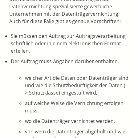
Datenvernichtung spezialisierte gewerbliche
Unternehmen mit der Datenträgervernichtung.
Auch für diese Fälle gibt es genaue Vorschriften:
Sie müssen den Auftrag zur Auftragsverarbeitung
schriftlich oder in einem elektronischen Format
erteilen.
Der Auftrag muss Angaben darüber enthalten,
welcher Art die Daten oder Datenträger sind
und wie die Schutzbedürftigkeit der Daten (-
> Schutzklasse) eingestuft wird,
auf welche Weise die Vernichtung erfolgen
muss,
wo die Datenträger vernichtet werden,
von wem die Datenträger abgeholt und wie