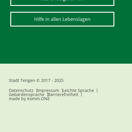
Hilfe in allen Lebenslagen
Stadt Tengen © 2017 - 2025
Datenschutz
Impressum
Leichte Sprache
Gebärdensprache
Barrierefreiheit
made by
Komm.ONE