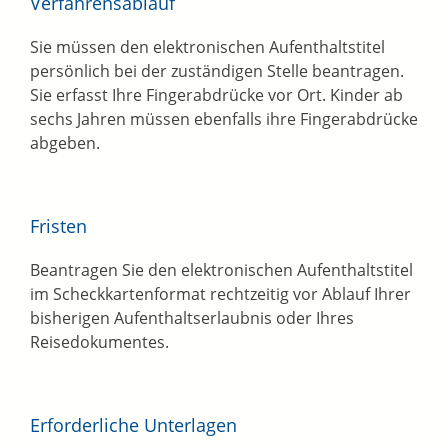
Verfahrensablauf
Sie müssen den elektronischen Aufenthaltstitel
persönlich bei der zuständigen Stelle beantragen.
Sie erfasst Ihre Fingerabdrücke vor Ort. Kinder ab
sechs Jahren müssen ebenfalls ihre Fingerabdrücke
abgeben.
Fristen
Beantragen Sie den elektronischen Aufenthaltstitel
im Scheckkartenformat rechtzeitig vor Ablauf Ihrer
bisherigen Aufenthaltserlaubnis oder Ihres
Reisedokumentes.
Erforderliche Unterlagen