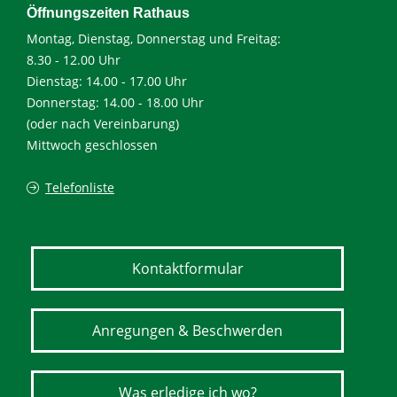
Öffnungszeiten Rathaus
Montag, Dienstag, Donnerstag und Freitag:
8.30 - 12.00 Uhr
Dienstag: 14.00 - 17.00 Uhr
Donnerstag: 14.00 - 18.00 Uhr
(oder nach Vereinbarung)
Mittwoch geschlossen
Telefonliste
Kontaktformular
Anregungen & Beschwerden
Was erledige ich wo?