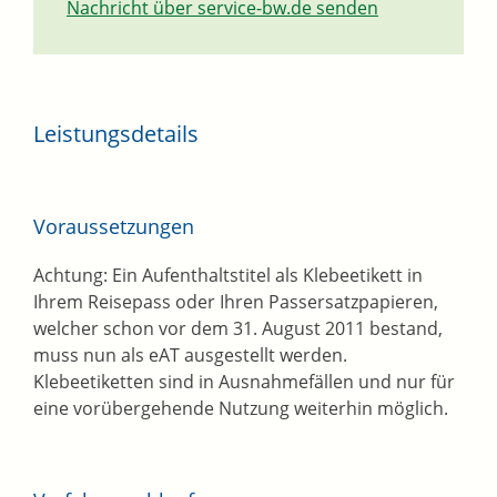
Nachricht über service-bw.de senden
Leistungsdetails
Voraussetzungen
Achtung: Ein Aufenthaltstitel als Klebeetikett in
Ihrem Reisepass oder Ihren Passersatzpapieren,
welcher schon vor dem 31. August 2011 bestand,
muss nun als eAT ausgestellt werden.
Klebeetiketten sind in Ausnahmefällen und nur für
eine vorübergehende Nutzung weiterhin möglich.