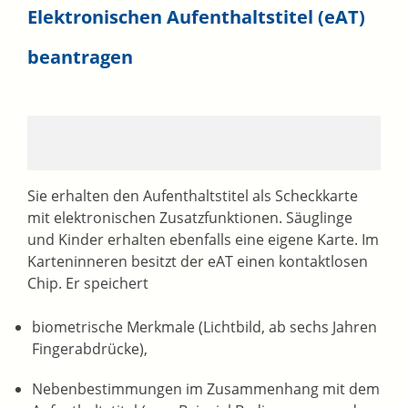
Elektronischen Aufenthaltstitel (eAT)
beantragen
Sie erhalten den Aufenthaltstitel als Scheckkarte
mit elektronischen Zusatzfunktionen. Säuglinge
und Kinder erhalten ebenfalls eine eigene Karte. Im
Karteninneren besitzt der eAT einen kontaktlosen
Chip. Er speichert
biometrische Merkmale (Lichtbild, ab sechs Jahren
Fingerabdrücke),
Nebenbestimmungen im Zusammenhang mit dem