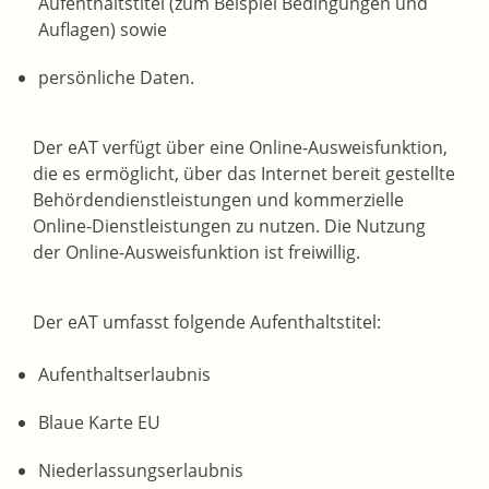
Aufenthaltstitel
(zum Beispiel Bedingungen und
Auflagen)
sowie
persönliche Daten.
D
er eAT verfügt über eine Online-Ausweisfunktion,
die es ermöglicht, über das Internet bereit gestellte
Behördendienstleistungen und kommerzielle
Online-Dienstleistungen zu nutzen.
Die Nutzung
der Online-Ausweisfunktion ist freiwillig.
Der eAT umfasst folgende Aufenthaltstitel:
Aufenthaltserlaubnis
Blaue Karte EU
Niederlassungserlaubnis