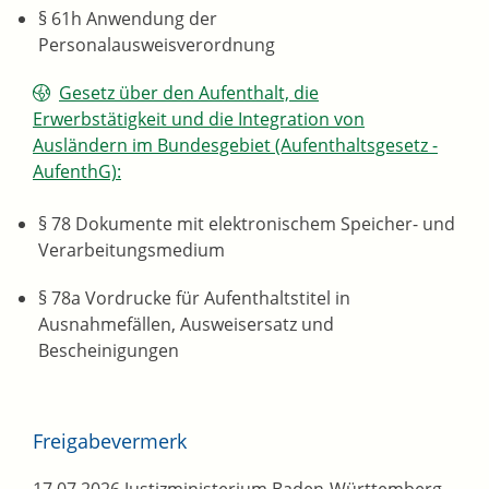
§ 61h Anwendung der
Personalausweisverordnung
Gesetz über den Aufenthalt, die
Erwerbstätigkeit und die Integration von
Ausländern im Bundesgebiet (Aufenthaltsgesetz -
AufenthG):
§ 78
Dokumente mit elektronischem Speicher- und
Verarbeitungsmedium
§ 78a Vordrucke für Aufenthaltstitel in
Ausnahmefällen, Ausweisersatz und
Bescheinigungen
Freigabevermerk