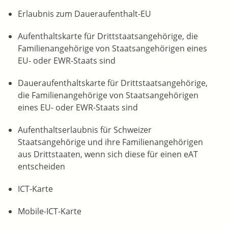
Erlaubnis zum Daueraufenthalt-EU
Aufenthaltskarte für Drittstaatsangehörige, die
Familienangehörige von Staatsangehörigen eines
EU- oder EWR-Staats sind
Daueraufenthaltskarte für Drittstaatsangehörige,
die Familienangehörige von Staatsangehörigen
eines EU- oder EWR-Staats sind
Aufenthaltserlaubnis für Schweizer
Staatsangehörige und ihre Familienangehörigen
aus Drittstaaten, wenn sich diese für einen eAT
entscheiden
ICT-Karte
Mobile-ICT-Karte