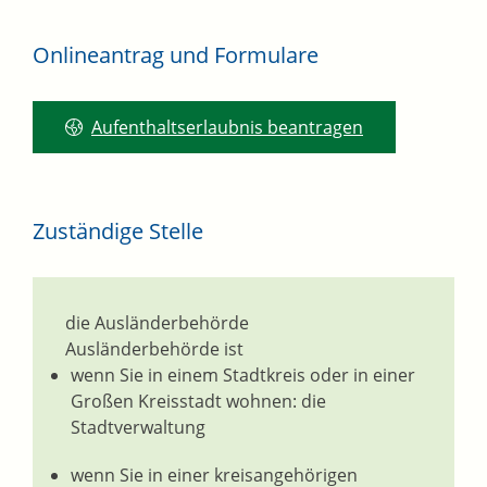
Onlineantrag und Formulare
Aufenthaltserlaubnis beantragen
Zuständige Stelle
die Ausländerbehörde
Ausländerbehörde ist
wenn Sie in einem Stadtkreis oder in einer
Großen Kreisstadt wohnen: die
Stadtverwaltung
wenn Sie in einer kreisangehörigen