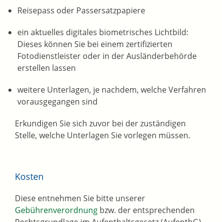
Reisepass oder Passersatzpapiere
ein
aktuelles digitales biometrisches Lichtbild:
Dieses können Sie bei einem zertifizierten
Fotodienstleister oder in der Ausländerbehörde
erstellen lassen
weitere Unterlagen, je nachdem, welche Verfahren
vorausgegangen sind
Erkundigen Sie sich zuvor bei der zuständigen
Stelle, welche Unterlagen Sie vorlegen müssen.
Kosten
Diese entnehmen Sie bitte unserer
Gebührenverordnung
bzw. der entsprechenden