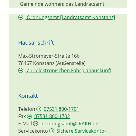
Gemeinde wohnen: das Landratsamt
Ordnungsamt [Landratsamt Konstanz]
Hausanschrift
Max-Stromeyer-Straße 166
78467
Konstanz (Außenstelle)
Zur elektronischen Fahrplanauskunft
Kontakt
Telefon
07531 800-1701
Fax
07531 800-1702
E-Mail
ordnungsamt@LRAKN.de
Servicekonto
Sichere Servicekonto-