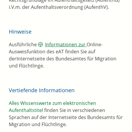
Rechtsgrundlage im Aufenthaltsgesetz (AufenthG)
i.V.m. der Aufenthaltsverordnung (AufenthV).
Hinweise
Ausführliche
Informationen zur
Online-
Ausweisfunktion des eAT finden Sie auf
derInternetseite des Bundesamtes für Migration
und Flüchtlinge.
Vertiefende Informationen
Alles Wissenswerte zum elektronischen
Aufenthaltstitel
finden Sie in verschiedenen
Sprachen auf der Internetseite des Bundesamts für
Migration und Flüchtlinge.