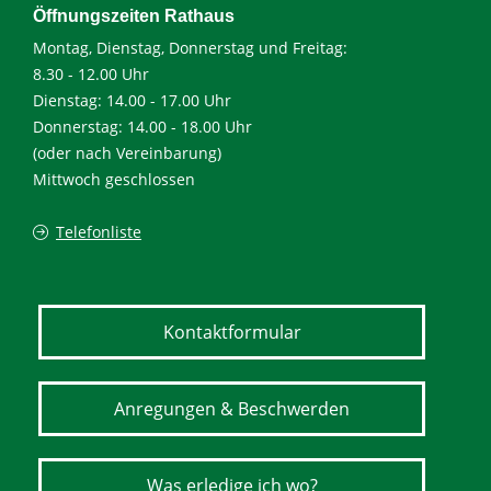
Öffnungszeiten Rathaus
Montag, Dienstag, Donnerstag und Freitag:
8.30 - 12.00 Uhr
Dienstag: 14.00 - 17.00 Uhr
Donnerstag: 14.00 - 18.00 Uhr
(oder nach Vereinbarung)
Mittwoch geschlossen
Telefonliste
Kontaktformular
Anregungen & Beschwerden
Was erledige ich wo?