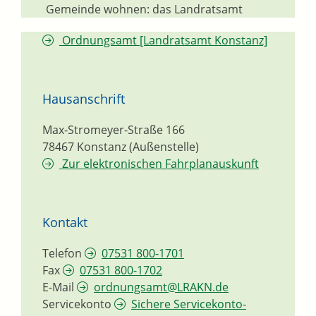
Gemeinde wohnen: das Landratsamt
Ordnungsamt [Landratsamt Konstanz]
Hausanschrift
Max-Stromeyer-Straße 166
78467
Konstanz (Außenstelle)
Zur elektronischen Fahrplanauskunft
Kontakt
Telefon
07531 800-1701
Fax
07531 800-1702
E-Mail
ordnungsamt@LRAKN.de
Servicekonto
Sichere Servicekonto-