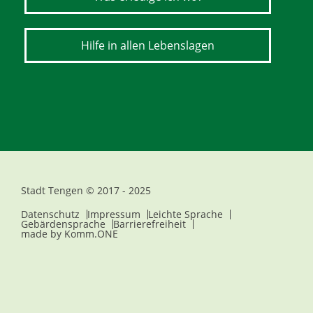
Hilfe in allen Lebenslagen
Stadt Tengen © 2017 - 2025
Datenschutz
Impressum
Leichte Sprache
Gebärdensprache
Barrierefreiheit
made by
Komm.ONE