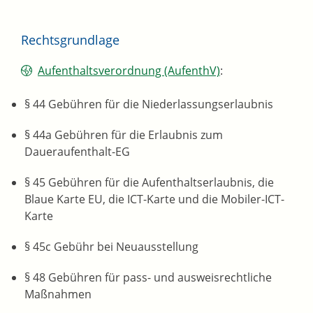
Rechtsgrundlage
Aufenthaltsverordnung (AufenthV)
:
§ 44
Gebühren für die Niederlassungserlaubnis
§ 44a Gebühren für die Erlaubnis zum
Daueraufenthalt-EG
§ 45 Gebühren für die Aufenthaltserlaubnis, die
Blaue Karte EU, die ICT-Karte und die Mobiler-ICT-
Karte
§ 45c Gebühr bei Neuausstellung
§ 48 Gebühren für pass- und ausweisrechtliche
Maßnahmen