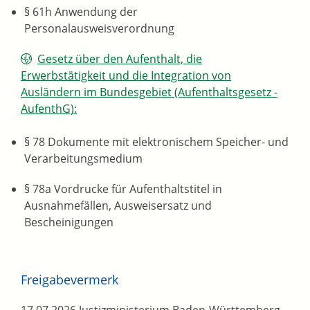
§ 61h Anwendung der
Personalausweisverordnung
Gesetz über den Aufenthalt, die
Erwerbstätigkeit und die Integration von
Ausländern im Bundesgebiet (Aufenthaltsgesetz -
AufenthG):
§ 78
Dokumente mit elektronischem Speicher- und
Verarbeitungsmedium
§ 78a Vordrucke für Aufenthaltstitel in
Ausnahmefällen, Ausweisersatz und
Bescheinigungen
Freigabevermerk