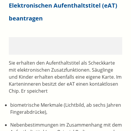
Elektronischen Aufenthaltstitel (eAT)
beantragen
Sie erhalten den Aufenthaltstitel als Scheckkarte
mit elektronischen Zusatzfunktionen. Säuglinge
und Kinder erhalten ebenfalls eine eigene Karte. Im
Karteninneren besitzt der eAT einen kontaktlosen
Chip. Er speichert
biometrische Merkmale (Lichtbild, ab sechs Jahren
Fingerabdrücke),
Nebenbestimmungen im Zusammenhang mit dem