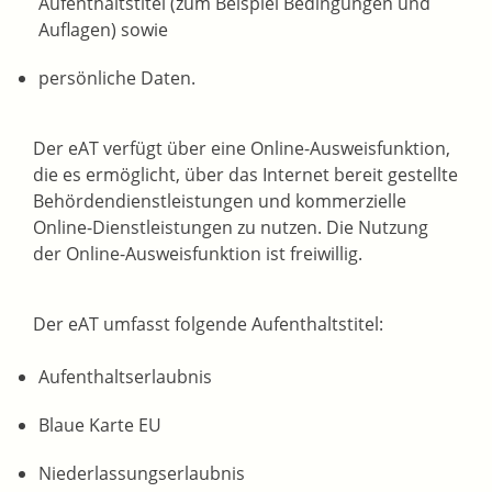
Aufenthaltstitel
(zum Beispiel Bedingungen und
Auflagen)
sowie
persönliche Daten.
D
er eAT verfügt über eine Online-Ausweisfunktion,
die es ermöglicht, über das Internet bereit gestellte
Behördendienstleistungen und kommerzielle
Online-Dienstleistungen zu nutzen.
Die Nutzung
der Online-Ausweisfunktion ist freiwillig.
Der eAT umfasst folgende Aufenthaltstitel:
Aufenthaltserlaubnis
Blaue Karte EU
Niederlassungserlaubnis