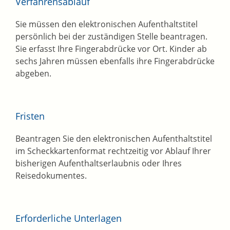
Verfahrensablauf
Sie müssen den elektronischen Aufenthaltstitel
persönlich bei der zuständigen Stelle beantragen.
Sie erfasst Ihre Fingerabdrücke vor Ort. Kinder ab
sechs Jahren müssen ebenfalls ihre Fingerabdrücke
abgeben.
Fristen
Beantragen Sie den elektronischen Aufenthaltstitel
im Scheckkartenformat rechtzeitig vor Ablauf Ihrer
bisherigen Aufenthaltserlaubnis oder Ihres
Reisedokumentes.
Erforderliche Unterlagen