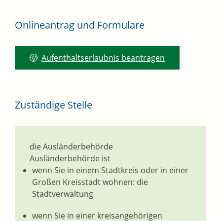
Onlineantrag und Formulare
Aufenthaltserlaubnis beantragen
Zuständige Stelle
die Ausländerbehörde
Ausländerbehörde ist
wenn Sie in einem Stadtkreis oder in einer
Großen Kreisstadt wohnen: die
Stadtverwaltung
wenn Sie in einer kreisangehörigen