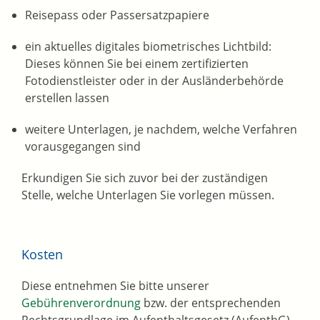
Reisepass oder Passersatzpapiere
ein
aktuelles digitales biometrisches Lichtbild:
Dieses können Sie bei einem zertifizierten
Fotodienstleister oder in der Ausländerbehörde
erstellen lassen
weitere Unterlagen, je nachdem, welche Verfahren
vorausgegangen sind
Erkundigen Sie sich zuvor bei der zuständigen
Stelle, welche Unterlagen Sie vorlegen müssen.
Kosten
Diese entnehmen Sie bitte unserer
Gebührenverordnung
bzw. der entsprechenden