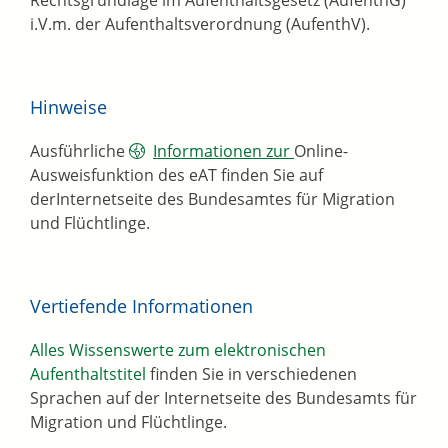
Rechtsgrundlage im Aufenthaltsgesetz (AufenthG)
i.V.m. der Aufenthaltsverordnung (AufenthV).
Hinweise
Ausführliche
Informationen zur
Online-
Ausweisfunktion des eAT finden Sie auf
derInternetseite des Bundesamtes für Migration
und Flüchtlinge.
Vertiefende Informationen
Alles Wissenswerte zum elektronischen
Aufenthaltstitel
finden Sie in verschiedenen
Sprachen auf der Internetseite des Bundesamts für
Migration und Flüchtlinge.