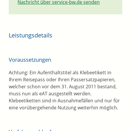
Nachricht über service-bw.de senden
Leistungsdetails
Voraussetzungen
Achtung: Ein Aufenthaltstitel als Klebeetikett in
Ihrem Reisepass oder Ihren Passersatzpapieren,
welcher schon vor dem 31. August 2011 bestand,
muss nun als eAT ausgestellt werden.
Klebeetiketten sind in Ausnahmefällen und nur für
eine vorübergehende Nutzung weiterhin möglich.