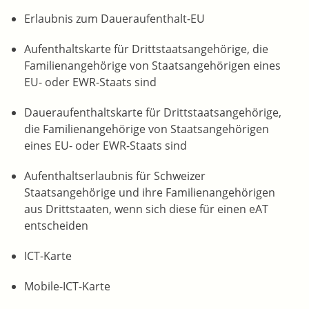
Erlaubnis zum Daueraufenthalt-EU
Aufenthaltskarte für Drittstaatsangehörige, die
Familienangehörige von Staatsangehörigen eines
EU- oder EWR-Staats sind
Daueraufenthaltskarte für Drittstaatsangehörige,
die Familienangehörige von Staatsangehörigen
eines EU- oder EWR-Staats sind
Aufenthaltserlaubnis für Schweizer
Staatsangehörige und ihre Familienangehörigen
aus Drittstaaten, wenn sich diese für einen eAT
entscheiden
ICT-Karte
Mobile-ICT-Karte