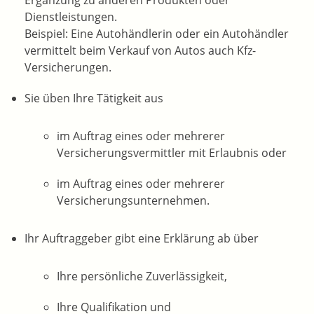
Ergänzung zu anderen Produkten oder
Dienstleistungen.
Beispiel: Eine Autohändlerin oder ein Autohändler
vermittelt beim Verkauf von Autos auch Kfz-
Versicherungen.
Sie üben Ihre Tätigkeit aus
im Auftrag eines oder mehrerer
Versicherungsvermittler mit Erlaubnis oder
im Auftrag eines oder mehrerer
Versicherungsunternehmen.
Ihr Auftraggeber gibt eine Erklärung ab über
Ihre persönliche Zuverlässigkeit,
Ihre Qualifikation und