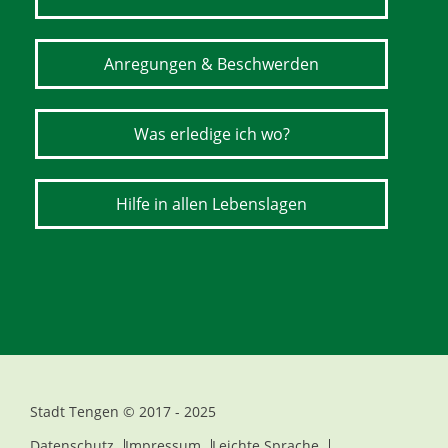
Anregungen & Beschwerden
Was erledige ich wo?
Hilfe in allen Lebenslagen
Stadt Tengen © 2017 - 2025
Datenschutz
Impressum
Leichte Sprache