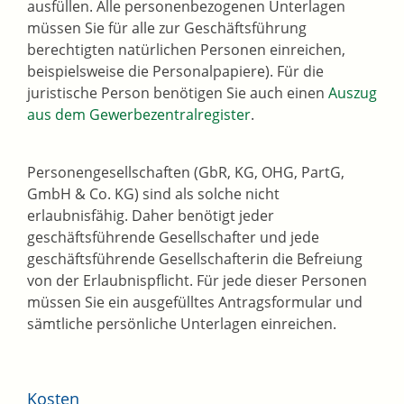
ausfüllen. Alle personenbezogenen Unterlagen
müssen Sie für alle zur Geschäftsführung
berechtigten natürlichen Personen einreichen,
beispielsweise die Personalpapiere). Für die
juristische Person benötigen Sie auch einen
Auszug
aus dem Gewerbezentralregister
.
Personengesellschaften (GbR, KG, OHG, PartG,
GmbH & Co. KG) sind als solche nicht
erlaubnisfähig. Daher benötigt jeder
geschäftsführende Gesellschafter und jede
geschäftsführende Gesellschafterin die Befreiung
von der Erlaubnispflicht. Für jede dieser Personen
müssen Sie ein ausgefülltes Antragsformular und
sämtliche persönliche Unterlagen einreichen.
Kosten