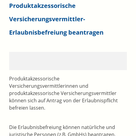
Produktakzessorische
Versicherungsvermittler-
Erlaubnisbefreiung beantragen
Produktakzessorische
Versicherungsvermittlerinnen und
produktakzessorische Versicherungsvermittler
können sich auf Antrag von der Erlaubnispflicht
befreien lassen.
Die Erlaubnisbefreiung können natürliche und
juristische Personen (z.B. GmbHs) beantragen.