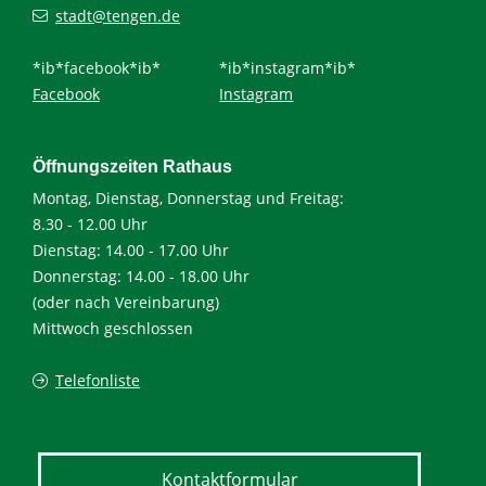
stadt@tengen.de
*ib*facebook*ib*
*ib*instagram*ib*
Facebook
Instagram
Öffnungszeiten Rathaus
Montag, Dienstag, Donnerstag und Freitag:
8.30 - 12.00 Uhr
Dienstag: 14.00 - 17.00 Uhr
Donnerstag: 14.00 - 18.00 Uhr
(oder nach Vereinbarung)
Mittwoch geschlossen
Telefonliste
Kontaktformular