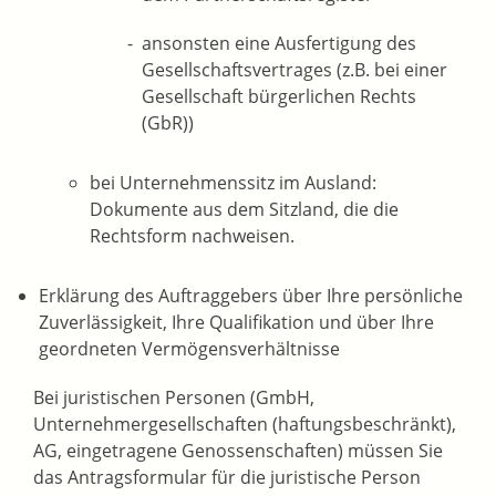
ansonsten eine Ausfertigung des
Gesellschaftsvertrages (z.B. bei einer
Gesellschaft bürgerlichen Rechts
(GbR))
bei Unternehmenssitz im Ausland:
Dokumente aus dem Sitzland, die die
Rechtsform nachweisen.
Erklärung des Auftraggebers über Ihre persönliche
Zuverlässigkeit, Ihre Qualifikation und über Ihre
geordneten Vermögensverhältnisse
Bei juristischen Personen (GmbH,
Unternehmergesellschaften (haftungsbeschränkt),
AG, eingetragene Genossenschaften) müssen Sie
das Antragsformular für die juristische Person