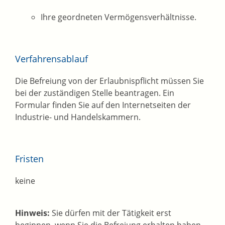
Ihre geordneten Vermögensverhältnisse.
Verfahrensablauf
Die Befreiung von der Erlaubnispflicht müssen Sie
bei der zuständigen Stelle beantragen. Ein
Formular finden Sie auf den Internetseiten der
Industrie- und Handelskammern.
Fristen
keine
Hinweis:
Sie dürfen mit der Tätigkeit erst