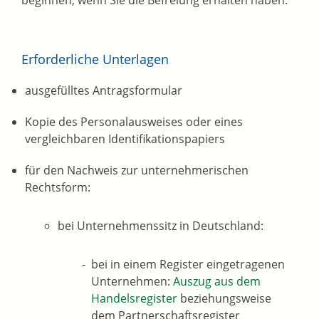
beginnen, wenn Sie die Befreiung erhalten haben.
Erforderliche Unterlagen
ausgefülltes Antragsformular
Kopie des Personalausweises oder eines
vergleichbaren Identifikationspapiers
für den Nachweis zur unternehmerischen
Rechtsform:
bei Unternehmenssitz in Deutschland:
bei in einem Register eingetragenen
Unternehmen:
Auszug aus dem
Handelsregister
beziehungsweise
dem Partnerschaftsregister