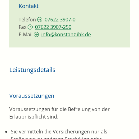
Kontakt
Telefon
07622 3907-0
Fax
07622 3907-250
E-Mail
info@konstanz.ihk.de
Leistungsdetails
Voraussetzungen
Voraussetzungen für die Befreiung von der
Erlaubnispflicht sind:
Sie vermitteln die Versicherungen nur als