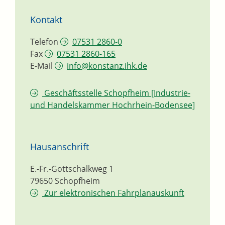
Kontakt
Telefon
07531 2860-0
Fax
07531 2860-165
E-Mail
info@konstanz.ihk.de
Geschäftsstelle Schopfheim [Industrie-
und Handelskammer Hochrhein-Bodensee]
Hausanschrift
E.-Fr.-Gottschalkweg 1
79650
Schopfheim
Zur elektronischen Fahrplanauskunft