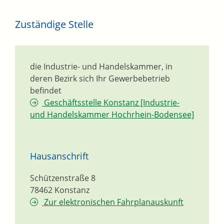
Zuständige Stelle
die Industrie- und Handelskammer, in
deren Bezirk sich Ihr Gewerbebetrieb
befindet
Geschäftsstelle Konstanz [Industrie-
und Handelskammer Hochrhein-Bodensee]
Hausanschrift
Schützenstraße 8
78462
Konstanz
Zur elektronischen Fahrplanauskunft