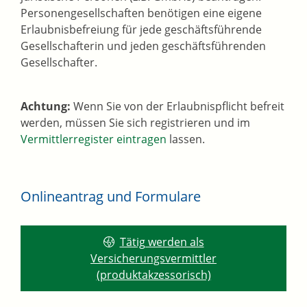
Personengesellschaften benötigen eine eigene
Erlaubnisbefreiung für jede geschäftsführende
Gesellschafterin und jeden geschäftsführenden
Gesellschafter.
Achtung:
Wenn Sie von der Erlaubnispflicht befreit
werden, müssen Sie sich registrieren und im
Vermittlerregister eintragen
lassen.
Onlineantrag und Formulare
Tätig werden als
Versicherungsvermittler
(produktakzessorisch)