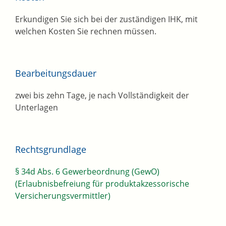
Erkundigen Sie sich bei der zuständigen IHK, mit
welchen Kosten Sie rechnen müssen.
Bearbeitungsdauer
zwei bis zehn Tage, je nach Vollständigkeit der
Unterlagen
Rechtsgrundlage
§ 34d Abs. 6 Gewerbeordnung (GewO)
(Erlaubnisbefreiung für produktakzessorische
Versicherungsvermittler)