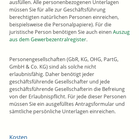
ausfüllen. Alle personenbezogenen Unterlagen
müssen Sie für alle zur Geschäftsführung
berechtigten natürlichen Personen einreichen,
beispielsweise die Personalpapiere). Für die
juristische Person benötigen Sie auch einen
Auszug
aus dem Gewerbezentralregister
.
Personengesellschaften (GbR, KG, OHG, PartG,
GmbH & Co. KG) sind als solche nicht
erlaubnisfähig. Daher benötigt jeder
geschäftsführende Gesellschafter und jede
geschäftsführende Gesellschafterin die Befreiung
von der Erlaubnispflicht. Für jede dieser Personen
müssen Sie ein ausgefülltes Antragsformular und
sämtliche persönliche Unterlagen einreichen.
Kosten