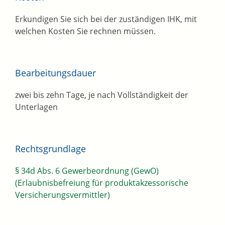
Erkundigen Sie sich bei der zuständigen IHK, mit
welchen Kosten Sie rechnen müssen.
Bearbeitungsdauer
zwei bis zehn Tage, je nach Vollständigkeit der
Unterlagen
Rechtsgrundlage
§ 34d Abs. 6 Gewerbeordnung (GewO)
(Erlaubnisbefreiung für produktakzessorische
Versicherungsvermittler)