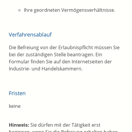
Ihre geordneten Vermögensverhältnisse.
Verfahrensablauf
Die Befreiung von der Erlaubnispflicht müssen Sie
bei der zuständigen Stelle beantragen. Ein
Formular finden Sie auf den Internetseiten der
Industrie- und Handelskammern.
Fristen
keine
Hinweis:
Sie dürfen mit der Tätigkeit erst