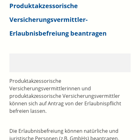
Produktakzessorische
Versicherungsvermittler-
Erlaubnisbefreiung beantragen
Produktakzessorische
Versicherungsvermittlerinnen und
produktakzessorische Versicherungsvermittler
können sich auf Antrag von der Erlaubnispflicht
befreien lassen.
Die Erlaubnisbefreiung können natürliche und
juristische Personen (z.B. GmbHs) beantragen.