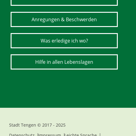
Anregungen & Beschwerden
Was erledige ich wo?
Hilfe in allen Lebenslagen
Stadt Tengen © 2017 - 2025
Datenschutz
Impressum
Leichte Sprache