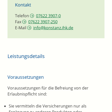
Kontakt
Telefon
07622 3907-0
Fax
07622 3907-250
E-Mail
info@konstanz.ihk.de
Leistungsdetails
Voraussetzungen
Voraussetzungen für die Befreiung von der
Erlaubnispflicht sind:
Sie vermitteln die Versicherungen nur als