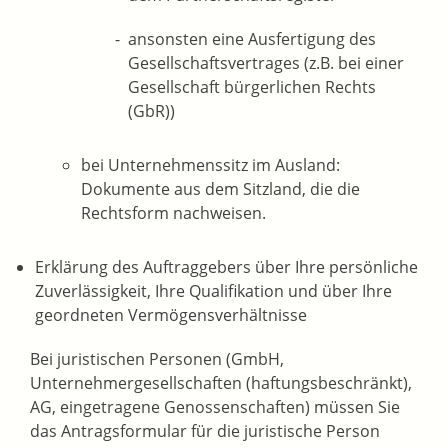
ansonsten eine Ausfertigung des
Gesellschaftsvertrages (z.B. bei einer
Gesellschaft bürgerlichen Rechts
(GbR))
bei Unternehmenssitz im Ausland:
Dokumente aus dem Sitzland, die die
Rechtsform nachweisen.
Erklärung des Auftraggebers über Ihre persönliche
Zuverlässigkeit, Ihre Qualifikation und über Ihre
geordneten Vermögensverhältnisse
Bei juristischen Personen (GmbH,
Unternehmergesellschaften (haftungsbeschränkt),
AG, eingetragene Genossenschaften) müssen Sie
das Antragsformular für die juristische Person