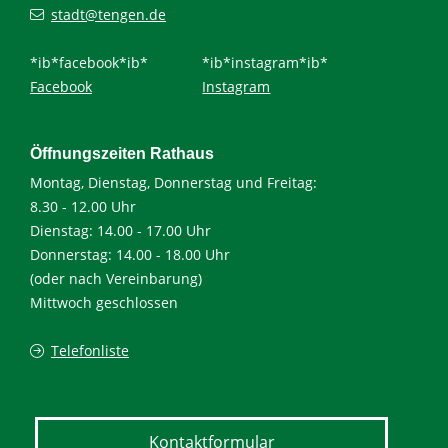
stadt@tengen.de
*ib*facebook*ib*
*ib*instagram*ib*
Facebook
Instagram
Öffnungszeiten Rathaus
Montag, Dienstag, Donnerstag und Freitag:
8.30 - 12.00 Uhr
Dienstag: 14.00 - 17.00 Uhr
Donnerstag: 14.00 - 18.00 Uhr
(oder nach Vereinbarung)
Mittwoch geschlossen
Telefonliste
Kontaktformular