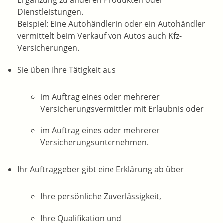
Ergänzung zu anderen Produkten oder
Dienstleistungen.
Beispiel: Eine Autohändlerin oder ein Autohändler
vermittelt beim Verkauf von Autos auch Kfz-
Versicherungen.
Sie üben Ihre Tätigkeit aus
im Auftrag eines oder mehrerer
Versicherungsvermittler mit Erlaubnis oder
im Auftrag eines oder mehrerer
Versicherungsunternehmen.
Ihr Auftraggeber gibt eine Erklärung ab über
Ihre persönliche Zuverlässigkeit,
Ihre Qualifikation und