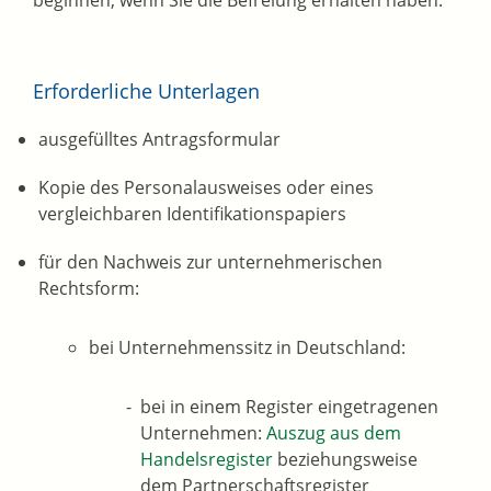
beginnen, wenn Sie die Befreiung erhalten haben.
Erforderliche Unterlagen
ausgefülltes Antragsformular
Kopie des Personalausweises oder eines
vergleichbaren Identifikationspapiers
für den Nachweis zur unternehmerischen
Rechtsform:
bei Unternehmenssitz in Deutschland:
bei in einem Register eingetragenen
Unternehmen:
Auszug aus dem
Handelsregister
beziehungsweise
dem Partnerschaftsregister