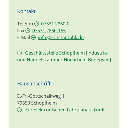
Kontakt
Telefon
07531 2860-0
Fax
07531 2860-165
E-Mail
info@konstanz.ihk.de
Geschäftsstelle Schopfheim [Industrie-
und Handelskammer Hochrhein-Bodensee]
Hausanschrift
E.-Fr.-Gottschalkweg 1
79650
Schopfheim
Zur elektronischen Fahrplanauskunft