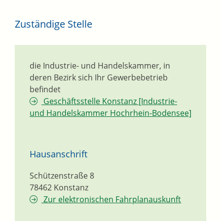
Zuständige Stelle
die Industrie- und Handelskammer, in
deren Bezirk sich Ihr Gewerbebetrieb
befindet
Geschäftsstelle Konstanz [Industrie-
und Handelskammer Hochrhein-Bodensee]
Hausanschrift
Schützenstraße 8
78462
Konstanz
Zur elektronischen Fahrplanauskunft