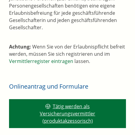
Personengesellschaften benötigen eine eigene
Erlaubnisbefreiung für jede geschäftsführende
Gesellschafterin und jeden geschäftsführenden
Gesellschafter.
Achtung:
Wenn Sie von der Erlaubnispflicht befreit
werden, müssen Sie sich registrieren und im
Vermittlerregister eintragen
lassen.
Onlineantrag und Formulare
Tätig werden als
Versicherungsvermittler
(produktakzessorisch)