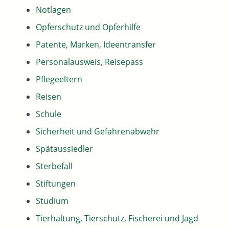
Notlagen
Opferschutz und Opferhilfe
Patente, Marken, Ideentransfer
Personalausweis, Reisepass
Pflegeeltern
Reisen
Schule
Sicherheit und Gefahrenabwehr
Spätaussiedler
Sterbefall
Stiftungen
Studium
Tierhaltung, Tierschutz, Fischerei und Jagd