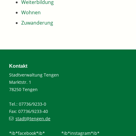
Weiterbildung
Wohnen
Zuwanderung
Kontakt
Stadtverwaltung Tengen
Marktstr. 1
78250 Tengen
Tel.: 07736/9233-0
Fax: 07736/9233-40
stadt@tengen.de
*ib*facebook*ib*
*ib*instagram*ib*