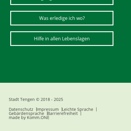
Was erledige ich wo?
Hilfe in allen Lebenslagen
Stadt Tengen © 2018 - 2025
Datenschutz
Impressum
Leichte Sprache
Gebärdensprache
Barrierefreiheit
made by
Komm.ONE