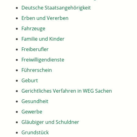
Deutsche Staatsangehörigkeit
Erben und Vererben
Fahrzeuge
Familie und Kinder
Freiberufler
Freiwilligendienste
Führerschein
Geburt
Gerichtliches Verfahren in WEG Sachen
Gesundheit
Gewerbe
Gläubiger und Schuldner
Grundstück