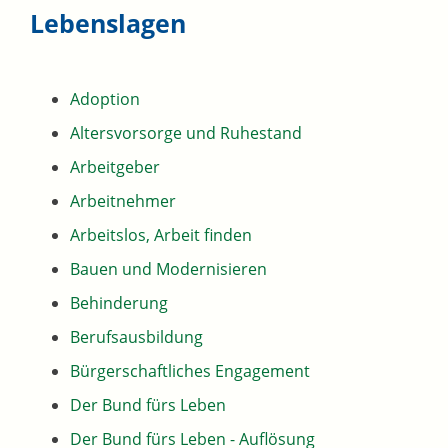
Lebenslagen
Adoption
Altersvorsorge und Ruhestand
Arbeitgeber
Arbeitnehmer
Arbeitslos, Arbeit finden
Bauen und Modernisieren
Behinderung
Berufsausbildung
Bürgerschaftliches Engagement
Der Bund fürs Leben
Der Bund fürs Leben - Auflösung