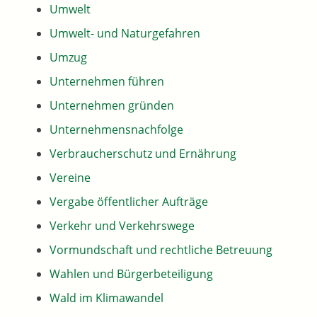
Umwelt
Umwelt- und Naturgefahren
Umzug
Unternehmen führen
Unternehmen gründen
Unternehmensnachfolge
Verbraucherschutz und Ernährung
Vereine
Vergabe öffentlicher Aufträge
Verkehr und Verkehrswege
Vormundschaft und rechtliche Betreuung
Wahlen und Bürgerbeteiligung
Wald im Klimawandel