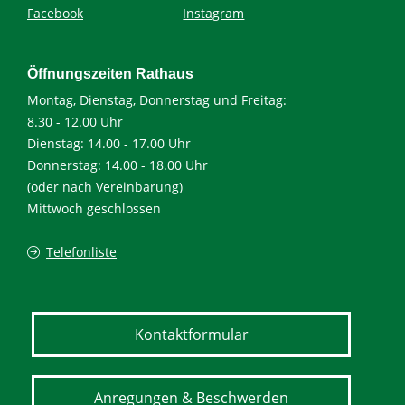
Facebook
Instagram
Öffnungszeiten Rathaus
Montag, Dienstag, Donnerstag und Freitag:
8.30 - 12.00 Uhr
Dienstag: 14.00 - 17.00 Uhr
Donnerstag: 14.00 - 18.00 Uhr
(oder nach Vereinbarung)
Mittwoch geschlossen
Telefonliste
Kontaktformular
Anregungen & Beschwerden