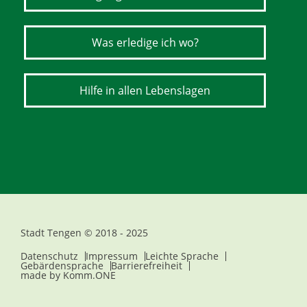
Was erledige ich wo?
Hilfe in allen Lebenslagen
Stadt Tengen © 2018 - 2025
Datenschutz
Impressum
Leichte Sprache
Gebärdensprache
Barrierefreiheit
made by
Komm.ONE