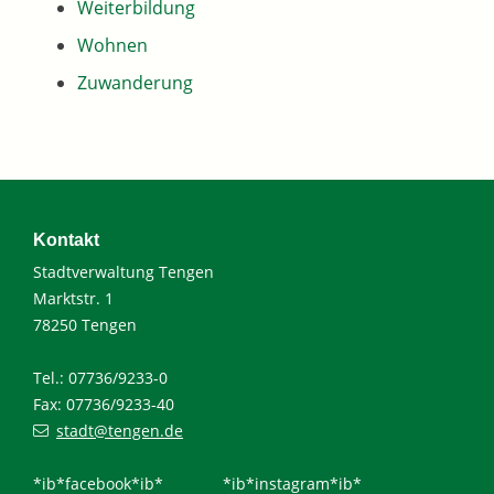
Weiterbildung
Wohnen
Zuwanderung
Kontakt
Stadtverwaltung Tengen
Marktstr. 1
78250 Tengen
Tel.: 07736/9233-0
Fax: 07736/9233-40
stadt@tengen.de
*ib*facebook*ib*
*ib*instagram*ib*