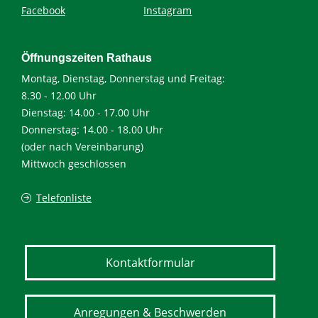
Facebook
Instagram
Öffnungszeiten Rathaus
Montag, Dienstag, Donnerstag und Freitag:
8.30 - 12.00 Uhr
Dienstag: 14.00 - 17.00 Uhr
Donnerstag: 14.00 - 18.00 Uhr
(oder nach Vereinbarung)
Mittwoch geschlossen
Telefonliste
Kontaktformular
Anregungen & Beschwerden