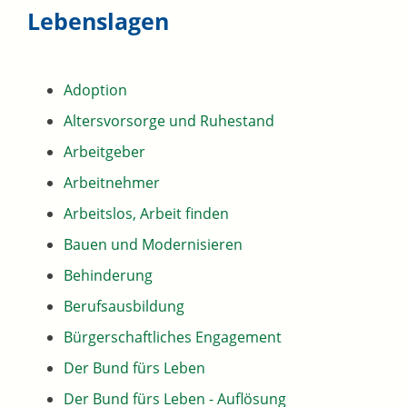
Lebenslagen
Adoption
Altersvorsorge und Ruhestand
Arbeitgeber
Arbeitnehmer
Arbeitslos, Arbeit finden
Bauen und Modernisieren
Behinderung
Berufsausbildung
Bürgerschaftliches Engagement
Der Bund fürs Leben
Der Bund fürs Leben - Auflösung