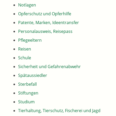
Notlagen
Opferschutz und Opferhilfe
Patente, Marken, Ideentransfer
Personalausweis, Reisepass
Pflegeeltern
Reisen
Schule
Sicherheit und Gefahrenabwehr
Spätaussiedler
Sterbefall
Stiftungen
Studium
Tierhaltung, Tierschutz, Fischerei und Jagd