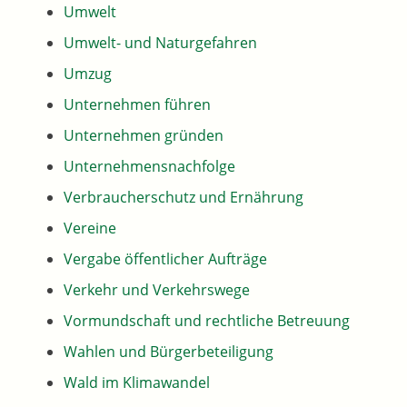
Umwelt
Umwelt- und Naturgefahren
Umzug
Unternehmen führen
Unternehmen gründen
Unternehmensnachfolge
Verbraucherschutz und Ernährung
Vereine
Vergabe öffentlicher Aufträge
Verkehr und Verkehrswege
Vormundschaft und rechtliche Betreuung
Wahlen und Bürgerbeteiligung
Wald im Klimawandel