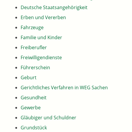
Deutsche Staatsangehörigkeit
Erben und Vererben
Fahrzeuge
Familie und Kinder
Freiberufler
Freiwilligendienste
Führerschein
Geburt
Gerichtliches Verfahren in WEG Sachen
Gesundheit
Gewerbe
Gläubiger und Schuldner
Grundstück