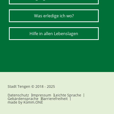
Was erledige ich wo?
Hilfe in allen Lebenslagen
Stadt Tengen © 2018 - 2025
Datenschutz
Impressum
Leichte Sprache
Gebärdensprache
Barrierefreiheit
made by
Komm.ONE