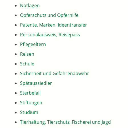
Notlagen
Opferschutz und Opferhilfe
Patente, Marken, Ideentransfer
Personalausweis, Reisepass
Pflegeeltern
Reisen
Schule
Sicherheit und Gefahrenabwehr
Spätaussiedler
Sterbefall
Stiftungen
Studium
Tierhaltung, Tierschutz, Fischerei und Jagd