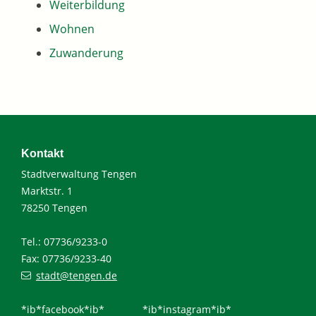
Weiterbildung
Wohnen
Zuwanderung
Kontakt
Stadtverwaltung Tengen
Marktstr. 1
78250 Tengen
Tel.: 07736/9233-0
Fax: 07736/9233-40
stadt@tengen.de
*ib*facebook*ib*
*ib*instagram*ib*