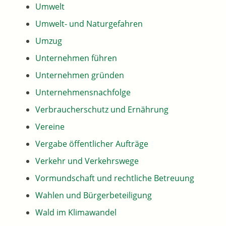
Umwelt
Umwelt- und Naturgefahren
Umzug
Unternehmen führen
Unternehmen gründen
Unternehmensnachfolge
Verbraucherschutz und Ernährung
Vereine
Vergabe öffentlicher Aufträge
Verkehr und Verkehrswege
Vormundschaft und rechtliche Betreuung
Wahlen und Bürgerbeteiligung
Wald im Klimawandel