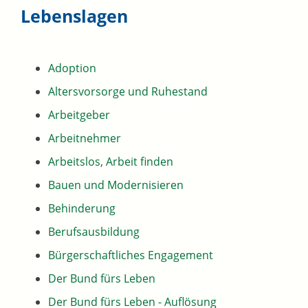
Lebenslagen
Adoption
Altersvorsorge und Ruhestand
Arbeitgeber
Arbeitnehmer
Arbeitslos, Arbeit finden
Bauen und Modernisieren
Behinderung
Berufsausbildung
Bürgerschaftliches Engagement
Der Bund fürs Leben
Der Bund fürs Leben - Auflösung