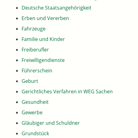
Deutsche Staatsangehörigkeit
Erben und Vererben
Fahrzeuge
Familie und Kinder
Freiberufler
Freiwilligendienste
Führerschein
Geburt
Gerichtliches Verfahren in WEG Sachen
Gesundheit
Gewerbe
Gläubiger und Schuldner
Grundstück