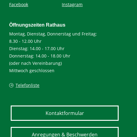
Facebook
Instagram
Öffnungszeiten Rathaus
Montag, Dienstag, Donnerstag und Freitag:
8.30 - 12.00 Uhr
Dienstag: 14.00 - 17.00 Uhr
Donnerstag: 14.00 - 18.00 Uhr
(oder nach Vereinbarung)
Mittwoch geschlossen
Telefonliste
Kontaktformular
Anregungen & Beschwerden