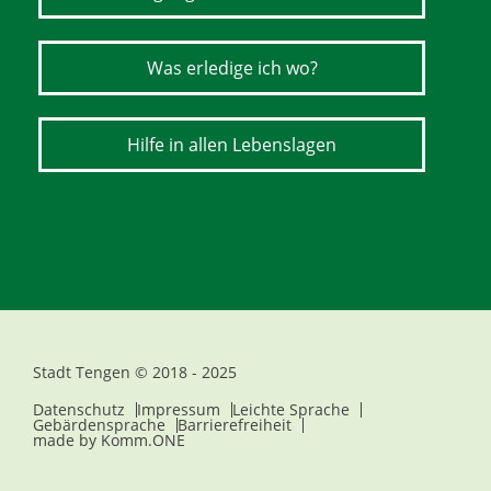
Was erledige ich wo?
Hilfe in allen Lebenslagen
Stadt Tengen © 2018 - 2025
Datenschutz
Impressum
Leichte Sprache
Gebärdensprache
Barrierefreiheit
made by
Komm.ONE