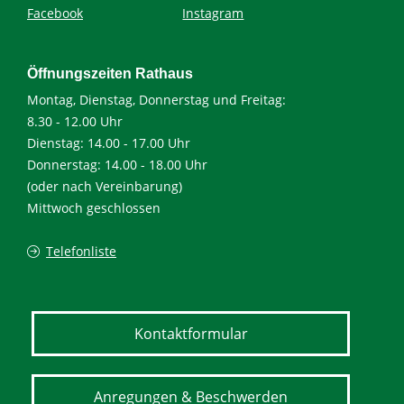
Facebook
Instagram
Öffnungszeiten Rathaus
Montag, Dienstag, Donnerstag und Freitag:
8.30 - 12.00 Uhr
Dienstag: 14.00 - 17.00 Uhr
Donnerstag: 14.00 - 18.00 Uhr
(oder nach Vereinbarung)
Mittwoch geschlossen
Telefonliste
Kontaktformular
Anregungen & Beschwerden