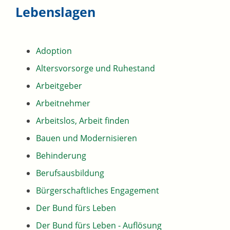
Lebenslagen
Adoption
Altersvorsorge und Ruhestand
Arbeitgeber
Arbeitnehmer
Arbeitslos, Arbeit finden
Bauen und Modernisieren
Behinderung
Berufsausbildung
Bürgerschaftliches Engagement
Der Bund fürs Leben
Der Bund fürs Leben - Auflösung