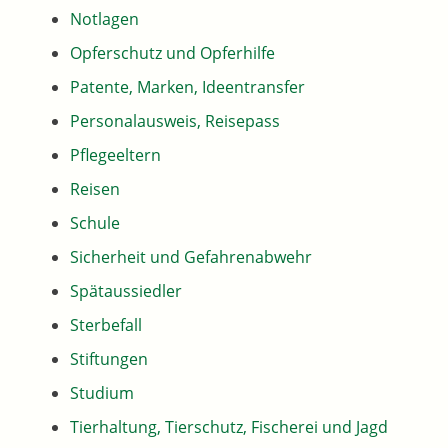
Notlagen
Opferschutz und Opferhilfe
Patente, Marken, Ideentransfer
Personalausweis, Reisepass
Pflegeeltern
Reisen
Schule
Sicherheit und Gefahrenabwehr
Spätaussiedler
Sterbefall
Stiftungen
Studium
Tierhaltung, Tierschutz, Fischerei und Jagd