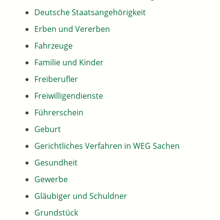
Deutsche Staatsangehörigkeit
Erben und Vererben
Fahrzeuge
Familie und Kinder
Freiberufler
Freiwilligendienste
Führerschein
Geburt
Gerichtliches Verfahren in WEG Sachen
Gesundheit
Gewerbe
Gläubiger und Schuldner
Grundstück