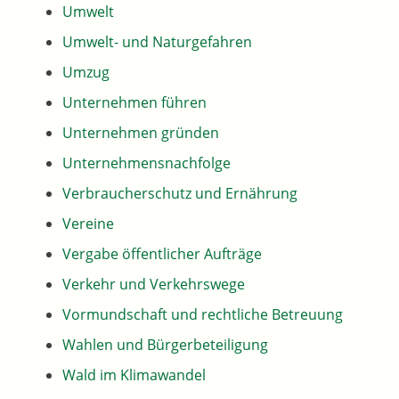
Umwelt
Umwelt- und Naturgefahren
Umzug
Unternehmen führen
Unternehmen gründen
Unternehmensnachfolge
Verbraucherschutz und Ernährung
Vereine
Vergabe öffentlicher Aufträge
Verkehr und Verkehrswege
Vormundschaft und rechtliche Betreuung
Wahlen und Bürgerbeteiligung
Wald im Klimawandel