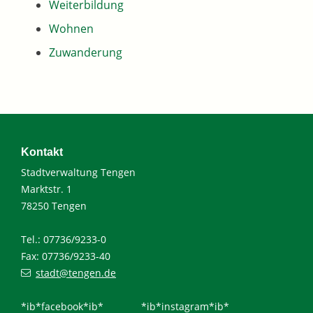
Weiterbildung
Wohnen
Zuwanderung
Kontakt
Stadtverwaltung Tengen
Marktstr. 1
78250 Tengen
Tel.: 07736/9233-0
Fax: 07736/9233-40
stadt@tengen.de
*ib*facebook*ib*
*ib*instagram*ib*