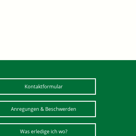
Kontaktformular
Anregungen & Beschwerden
Was erledige ich wo?