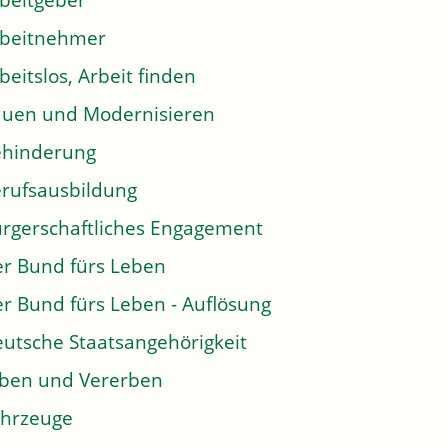
beitgeber
rbeitnehmer
beitslos, Arbeit finden
uen und Modernisieren
ehinderung
rufsausbildung
rgerschaftliches Engagement
r Bund fürs Leben
r Bund fürs Leben - Auflösung
utsche Staatsangehörigkeit
ben und Vererben
hrzeuge