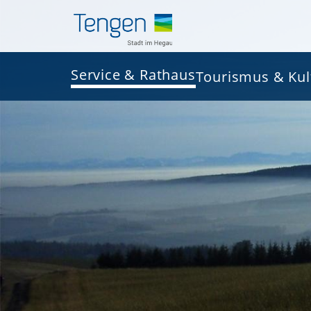
Service & Rathaus
Tourismus & Kul