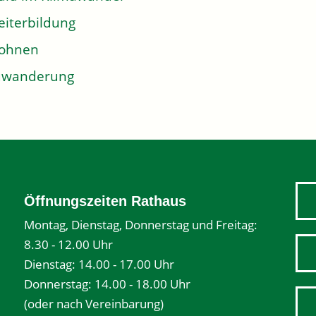
iterbildung
ohnen
uwanderung
Öffnungszeiten Rathaus
Montag, Dienstag, Donnerstag und Freitag:
8.30 - 12.00 Uhr
Dienstag: 14.00 - 17.00 Uhr
Donnerstag: 14.00 - 18.00 Uhr
(oder nach Vereinbarung)