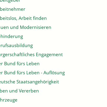
beitgeber
rbeitnehmer
beitslos, Arbeit finden
uen und Modernisieren
ehinderung
rufsausbildung
rgerschaftliches Engagement
r Bund fürs Leben
r Bund fürs Leben - Auflösung
utsche Staatsangehörigkeit
ben und Vererben
hrzeuge