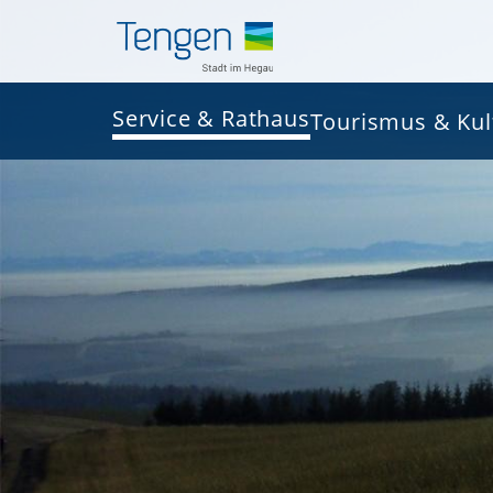
Service & Rathaus
Tourismus & Kul