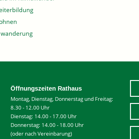
iterbildung
ohnen
uwanderung
Öffnungszeiten Rathaus
Montag, Dienstag, Donnerstag und Freitag:
8.30 - 12.00 Uhr
Dienstag: 14.00 - 17.00 Uhr
Donnerstag: 14.00 - 18.00 Uhr
(oder nach Vereinbarung)