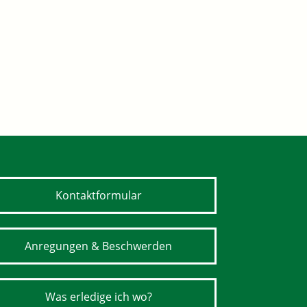
Kontaktformular
Anregungen & Beschwerden
Was erledige ich wo?