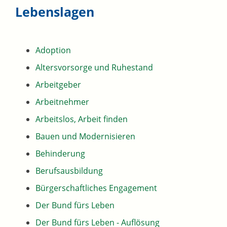
Lebenslagen
Adoption
Altersvorsorge und Ruhestand
Arbeitgeber
Arbeitnehmer
Arbeitslos, Arbeit finden
Bauen und Modernisieren
Behinderung
Berufsausbildung
Bürgerschaftliches Engagement
Der Bund fürs Leben
Der Bund fürs Leben - Auflösung