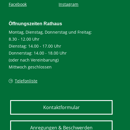
Facebook
Instagram
Öffnungszeiten Rathaus
Montag, Dienstag, Donnerstag und Freitag:
8.30 - 12.00 Uhr
Dienstag: 14.00 - 17.00 Uhr
Donnerstag: 14.00 - 18.00 Uhr
(oder nach Vereinbarung)
Mittwoch geschlossen
Telefonliste
Kontaktformular
Anregungen & Beschwerden