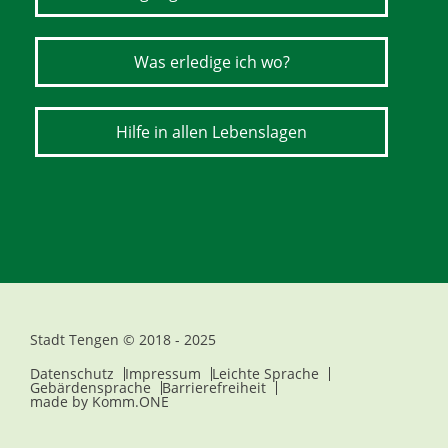
Was erledige ich wo?
Hilfe in allen Lebenslagen
Stadt Tengen © 2018 - 2025
Datenschutz
Impressum
Leichte Sprache
Gebärdensprache
Barrierefreiheit
made by
Komm.ONE