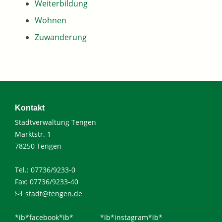
Weiterbildung
Wohnen
Zuwanderung
Kontakt
Stadtverwaltung Tengen
Marktstr. 1
78250 Tengen
Tel.: 07736/9233-0
Fax: 07736/9233-40
stadt@tengen.de
*ib*facebook*ib*
*ib*instagram*ib*