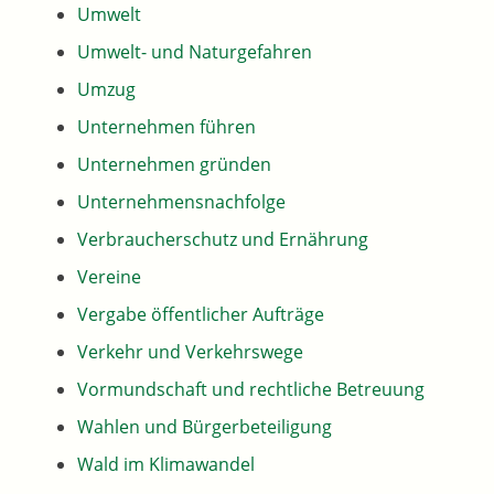
Umwelt
Umwelt- und Naturgefahren
Umzug
Unternehmen führen
Unternehmen gründen
Unternehmensnachfolge
Verbraucherschutz und Ernährung
Vereine
Vergabe öffentlicher Aufträge
Verkehr und Verkehrswege
Vormundschaft und rechtliche Betreuung
Wahlen und Bürgerbeteiligung
Wald im Klimawandel