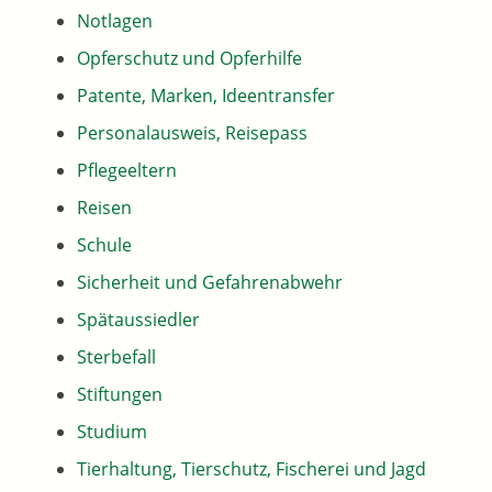
Notlagen
Opferschutz und Opferhilfe
Patente, Marken, Ideentransfer
Personalausweis, Reisepass
Pflegeeltern
Reisen
Schule
Sicherheit und Gefahrenabwehr
Spätaussiedler
Sterbefall
Stiftungen
Studium
Tierhaltung, Tierschutz, Fischerei und Jagd