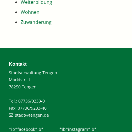
Weiterbildung
Wohnen
Zuwanderung
Kontakt
Stadtverwaltung Tengen
Marktstr. 1
78250 Tengen
Tel.: 07736/9233-0
Fax: 07736/9233-40
stadt@tengen.de
*ib*facebook*ib*
*ib*instagram*ib*