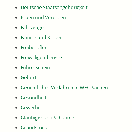
Deutsche Staatsangehörigkeit
Erben und Vererben
Fahrzeuge
Familie und Kinder
Freiberufler
Freiwilligendienste
Führerschein
Geburt
Gerichtliches Verfahren in WEG Sachen
Gesundheit
Gewerbe
Gläubiger und Schuldner
Grundstück