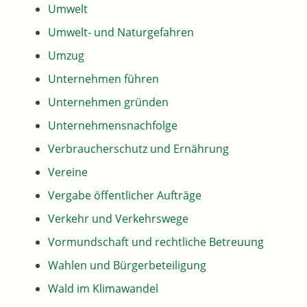
Umwelt
Umwelt- und Naturgefahren
Umzug
Unternehmen führen
Unternehmen gründen
Unternehmensnachfolge
Verbraucherschutz und Ernährung
Vereine
Vergabe öffentlicher Aufträge
Verkehr und Verkehrswege
Vormundschaft und rechtliche Betreuung
Wahlen und Bürgerbeteiligung
Wald im Klimawandel