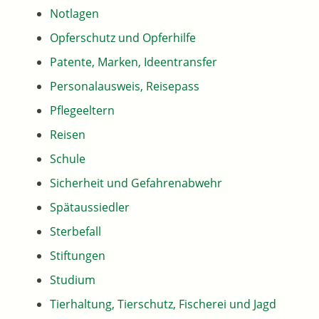
Notlagen
Opferschutz und Opferhilfe
Patente, Marken, Ideentransfer
Personalausweis, Reisepass
Pflegeeltern
Reisen
Schule
Sicherheit und Gefahrenabwehr
Spätaussiedler
Sterbefall
Stiftungen
Studium
Tierhaltung, Tierschutz, Fischerei und Jagd