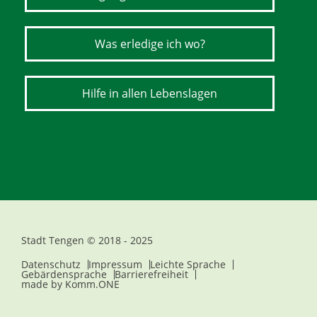
Was erledige ich wo?
Hilfe in allen Lebenslagen
Stadt Tengen © 2018 - 2025
Datenschutz
Impressum
Leichte Sprache
Gebärdensprache
Barrierefreiheit
made by
Komm.ONE