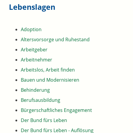
Lebenslagen
Adoption
Altersvorsorge und Ruhestand
Arbeitgeber
Arbeitnehmer
Arbeitslos, Arbeit finden
Bauen und Modernisieren
Behinderung
Berufsausbildung
Bürgerschaftliches Engagement
Der Bund fürs Leben
Der Bund fürs Leben - Auflösung