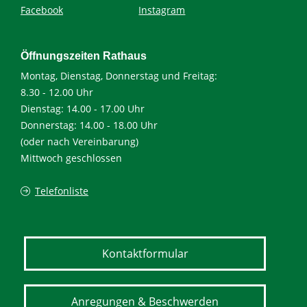
Facebook
Instagram
Öffnungszeiten Rathaus
Montag, Dienstag, Donnerstag und Freitag:
8.30 - 12.00 Uhr
Dienstag: 14.00 - 17.00 Uhr
Donnerstag: 14.00 - 18.00 Uhr
(oder nach Vereinbarung)
Mittwoch geschlossen
Telefonliste
Kontaktformular
Anregungen & Beschwerden