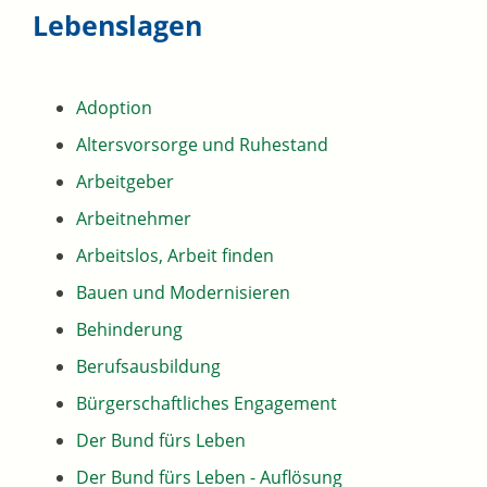
Lebenslagen
Adoption
Altersvorsorge und Ruhestand
Arbeitgeber
Arbeitnehmer
Arbeitslos, Arbeit finden
Bauen und Modernisieren
Behinderung
Berufsausbildung
Bürgerschaftliches Engagement
Der Bund fürs Leben
Der Bund fürs Leben - Auflösung