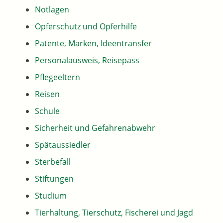
Notlagen
Opferschutz und Opferhilfe
Patente, Marken, Ideentransfer
Personalausweis, Reisepass
Pflegeeltern
Reisen
Schule
Sicherheit und Gefahrenabwehr
Spätaussiedler
Sterbefall
Stiftungen
Studium
Tierhaltung, Tierschutz, Fischerei und Jagd