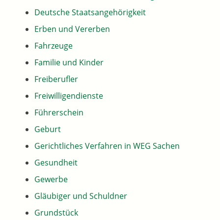
Deutsche Staatsangehörigkeit
Erben und Vererben
Fahrzeuge
Familie und Kinder
Freiberufler
Freiwilligendienste
Führerschein
Geburt
Gerichtliches Verfahren in WEG Sachen
Gesundheit
Gewerbe
Gläubiger und Schuldner
Grundstück