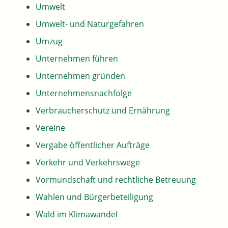
Umwelt
Umwelt- und Naturgefahren
Umzug
Unternehmen führen
Unternehmen gründen
Unternehmensnachfolge
Verbraucherschutz und Ernährung
Vereine
Vergabe öffentlicher Aufträge
Verkehr und Verkehrswege
Vormundschaft und rechtliche Betreuung
Wahlen und Bürgerbeteiligung
Wald im Klimawandel