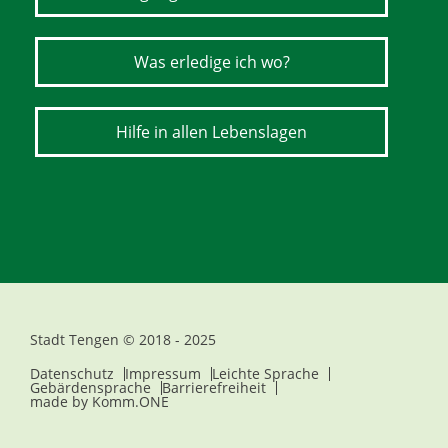
Was erledige ich wo?
Hilfe in allen Lebenslagen
Stadt Tengen © 2018 - 2025
Datenschutz
Impressum
Leichte Sprache
Gebärdensprache
Barrierefreiheit
made by
Komm.ONE