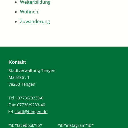
Weiterbildung
Wohnen
Zuwanderung
Kontakt
Stadtverwaltung Tengen
Marktstr. 1
78250 Tengen
Tel.: 07736/9233-0
Fax: 07736/9233-40
stadt@tengen.de
*ib*facebook*ib*
*ib*instagram*ib*