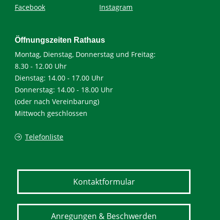
Facebook
Instagram
Öffnungszeiten Rathaus
Montag, Dienstag, Donnerstag und Freitag:
8.30 - 12.00 Uhr
Dienstag: 14.00 - 17.00 Uhr
Donnerstag: 14.00 - 18.00 Uhr
(oder nach Vereinbarung)
Mittwoch geschlossen
Telefonliste
Kontaktformular
Anregungen & Beschwerden