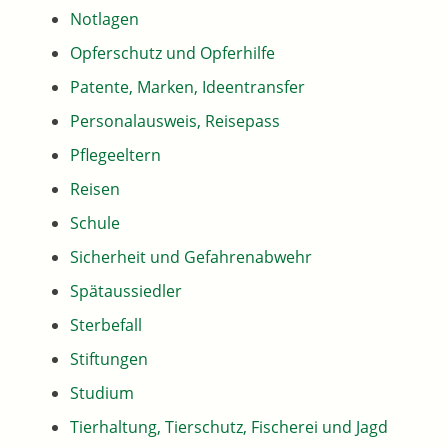
Notlagen
Opferschutz und Opferhilfe
Patente, Marken, Ideentransfer
Personalausweis, Reisepass
Pflegeeltern
Reisen
Schule
Sicherheit und Gefahrenabwehr
Spätaussiedler
Sterbefall
Stiftungen
Studium
Tierhaltung, Tierschutz, Fischerei und Jagd