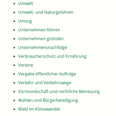
Umwelt
Umwelt- und Naturgefahren
Umzug
Unternehmen führen
Unternehmen gründen
Unternehmensnachfolge
Verbraucherschutz und Ernährung
Vereine
Vergabe öffentlicher Aufträge
Verkehr und Verkehrswege
Vormundschaft und rechtliche Betreuung
Wahlen und Bürgerbeteiligung
Wald im Klimawandel