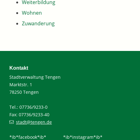
Weiterbildung
Wohnen
Zuwanderung
Kontakt
Stadtverwaltung Tengen
Marktstr. 1
78250 Tengen
Tel.: 07736/9233-0
Fax: 07736/9233-40
stadt@tengen.de
*ib*facebook*ib*
*ib*instagram*ib*