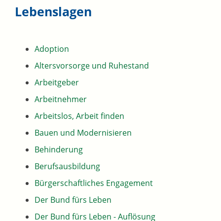
Lebenslagen
Adoption
Altersvorsorge und Ruhestand
Arbeitgeber
Arbeitnehmer
Arbeitslos, Arbeit finden
Bauen und Modernisieren
Behinderung
Berufsausbildung
Bürgerschaftliches Engagement
Der Bund fürs Leben
Der Bund fürs Leben - Auflösung