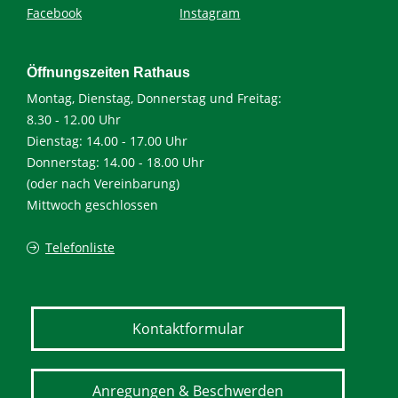
Facebook
Instagram
Öffnungszeiten Rathaus
Montag, Dienstag, Donnerstag und Freitag:
8.30 - 12.00 Uhr
Dienstag: 14.00 - 17.00 Uhr
Donnerstag: 14.00 - 18.00 Uhr
(oder nach Vereinbarung)
Mittwoch geschlossen
Telefonliste
Kontaktformular
Anregungen & Beschwerden