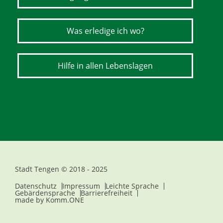
Was erledige ich wo?
Hilfe in allen Lebenslagen
Stadt Tengen © 2018 - 2025
Datenschutz
Impressum
Leichte Sprache
Gebärdensprache
Barrierefreiheit
made by
Komm.ONE