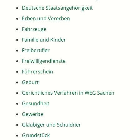
Deutsche Staatsangehörigkeit
Erben und Vererben
Fahrzeuge
Familie und Kinder
Freiberufler
Freiwilligendienste
Führerschein
Geburt
Gerichtliches Verfahren in WEG Sachen
Gesundheit
Gewerbe
Gläubiger und Schuldner
Grundstück